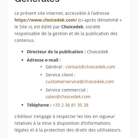
Le présent site internet, accessible à l’adresse
https://www.choicedek.com/
(ci-après dénommé «
le Site »), est édité par
Choicedek
, société
responsable de la gestion et de la publication des
contenus.
Directeur de la publication :
Choicedek
Adresse e-mail :
Général :
contact@choicedek.com
Service client :
customerservice@choicedek.com
Service commercial :
sales@choicedek.com
Téléphone :
+33 2 36 81 35 28
L’éditeur s’engage à respecter les lois en vigueur
relatives à la mise à disposition d’informations
légales et à la protection des droits des utilisateurs.