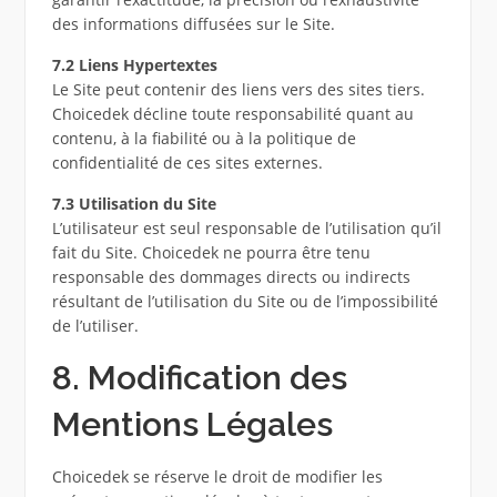
des informations diffusées sur le Site.
7.2 Liens Hypertextes
Le Site peut contenir des liens vers des sites tiers.
Choicedek décline toute responsabilité quant au
contenu, à la fiabilité ou à la politique de
confidentialité de ces sites externes.
7.3 Utilisation du Site
L’utilisateur est seul responsable de l’utilisation qu’il
fait du Site. Choicedek ne pourra être tenu
responsable des dommages directs ou indirects
résultant de l’utilisation du Site ou de l’impossibilité
de l’utiliser.
8. Modification des
Mentions Légales
Choicedek se réserve le droit de modifier les