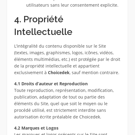
utilisateurs sans leur consentement explicite.
4. Propriété
Intellectuelle
L’intégralité du contenu disponible sur le Site
(textes, images, graphismes, logos, icônes, vidéos,
éléments multimédias, etc.) est protégée par le droit
de la propriété intellectuelle et appartient
exclusivement à
Choicedek
, sauf mention contraire.
4.1 Droits d’auteur et Reproduction
Toute reproduction, représentation, modification,
publication, adaptation de tout ou partie des
éléments du Site, quel que soit le moyen ou le
procédé utilisé, est strictement interdite sans
autorisation écrite préalable de Choicedek.
4.2 Marques et Logos
Les marques et logos présents sur le Site sont