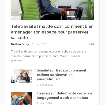
Télétravail et mal de dos : comment bien
aménager son espace pour préserver
sa santé
Nathan Feray
29 juillet 2026
0
Travailler depuis son canapé ou sur une chaise de cuisine
semble charmant les premiers jours. Mais au bout de
quelques...
Simulateur travaux : comment
estimer sa rénovation
énergétique ?
21 juillet 2026
Fournisseur d’électricité verte : de
l’engagement à votre compteur
7 juillet 2026