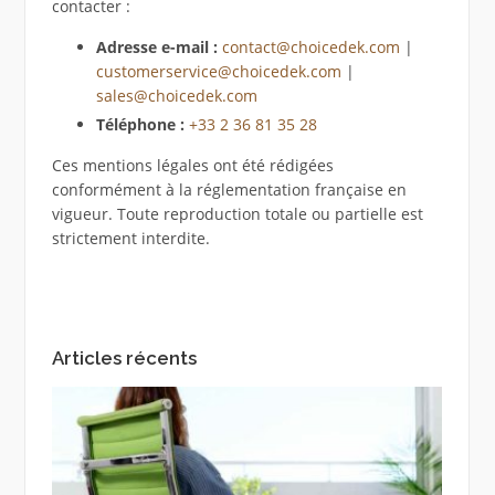
contacter :
Adresse e-mail :
contact@choicedek.com
|
customerservice@choicedek.com
|
sales@choicedek.com
Téléphone :
+33 2 36 81 35 28
Ces mentions légales ont été rédigées
conformément à la réglementation française en
vigueur. Toute reproduction totale ou partielle est
strictement interdite.
Articles récents