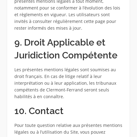
présentes mentions légales à tout moment,
notamment pour se conformer à l’évolution des lois
et règlements en vigueur. Les utilisateurs sont
invités à consulter régulièrement cette page pour
rester informés des mises à jour.
9. Droit Applicable et
Juridiction Compétente
Les présentes mentions légales sont soumises au
droit français. En cas de litige relatif à leur
interprétation ou à leur application, les tribunaux
compétents de Clermont-Ferrand seront seuls
habilités à en connaître.
10. Contact
Pour toute question relative aux présentes mentions
légales ou à l’utilisation du Site, vous pouvez