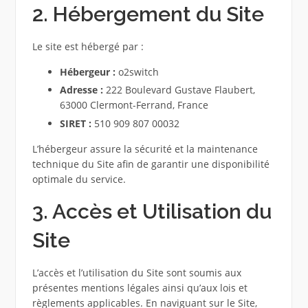
2. Hébergement du Site
Le site est hébergé par :
Hébergeur :
o2switch
Adresse :
222 Boulevard Gustave Flaubert,
63000 Clermont-Ferrand, France
SIRET :
510 909 807 00032
L’hébergeur assure la sécurité et la maintenance
technique du Site afin de garantir une disponibilité
optimale du service.
3. Accès et Utilisation du
Site
L’accès et l’utilisation du Site sont soumis aux
présentes mentions légales ainsi qu’aux lois et
règlements applicables. En naviguant sur le Site,