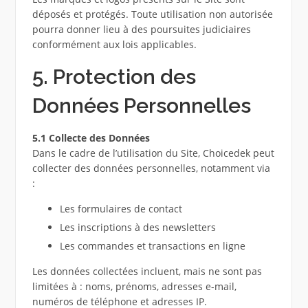
déposés et protégés. Toute utilisation non autorisée
pourra donner lieu à des poursuites judiciaires
conformément aux lois applicables.
5. Protection des
Données Personnelles
5.1 Collecte des Données
Dans le cadre de l’utilisation du Site, Choicedek peut
collecter des données personnelles, notamment via
:
Les formulaires de contact
Les inscriptions à des newsletters
Les commandes et transactions en ligne
Les données collectées incluent, mais ne sont pas
limitées à : noms, prénoms, adresses e-mail,
numéros de téléphone et adresses IP.