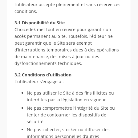
l’utilisateur accepte pleinement et sans réserve ces
conditions.
3.1 Disponibilité du Site
Choicedek met tout en œuvre pour garantir un
accès permanent au Site. Toutefois, l’éditeur ne
peut garantir que le Site sera exempt
d’interruptions temporaires dues à des opérations
de maintenance, des mises à jour ou des
dysfonctionnements techniques.
3.2 Conditions d’utilisation
L’utilisateur s’engage à :
Ne pas utiliser le Site à des fins illicites ou
interdites par la législation en vigueur.
Ne pas compromettre l’intégrité du Site ou
tenter de contourner les dispositifs de
sécurité.
Ne pas collecter, stocker ou diffuser des
informations personnelles d’autres