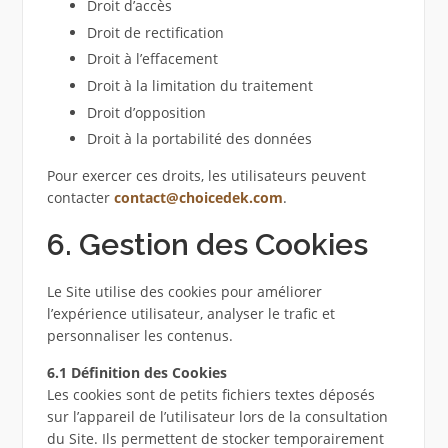
Droit d’accès
Droit de rectification
Droit à l’effacement
Droit à la limitation du traitement
Droit d’opposition
Droit à la portabilité des données
Pour exercer ces droits, les utilisateurs peuvent
contacter
contact@choicedek.com
.
6. Gestion des Cookies
Le Site utilise des cookies pour améliorer
l’expérience utilisateur, analyser le trafic et
personnaliser les contenus.
6.1 Définition des Cookies
Les cookies sont de petits fichiers textes déposés
sur l’appareil de l’utilisateur lors de la consultation
du Site. Ils permettent de stocker temporairement