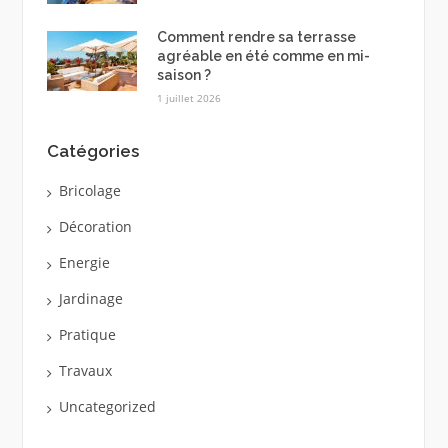
Comment rendre sa terrasse
agréable en été comme en mi-
saison ?
1 juillet 2026
Catégories
Bricolage
Décoration
Energie
Jardinage
Pratique
Travaux
Uncategorized