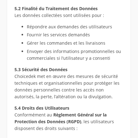
5.2 Finalité du Traitement des Données
Les données collectées sont utilisées pour :
Répondre aux demandes des utilisateurs
Fournir les services demandés
Gérer les commandes et les livraisons
Envoyer des informations promotionnelles ou
commerciales si l’utilisateur y a consenti
5.3 Sécurité des Données
Choicedek met en œuvre des mesures de sécurité
techniques et organisationnelles pour protéger les
données personnelles contre les accès non
autorisés, la perte, l’altération ou la divulgation.
5.4 Droits des Utilisateurs
Conformément au
Règlement Général sur la
Protection des Données (RGPD)
, les utilisateurs
disposent des droits suivants :