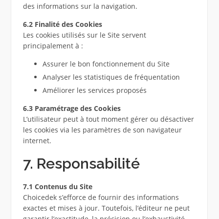
des informations sur la navigation.
6.2 Finalité des Cookies
Les cookies utilisés sur le Site servent
principalement à :
Assurer le bon fonctionnement du Site
Analyser les statistiques de fréquentation
Améliorer les services proposés
6.3 Paramétrage des Cookies
L’utilisateur peut à tout moment gérer ou désactiver
les cookies via les paramètres de son navigateur
internet.
7. Responsabilité
7.1 Contenus du Site
Choicedek s’efforce de fournir des informations
exactes et mises à jour. Toutefois, l’éditeur ne peut
garantir l’exactitude, la précision ou l’exhaustivité