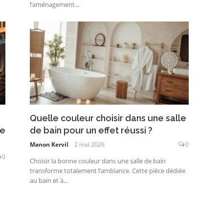
l’aménagement...
Quelle couleur choisir dans une salle
re
de bain pour un effet réussi ?
Manon Kervil
2 mai 2026
0
0
Choisir la bonne couleur dans une salle de bain
transforme totalement l’ambiance. Cette pièce dédiée
au bain et à...