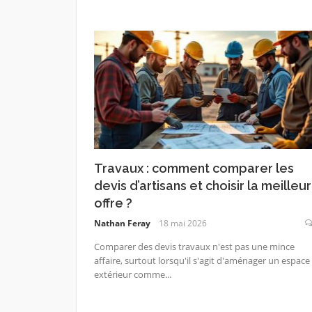
Travaux : comment comparer les
devis d’artisans et choisir la meilleu
offre ?
Nathan Feray
18 mai 2026
Comparer des devis travaux n'est pas une mince
affaire, surtout lorsqu'il s'agit d'aménager un espace
extérieur comme...