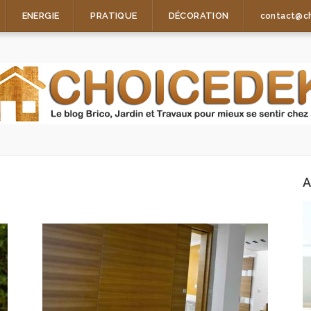
ENERGIE
PRATIQUE
DÉCORATION
contact@c
A