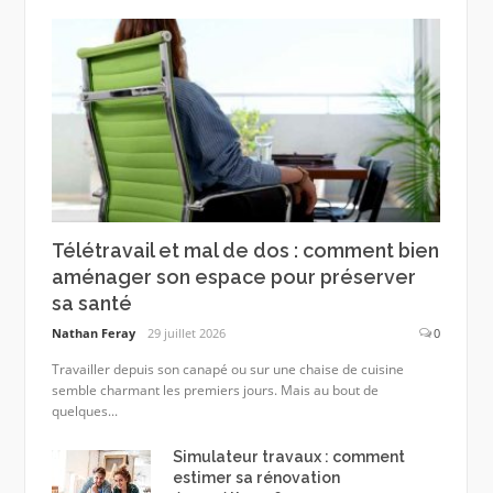
Télétravail et mal de dos : comment bien
aménager son espace pour préserver
sa santé
Nathan Feray
29 juillet 2026
0
Travailler depuis son canapé ou sur une chaise de cuisine
semble charmant les premiers jours. Mais au bout de
quelques...
Simulateur travaux : comment
estimer sa rénovation