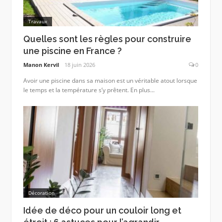
Travaux
Quelles sont les règles pour construire
une piscine en France ?
Manon Kervil
18 juin 2026
0
Avoir une piscine dans sa maison est un véritable atout lorsque
le temps et la température s’y prêtent. En plus...
Décoration
Idée de déco pour un couloir long et