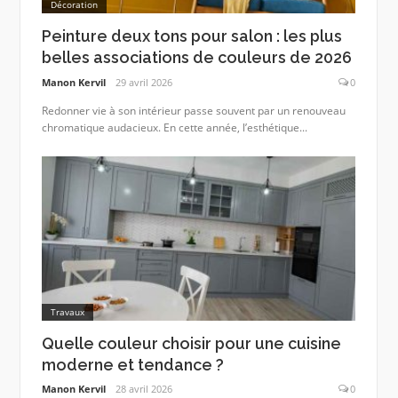
Décoration
Peinture deux tons pour salon : les plus
belles associations de couleurs de 2026
Manon Kervil
29 avril 2026
0
Redonner vie à son intérieur passe souvent par un renouveau
chromatique audacieux. En cette année, l’esthétique...
Travaux
Quelle couleur choisir pour une cuisine
moderne et tendance ?
Manon Kervil
28 avril 2026
0