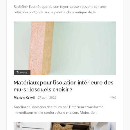
Redéfinir l’esthétique de son foyer passe souvent par une
réflexion profonde sur la palette chromatique de la...
Travaux
Matériaux pour l’isolation intérieure des
murs : lesquels choisir ?
Manon Kervil
27 avril 2026
0
Améliorer l’isolation des murs par l’intérieur transforme
immédiatement le confort d’une maison. Moins de...