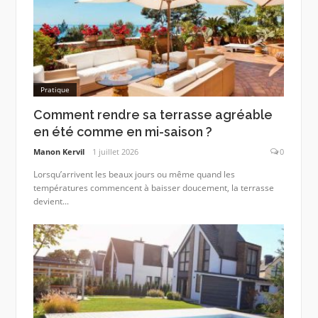
Pratique
Comment rendre sa terrasse agréable
en été comme en mi-saison ?
Manon Kervil
1 juillet 2026
0
Lorsqu’arrivent les beaux jours ou même quand les
températures commencent à baisser doucement, la terrasse
devient...