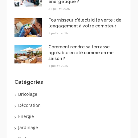
énergétique ?
21 juillet 2026
Fournisseur d’électricité verte : de
l’engagement à votre compteur
7 juillet 2026
Comment rendre sa terrasse
agréable en été comme en mi-
saison ?
1 juillet 2026
Catégories
Bricolage
Décoration
Energie
Jardinage