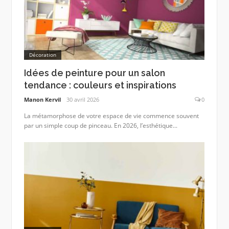
Décoration
Idées de peinture pour un salon
tendance : couleurs et inspirations
Manon Kervil
30 avril 2026
0
La métamorphose de votre espace de vie commence souvent
par un simple coup de pinceau. En 2026, l’esthétique...