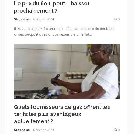
Le prix du fioul peut-il baisser
prochainement ?
Stephane
6 février 2024
0
Il existe plusieurs facteurs qui influencent le prix du fioul. Les
crises géopolitiques ont par exemple un effet...
Quels fournisseurs de gaz offrent les
tarifs les plus avantageux
actuellement ?
Stephane
6 février 2024
0