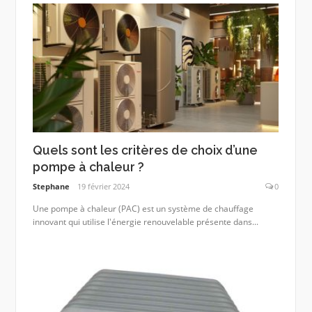
Quels sont les critères de choix d’une
pompe à chaleur ?
Stephane
19 février 2024
0
Une pompe à chaleur (PAC) est un système de chauffage
innovant qui utilise l'énergie renouvelable présente dans...