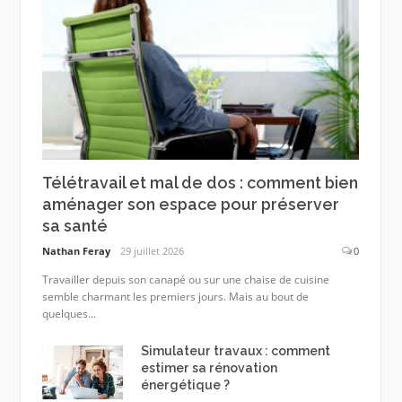
Télétravail et mal de dos : comment bien
aménager son espace pour préserver
sa santé
Nathan Feray
29 juillet 2026
0
Travailler depuis son canapé ou sur une chaise de cuisine
semble charmant les premiers jours. Mais au bout de
quelques...
Simulateur travaux : comment
estimer sa rénovation
énergétique ?