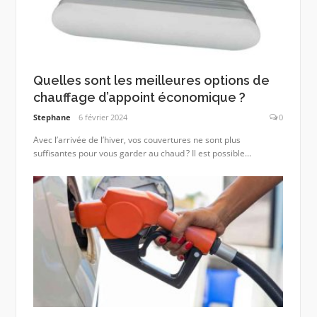
Quelles sont les meilleures options de
chauffage d’appoint économique ?
Stephane
6 février 2024
0
Avec l’arrivée de l’hiver, vos couvertures ne sont plus
suffisantes pour vous garder au chaud ? Il est possible...