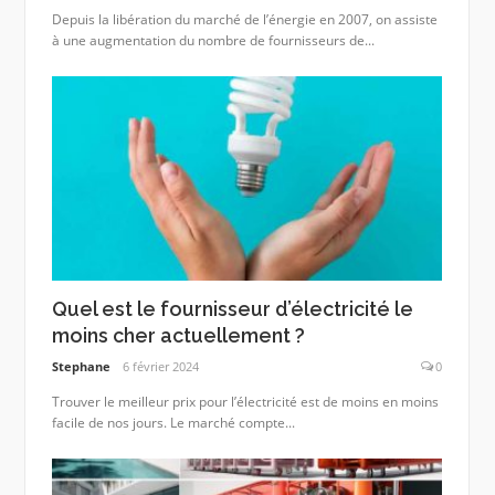
Depuis la libération du marché de l’énergie en 2007, on assiste
à une augmentation du nombre de fournisseurs de...
Quel est le fournisseur d’électricité le
moins cher actuellement ?
Stephane
6 février 2024
0
Trouver le meilleur prix pour l’électricité est de moins en moins
facile de nos jours. Le marché compte...