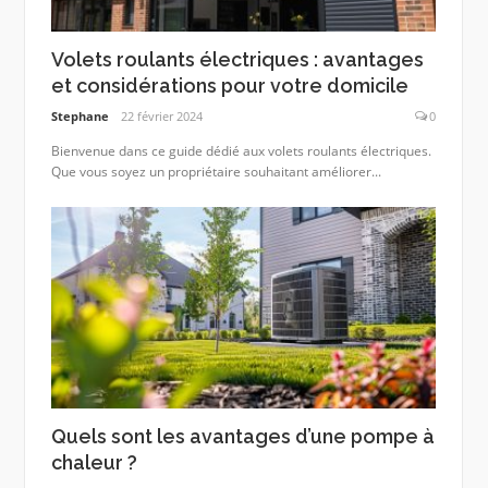
Volets roulants électriques : avantages
et considérations pour votre domicile
Stephane
22 février 2024
0
Bienvenue dans ce guide dédié aux volets roulants électriques.
Que vous soyez un propriétaire souhaitant améliorer...
Quels sont les avantages d’une pompe à
chaleur ?