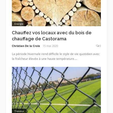
Energie
Chauffez vos locaux avec du bois de
chauffage de Castorama
Christian De la Croix
15 mai 2020
0
La période hivernale rend difficile le style de vie quotidien avec
la fraîcheur élevée à une haute température....
Travaux