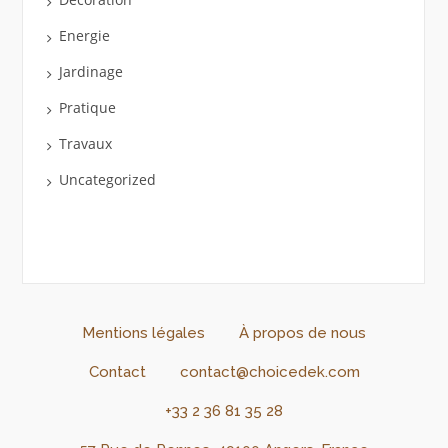
Energie
Jardinage
Pratique
Travaux
Uncategorized
Mentions légales
À propos de nous
Contact
contact@choicedek.com
+33 2 36 81 35 28