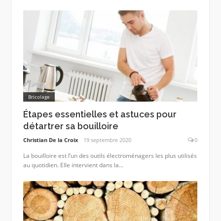
Bricolage
Étapes essentielles et astuces pour
détartrer sa bouilloire
Christian De la Croix
19 septembre 2020
0
La bouilloire est l’un des outils électroménagers les plus utilisés
au quotidien. Elle intervient dans la...