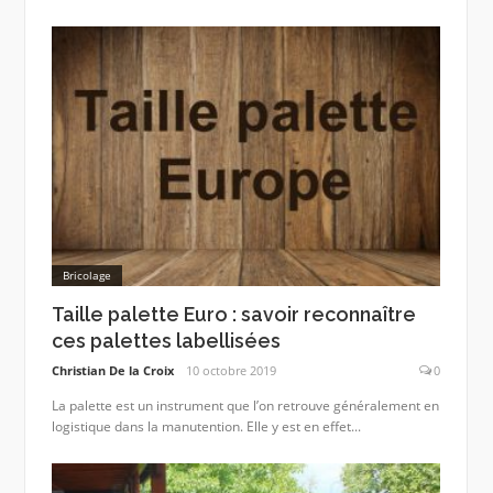
Bricolage
Taille palette Euro : savoir reconnaître
ces palettes labellisées
Christian De la Croix
10 octobre 2019
0
La palette est un instrument que l’on retrouve généralement en
logistique dans la manutention. Elle y est en effet...