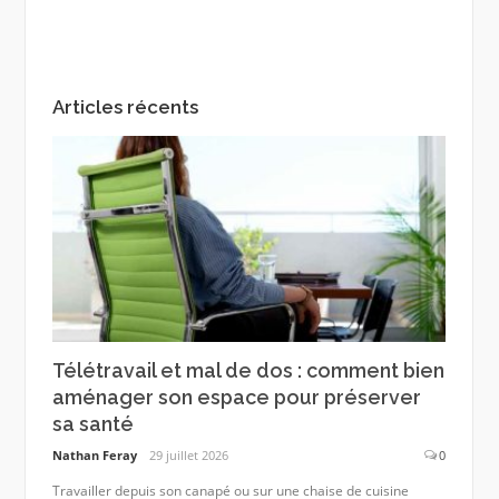
Articles récents
Télétravail et mal de dos : comment bien
aménager son espace pour préserver
sa santé
Nathan Feray
29 juillet 2026
0
Travailler depuis son canapé ou sur une chaise de cuisine