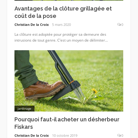
Avantages de la clôture grillagée et
coût de la pose
Christian De la Croix
5 mars 2020
0
La clôture est adoptée pour protéger sa demeure des
intrusions de tout genre. C’est un moyen de délimiter...
Jardinage
Pourquoi faut-il acheter un désherbeur
Fiskars
Christian De la Croix
10 octobre 2019
0