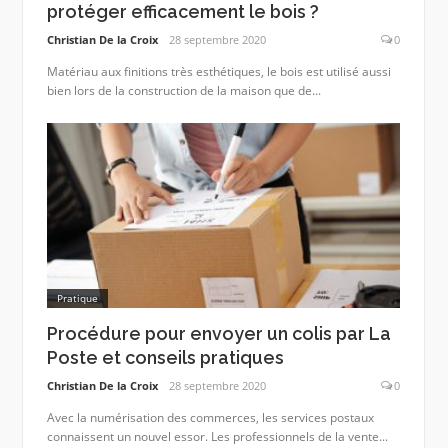
protéger efficacement le bois ?
Christian De la Croix
28 septembre 2020
0
Matériau aux finitions très esthétiques, le bois est utilisé aussi
bien lors de la construction de la maison que de...
Pratique
Procédure pour envoyer un colis par La
Poste et conseils pratiques
Christian De la Croix
28 septembre 2020
0
Avec la numérisation des commerces, les services postaux
connaissent un nouvel essor. Les professionnels de la vente...