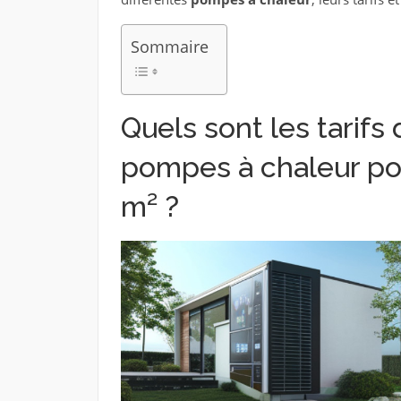
Sommaire
Quels sont les tarifs
pompes à chaleur po
m² ?