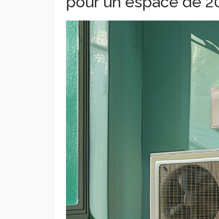
pour un espace de 2