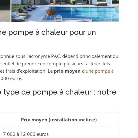
ne pompe à chaleur pour un
connue sous l’acronyme PAC, dépend principalement du
ssentiel de prendre en compte plusieurs facteurs tels
les frais d’exploitation. Le
prix moyen
d’
une pompe à
 000 euros.
e type de pompe à chaleur : notre
Prix moyen (installation incluse)
7 000 à 12 000 euros