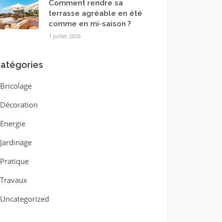
Comment rendre sa
terrasse agréable en été
comme en mi-saison ?
1 juillet 2026
atégories
Bricolage
Décoration
Energie
Jardinage
Pratique
Travaux
Uncategorized