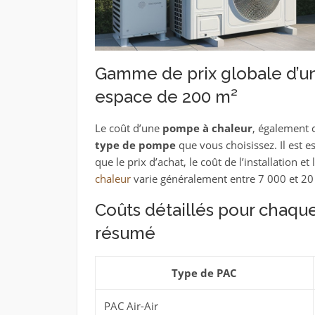
Gamme de prix globale d’u
espace de 200 m²
Le coût d’une
pompe à chaleur
, également 
type de pompe
que vous choisissez. Il est e
que le prix d’achat, le coût de l’installation et 
chaleur
varie généralement entre 7 000 et 20
Coûts détaillés pour chaqu
résumé
Type de PAC
PAC Air-Air