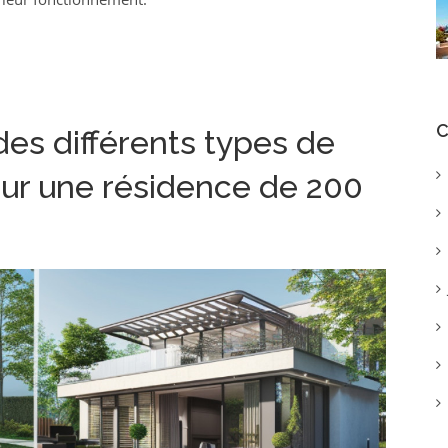
C
 des différents types de
ur une résidence de 200