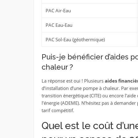
PAC Air-Eau
PAC Eau-Eau
PAC Sol-Eau (géothermique)
Puis-je bénéficier d’aides 
chaleur ?
La réponse est oui ! Plusieurs
aides financiè
d’installation d’une pompe à chaleur. Par exem
transition énergétique (CITE) ou encore l’aide
l’énergie (ADEME). N’hésitez pas à demander 
tarif compétitif.
Quel est le coût d’un