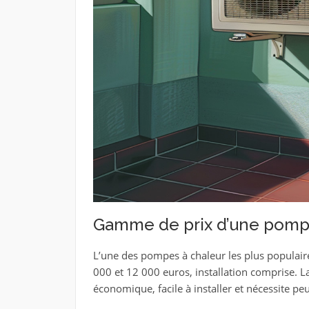
Gamme de prix d’une pompe 
L’une des pompes à chaleur les plus populaire
000 et 12 000 euros, installation comprise. L
économique, facile à installer et nécessite peu