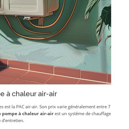
à chaleur air-air
s est la PAC air-air. Son prix varie généralement entre 7
a
pompe à chaleur air-air
est un système de chauffage
 d’entretien.