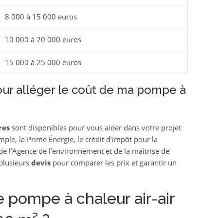
8 000 à 15 000 euros
10 000 à 20 000 euros
15 000 à 25 000 euros
pour alléger le coût de ma pompe à
res
sont disponibles pour vous aider dans votre projet
ple, la Prime Énergie, le crédit d’impôt pour la
 de l’Agence de l’environnement et de la maîtrise de
plusieurs
devis
pour comparer les prix et garantir un
e pompe à chaleur air-air