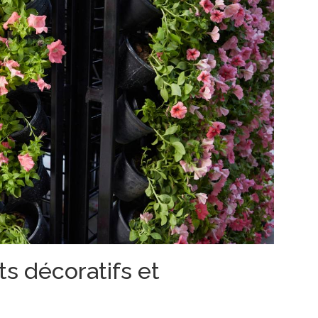
s décoratifs et