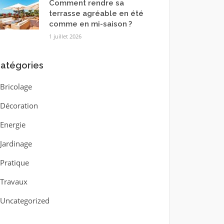
Comment rendre sa
terrasse agréable en été
comme en mi-saison ?
1 juillet 2026
atégories
Bricolage
Décoration
Energie
Jardinage
Pratique
Travaux
Uncategorized