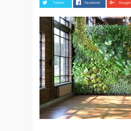
Twitter
Facebook
Google