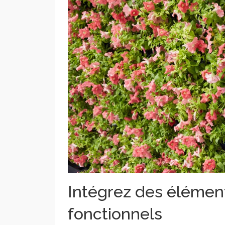
Intégrez des élément
fonctionnels