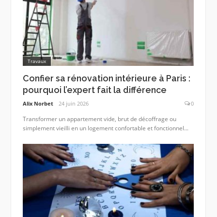
Travaux
Confier sa rénovation intérieure à Paris :
pourquoi l’expert fait la différence
Alix Norbet
24 juin 2026
0
Transformer un appartement vide, brut de décoffrage ou
simplement vieilli en un logement confortable et fonctionnel...