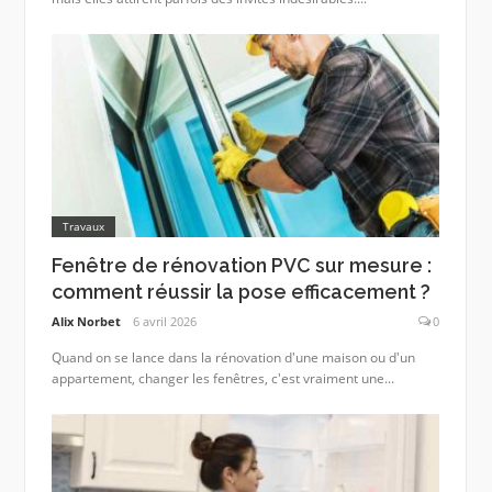
Travaux
Fenêtre de rénovation PVC sur mesure :
comment réussir la pose efficacement ?
Alix Norbet
6 avril 2026
0
Quand on se lance dans la rénovation d'une maison ou d'un
appartement, changer les fenêtres, c'est vraiment une...