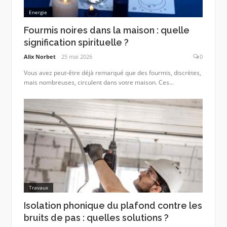
Energie
Fourmis noires dans la maison : quelle
signification spirituelle ?
Alix Norbet
25 mai 2026
0
Vous avez peut-être déjà remarqué que des fourmis, discrètes,
mais nombreuses, circulent dans votre maison. Ces...
Travaux
Isolation phonique du plafond contre les
bruits de pas : quelles solutions ?