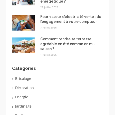
énergétique ?
21 juillet 2026
Fournisseur d’électricité verte : de
l’engagement à votre compteur
7 juillet 2026
Comment rendre sa terrasse
agréable en été comme en mi-
saison ?
1 juillet 2026
Catégories
Bricolage
Décoration
Energie
Jardinage