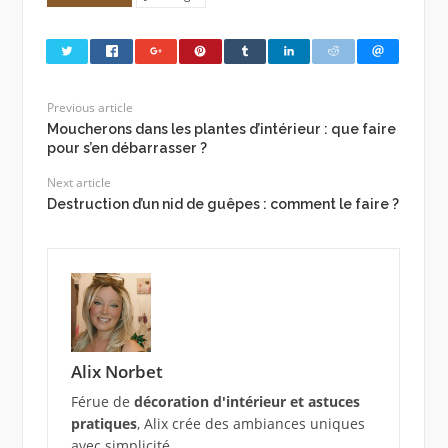
Previous article
Moucherons dans les plantes d’intérieur : que faire
pour s’en débarrasser ?
Next article
Destruction d’un nid de guêpes : comment le faire ?
Alix Norbet
Férue de
décoration d'intérieur et astuces
pratiques
, Alix crée des ambiances uniques
avec simplicité.