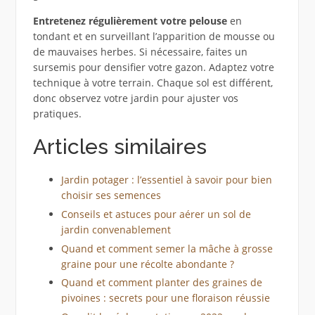
Entretenez régulièrement votre pelouse
en
tondant et en surveillant l’apparition de mousse ou
de mauvaises herbes. Si nécessaire, faites un
sursemis pour densifier votre gazon. Adaptez votre
technique à votre terrain. Chaque sol est différent,
donc observez votre jardin pour ajuster vos
pratiques.
Articles similaires
Jardin potager : l’essentiel à savoir pour bien
choisir ses semences
Conseils et astuces pour aérer un sol de
jardin convenablement
Quand et comment semer la mâche à grosse
graine pour une récolte abondante ?
Quand et comment planter des graines de
pivoines : secrets pour une floraison réussie