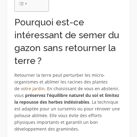
Pourquoi est-ce
intéressant de semer du
gazon sans retourner la
terre ?
Retourner la terre peut perturber les micro-
organismes et abîmer les racines des plantes
de
votre jardin
. En choisissant de vous en abstenir,
vous
préservez l’équilibre naturel du sol et limitez
la repousse des herbes indésirables
. La technique
est adaptée pour un sursemis ou pour rénover une
pelouse abîmée. Elle vous évite des efforts
physiques importants et garantit un bon
développement des graminées.