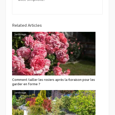
Related Articles
Jardinage
Comment tailler les rosiers après la floraison pour les
garder en forme ?
Jardinage