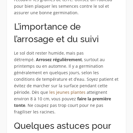
pour bien plaquer les semences contre le sol et
assurer une bonne germination.
L’importance de
l’arrosage et du suivi
Le sol doit rester humide, mais pas
détrempé.
Arrosez régulièrement
, surtout au
printemps ou en automne. Il y a germination
généralement en quelques jours, selon les
conditions de température et d’eau. Soyez patient et
évitez de marcher sur la surface pendant cette
période. Dès que
les jeunes plantes
atteignent
environ 8 à 10 cm, vous pouvez
faire la première
tonte
. Ne coupez pas trop court pour ne pas
fragiliser les racines.
Quelques astuces pour