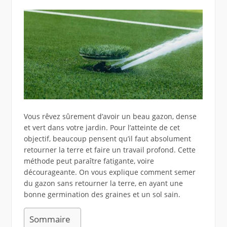
Vous rêvez sûrement d’avoir un beau gazon, dense
et vert dans votre jardin. Pour l’atteinte de cet
objectif, beaucoup pensent qu’il faut absolument
retourner la terre et faire un travail profond. Cette
méthode peut paraître fatigante, voire
décourageante. On vous explique comment semer
du gazon sans retourner la terre, en ayant une
bonne germination des graines et un sol sain.
Sommaire