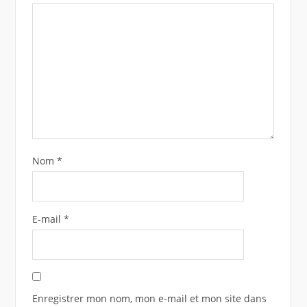
Nom
*
E-mail
*
Enregistrer mon nom, mon e-mail et mon site dans