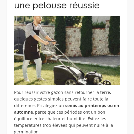
une pelouse réussie
Pour réussir votre gazon sans retourner la terre,
quelques gestes simples peuvent faire toute la
différence. Privilégiez un
semis au printemps ou en
automne
, parce que ces périodes ont un bon
équilibre entre chaleur et humidité. Évitez les
températures trop élevées qui peuvent nuire à la
germination.