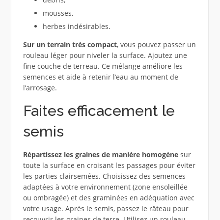
mousses,
herbes indésirables.
Sur un terrain très compact
, vous pouvez passer un
rouleau léger pour niveler la surface. Ajoutez une
fine couche de terreau. Ce mélange améliore les
semences et aide à retenir l’eau au moment de
l’arrosage.
Faites efficacement le
semis
Répartissez les graines de manière homogène
sur
toute la surface en croisant les passages pour éviter
les parties clairsemées. Choisissez des semences
adaptées à votre environnement (zone ensoleillée
ou ombragée) et des graminées en adéquation avec
votre usage. Après le semis, passez le râteau pour
recouvrir les graines de terre. Utilisez un rouleau