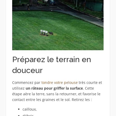
Préparez le terrain en
douceur
Commencez par
tondre votre pelouse
très courte et
utilisez
un râteau pour griffer la surface
. Cette
étape aère la terre, sans la retourner, et favorise le
contact entre les graines et le sol. Retirez les :
cailloux,
débris,