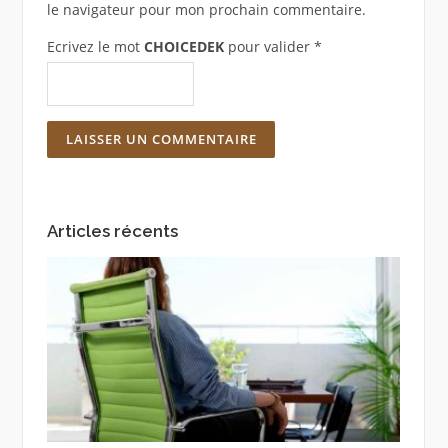
le navigateur pour mon prochain commentaire.
Ecrivez le mot
CHOICEDEK
pour valider
*
Articles récents