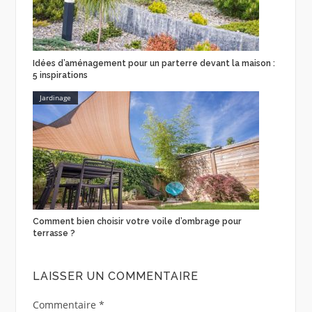
Idées d’aménagement pour un parterre devant la maison :
5 inspirations
Jardinage
Comment bien choisir votre voile d’ombrage pour
terrasse ?
LAISSER UN COMMENTAIRE
Commentaire
*