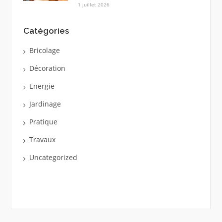
1 juillet 2026
Catégories
Bricolage
Décoration
Energie
Jardinage
Pratique
Travaux
Uncategorized