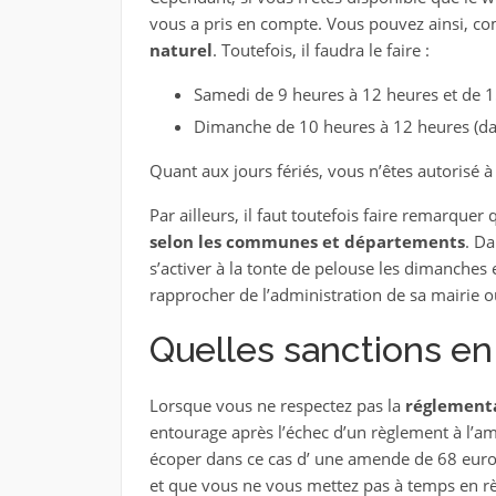
vous a pris en compte. Vous pouvez ainsi, 
naturel
. Toutefois, il faudra le faire :
Samedi de 9 heures à 12 heures et de 1
Dimanche de 10 heures à 12 heures (da
Quant aux jours fériés, vous n’êtes autorisé 
Par ailleurs, il faut toutefois faire remarquer
selon les communes et départements
. Da
s’activer à la tonte de pelouse les dimanches et 
rapprocher de l’administration de sa mairie 
Quelles sanctions en
Lorsque vous ne respectez pas la
réglementa
entourage après l’échec d’un règlement à l’a
écoper dans ce cas d’ une amende de 68 euros.
et que vous ne vous mettez pas à temps en r