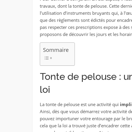
travaux, dont la tonte de pelouse. Cette derni
l’utilisation d’instruments bruyants qui, à l’œ
que des règlements sont édictés pour encadre
pas respecter ces prescriptions expose à des 
proposons de découvrir les jours et les horair
Sommaire
Tonte de pelouse : un
loi
La tonte de pelouse est une activité qui
impli
Ainsi, dès que vous démarrez votre activité d
pouvez importuner votre entourage par le brui
cela que la loi a trouvé juste d’encadrer cett