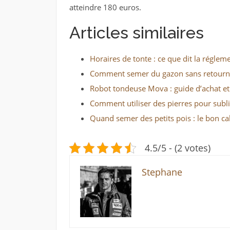
atteindre 180 euros.
Articles similaires
Horaires de tonte : ce que dit la régl
Comment semer du gazon sans retourner
Robot tondeuse Mova : guide d’achat et c
Comment utiliser des pierres pour subli
Quand semer des petits pois : le bon ca
4.5/5 - (2 votes)
Stephane