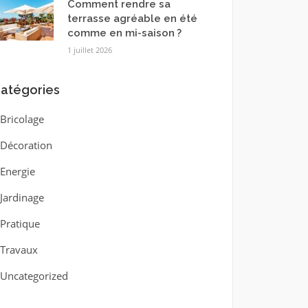
Comment rendre sa
terrasse agréable en été
comme en mi-saison ?
1 juillet 2026
atégories
Bricolage
Décoration
Energie
Jardinage
Pratique
Travaux
Uncategorized