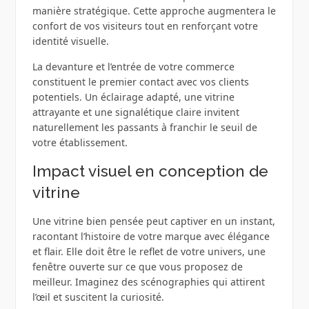
manière stratégique. Cette approche augmentera le
confort de vos visiteurs tout en renforçant votre
identité visuelle.
La devanture et l’entrée de votre commerce
constituent le premier contact avec vos clients
potentiels. Un éclairage adapté, une vitrine
attrayante et une signalétique claire invitent
naturellement les passants à franchir le seuil de
votre établissement.
Impact visuel en conception de
vitrine
Une vitrine bien pensée peut captiver en un instant,
racontant l’histoire de votre marque avec élégance
et flair. Elle doit être le reflet de votre univers, une
fenêtre ouverte sur ce que vous proposez de
meilleur. Imaginez des scénographies qui attirent
l’œil et suscitent la curiosité.