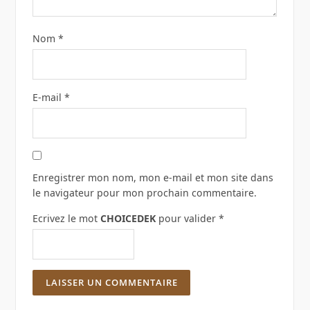
Nom
*
E-mail
*
Enregistrer mon nom, mon e-mail et mon site dans
le navigateur pour mon prochain commentaire.
Ecrivez le mot
CHOICEDEK
pour valider
*