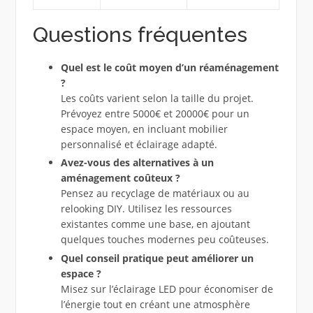
Questions fréquentes
Quel est le coût moyen d’un réaménagement
?
Les coûts varient selon la taille du projet.
Prévoyez entre 5000€ et 20000€ pour un
espace moyen, en incluant mobilier
personnalisé et éclairage adapté.
Avez-vous des alternatives à un
aménagement coûteux ?
Pensez au recyclage de matériaux ou au
relooking DIY. Utilisez les ressources
existantes comme une base, en ajoutant
quelques touches modernes peu coûteuses.
Quel conseil pratique peut améliorer un
espace ?
Misez sur l’éclairage LED pour économiser de
l’énergie tout en créant une atmosphère