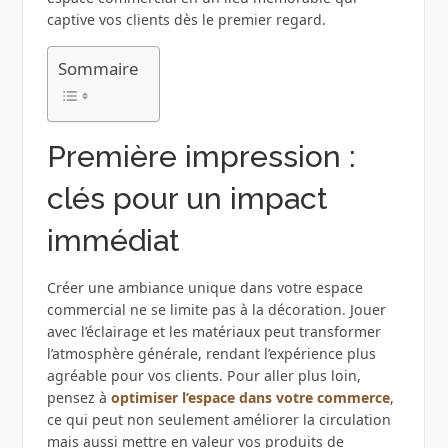
captive vos clients dès le premier regard.
Sommaire
Première impression :
clés pour un impact
immédiat
Créer une ambiance unique dans votre espace
commercial ne se limite pas à la décoration. Jouer
avec l’éclairage et les matériaux peut transformer
l’atmosphère générale, rendant l’expérience plus
agréable pour vos clients. Pour aller plus loin,
pensez à
optimiser l’espace dans votre commerce
,
ce qui peut non seulement améliorer la circulation
mais aussi mettre en valeur vos produits de