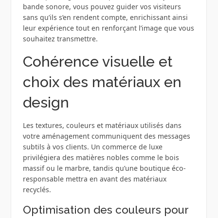
bande sonore, vous pouvez guider vos visiteurs
sans qu’ils s’en rendent compte, enrichissant ainsi
leur expérience tout en renforçant l’image que vous
souhaitez transmettre.
Cohérence visuelle et
choix des matériaux en
design
Les textures, couleurs et matériaux utilisés dans
votre aménagement communiquent des messages
subtils à vos clients. Un commerce de luxe
privilégiera des matières nobles comme le bois
massif ou le marbre, tandis qu’une boutique éco-
responsable mettra en avant des matériaux
recyclés.
Optimisation des couleurs pour