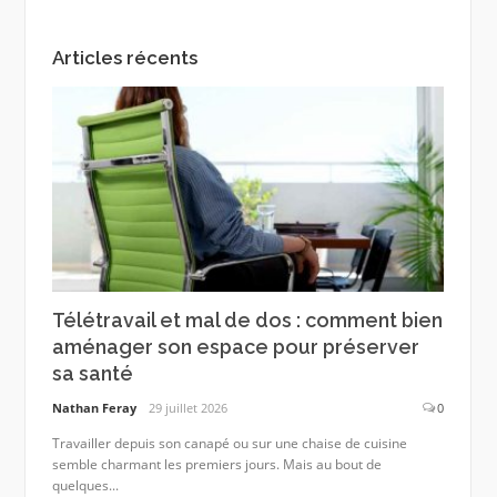
Articles récents
Télétravail et mal de dos : comment bien
aménager son espace pour préserver
sa santé
Nathan Feray
29 juillet 2026
0
Travailler depuis son canapé ou sur une chaise de cuisine
semble charmant les premiers jours. Mais au bout de
quelques...