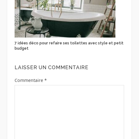
7 idées déco pour refaire ses toilettes avec style et petit
budget
LAISSER UN COMMENTAIRE
Commentaire
*