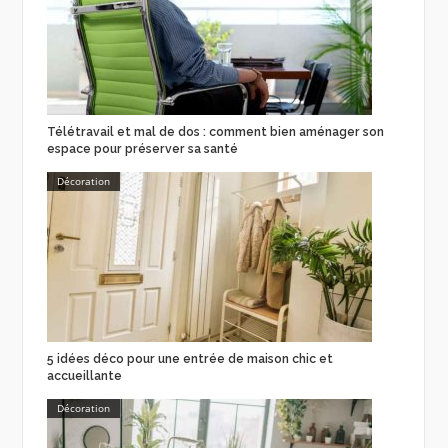
Télétravail et mal de dos : comment bien aménager son
espace pour préserver sa santé
Décoration
5 idées déco pour une entrée de maison chic et
accueillante
Décoration