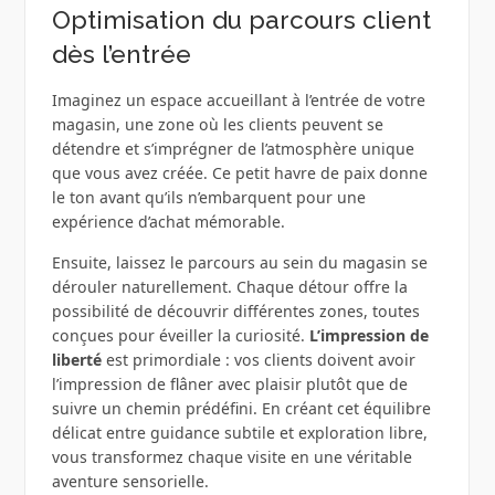
Optimisation du parcours client
dès l’entrée
Imaginez un espace accueillant à l’entrée de votre
magasin, une zone où les clients peuvent se
détendre et s’imprégner de l’atmosphère unique
que vous avez créée. Ce petit havre de paix donne
le ton avant qu’ils n’embarquent pour une
expérience d’achat mémorable.
Ensuite, laissez le parcours au sein du magasin se
dérouler naturellement. Chaque détour offre la
possibilité de découvrir différentes zones, toutes
conçues pour éveiller la curiosité.
L’impression de
liberté
est primordiale : vos clients doivent avoir
l’impression de flâner avec plaisir plutôt que de
suivre un chemin prédéfini. En créant cet équilibre
délicat entre guidance subtile et exploration libre,
vous transformez chaque visite en une véritable
aventure sensorielle.