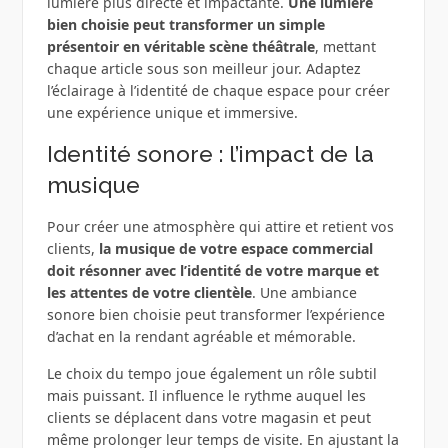
lumière plus directe et impactante.
Une lumière
bien choisie peut transformer un simple
présentoir en véritable scène théâtrale
, mettant
chaque article sous son meilleur jour. Adaptez
l’éclairage à l’identité de chaque espace pour créer
une expérience unique et immersive.
Identité sonore : l’impact de la
musique
Pour créer une atmosphère qui attire et retient vos
clients,
la musique de votre espace commercial
doit résonner avec l’identité de votre marque et
les attentes de votre clientèle
. Une ambiance
sonore bien choisie peut transformer l’expérience
d’achat en la rendant agréable et mémorable.
Le choix du tempo joue également un rôle subtil
mais puissant. Il influence le rythme auquel les
clients se déplacent dans votre magasin et peut
même prolonger leur temps de visite. En ajustant la