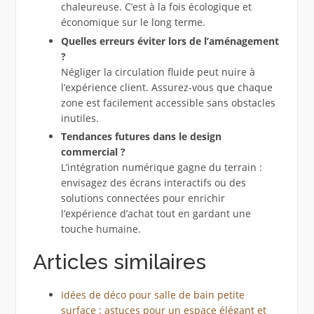
chaleureuse. C’est à la fois écologique et
économique sur le long terme.
Quelles erreurs éviter lors de l’aménagement
?
Négliger la circulation fluide peut nuire à
l’expérience client. Assurez-vous que chaque
zone est facilement accessible sans obstacles
inutiles.
Tendances futures dans le design
commercial ?
L’intégration numérique gagne du terrain :
envisagez des écrans interactifs ou des
solutions connectées pour enrichir
l’expérience d’achat tout en gardant une
touche humaine.
Articles similaires
Idées de déco pour salle de bain petite
surface : astuces pour un espace élégant et