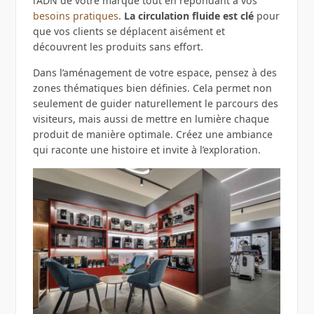
l’ADN de votre marque tout en répondant à vos
besoins pratiques
.
La circulation fluide est clé
pour
que vos clients se déplacent aisément et
découvrent les produits sans effort.
Dans l’aménagement de votre espace, pensez à des
zones thématiques bien définies. Cela permet non
seulement de guider naturellement le parcours des
visiteurs, mais aussi de mettre en lumière chaque
produit de manière optimale. Créez une ambiance
qui raconte une histoire et invite à l’exploration.