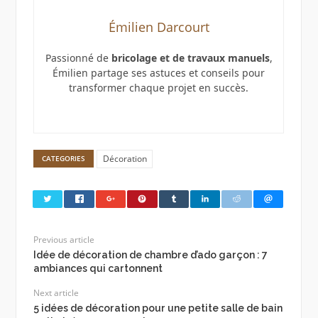
Émilien Darcourt
Passionné de
bricolage et de travaux manuels
,
Émilien partage ses astuces et conseils pour
transformer chaque projet en succès.
Décoration
CATEGORIES
Previous article
Idée de décoration de chambre d’ado garçon : 7
ambiances qui cartonnent
Next article
5 idées de décoration pour une petite salle de bain