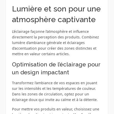
Lumière et son pour une
atmosphère captivante
L’éclairage façonne l’atmosphère et influence
directement la perception des produits. Combinez
lumière d’ambiance générale et éclairages
d’accentuation pour créer des zones distinctes et
mettre en valeur certains articles.
Optimisation de l’éclairage pour
un design impactant
Transformez l’ambiance de vos espaces en jouant
sur les intensités et les températures de couleur.
Dans les zones de circulation, optez pour un
éclairage doux qui invite au calme et à la détente.
Pour mettre vos produits en valeur, choisissez une