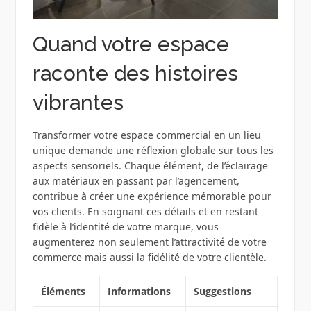
Quand votre espace
raconte des histoires
vibrantes
Transformer votre espace commercial en un lieu
unique demande une réflexion globale sur tous les
aspects sensoriels. Chaque élément, de l’éclairage
aux matériaux en passant par l’agencement,
contribue à créer une expérience mémorable pour
vos clients. En soignant ces détails et en restant
fidèle à l’identité de votre marque, vous
augmenterez non seulement l’attractivité de votre
commerce mais aussi la fidélité de votre clientèle.
Éléments
Informations
Suggestions