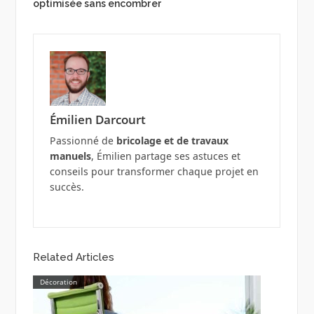
optimisée sans encombrer
Émilien Darcourt
Passionné de
bricolage et de travaux
manuels
, Émilien partage ses astuces et
conseils pour transformer chaque projet en
succès.
Related Articles
Décoration