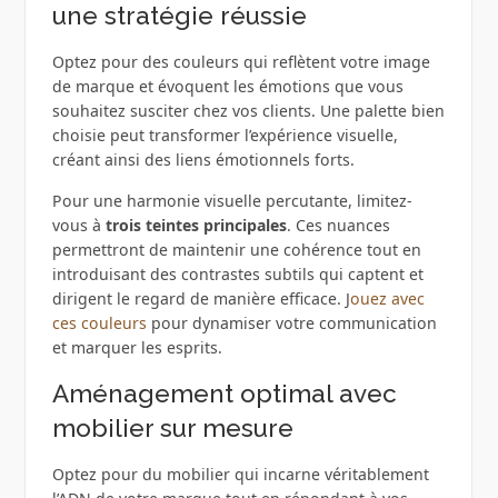
une stratégie réussie
Optez pour des couleurs qui reflètent votre image
de marque et évoquent les émotions que vous
souhaitez susciter chez vos clients. Une palette bien
choisie peut transformer l’expérience visuelle,
créant ainsi des liens émotionnels forts.
Pour une harmonie visuelle percutante, limitez-
vous à
trois teintes principales
. Ces nuances
permettront de maintenir une cohérence tout en
introduisant des contrastes subtils qui captent et
dirigent le regard de manière efficace. J
ouez avec
ces couleurs
pour dynamiser votre communication
et marquer les esprits.
Aménagement optimal avec
mobilier sur mesure
Optez pour du mobilier qui incarne véritablement