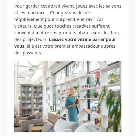
Pour garder cet attrait vivant, jouez avec les saisons
et les tendances. Changez vos décors
régulièrement pour surprendre et ravir vos
visiteurs. Quelques touches créatives suffisent
souvent à mettre vos produits phares sous les feux
des projecteurs.
Laissez votre vitrine parler pour
vous
, elle est votre premier ambassadeur auprès
des passants.