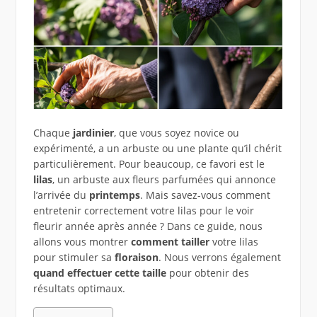
Chaque
jardinier
, que vous soyez novice ou
expérimenté, a un arbuste ou une plante qu’il chérit
particulièrement. Pour beaucoup, ce favori est le
lilas
, un arbuste aux fleurs parfumées qui annonce
l’arrivée du
printemps
. Mais savez-vous comment
entretenir correctement votre lilas pour le voir
fleurir année après année ? Dans ce guide, nous
allons vous montrer
comment tailler
votre lilas
pour stimuler sa
floraison
. Nous verrons également
quand effectuer cette taille
pour obtenir des
résultats optimaux.