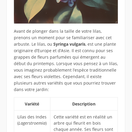
Avant de plonger dans la taille de votre lilas,
prenons un moment pour se familiariser avec cet
arbuste. Le lilas, ou
Syringa vulgaris
, est une plante
originaire d’Europe et d’Asie. Il est connu pour ses
grappes de fleurs parfumées qui émergent au
début du printemps. Lorsque vous pensez à un lilas,
vous imaginez probablement l’espèce traditionnelle
avec ses fleurs violettes. Cependant, il existe
plusieurs autres variétés que vous pourriez trouver
dans votre jardin:
Variété
Description
Lilas des Indes
Cette variété est en réalité un
(
Lagerstroemia
)
arbre qui fleurit en bois
chaque année. Ses fleurs sont