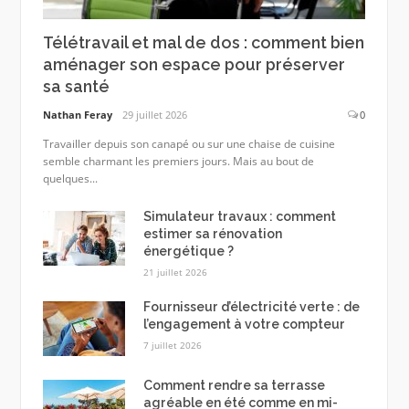
Télétravail et mal de dos : comment bien
aménager son espace pour préserver
sa santé
Nathan Feray
29 juillet 2026
0
Travailler depuis son canapé ou sur une chaise de cuisine
semble charmant les premiers jours. Mais au bout de
quelques...
Simulateur travaux : comment
estimer sa rénovation
énergétique ?
21 juillet 2026
Fournisseur d’électricité verte : de
l’engagement à votre compteur
7 juillet 2026
Comment rendre sa terrasse
agréable en été comme en mi-