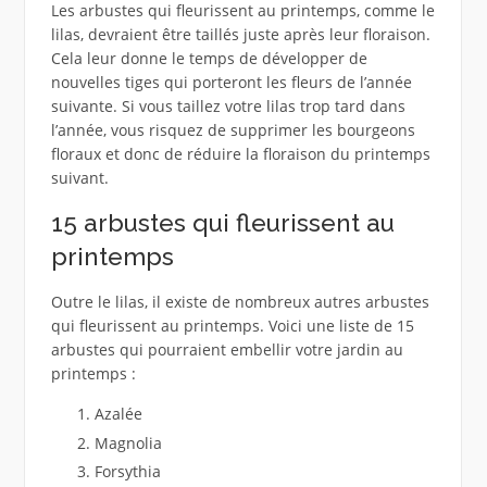
Les arbustes qui fleurissent au printemps, comme le
lilas, devraient être taillés juste après leur floraison.
Cela leur donne le temps de développer de
nouvelles tiges qui porteront les fleurs de l’année
suivante. Si vous taillez votre lilas trop tard dans
l’année, vous risquez de supprimer les bourgeons
floraux et donc de réduire la floraison du printemps
suivant.
15 arbustes qui fleurissent au
printemps
Outre le lilas, il existe de nombreux autres arbustes
qui fleurissent au printemps. Voici une liste de 15
arbustes qui pourraient embellir votre jardin au
printemps :
Azalée
Magnolia
Forsythia