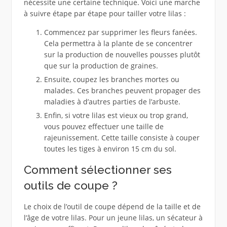
nécessite une certaine technique. Voici une marche
à suivre étape par étape pour tailler votre lilas :
Commencez par supprimer les fleurs fanées.
Cela permettra à la plante de se concentrer
sur la production de nouvelles pousses plutôt
que sur la production de graines.
Ensuite, coupez les branches mortes ou
malades. Ces branches peuvent propager des
maladies à d’autres parties de l’arbuste.
Enfin, si votre lilas est vieux ou trop grand,
vous pouvez effectuer une taille de
rajeunissement. Cette taille consiste à couper
toutes les tiges à environ 15 cm du sol.
Comment sélectionner ses
outils de coupe ?
Le choix de l’outil de coupe dépend de la taille et de
l’âge de votre lilas. Pour un jeune lilas, un sécateur à