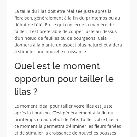
La taille du lilas doit être réalisée juste après la
floraison, généralement à la fin du printemps ou au
début de l’été. En ce qui concerne la manière de
tailler, il est préférable de couper juste au-dessus
d’un nœud de feuilles ou de bourgeons. Cela
donnera à la plante un aspect plus naturel et aidera
à stimuler une nouvelle croissance.
Quel est le moment
opportun pour tailler le
lilas ?
Le moment idéal pour tailler votre lilas est juste
après la floraison. C’est généralement à la fin du
printemps ou au début de l’été. Tailler votre lilas à
ce moment-là permettra d’éliminer les fleurs fanées
et de stimuler la croissance de nouvelles pousses