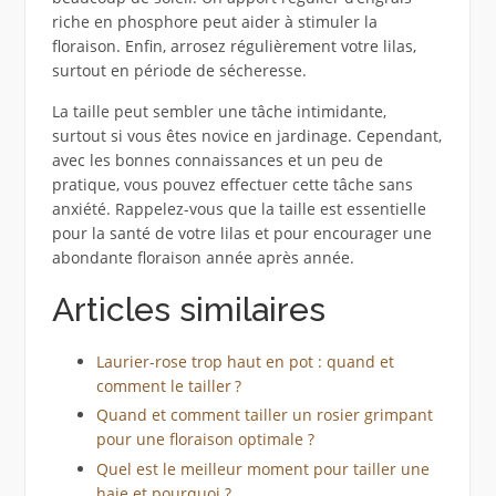
riche en phosphore peut aider à stimuler la
floraison. Enfin, arrosez régulièrement votre lilas,
surtout en période de sécheresse.
La taille peut sembler une tâche intimidante,
surtout si vous êtes novice en jardinage. Cependant,
avec les bonnes connaissances et un peu de
pratique, vous pouvez effectuer cette tâche sans
anxiété. Rappelez-vous que la taille est essentielle
pour la santé de votre lilas et pour encourager une
abondante floraison année après année.
Articles similaires
Laurier-rose trop haut en pot : quand et
comment le tailler ?
Quand et comment tailler un rosier grimpant
pour une floraison optimale ?
Quel est le meilleur moment pour tailler une
haie et pourquoi ?