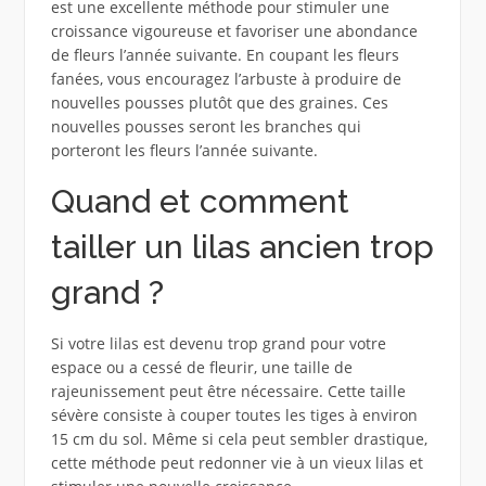
est une excellente méthode pour stimuler une
croissance vigoureuse et favoriser une abondance
de fleurs l’année suivante. En coupant les fleurs
fanées, vous encouragez l’arbuste à produire de
nouvelles pousses plutôt que des graines. Ces
nouvelles pousses seront les branches qui
porteront les fleurs l’année suivante.
Quand et comment
tailler un lilas ancien trop
grand ?
Si votre lilas est devenu trop grand pour votre
espace ou a cessé de fleurir, une taille de
rajeunissement peut être nécessaire. Cette taille
sévère consiste à couper toutes les tiges à environ
15 cm du sol. Même si cela peut sembler drastique,
cette méthode peut redonner vie à un vieux lilas et