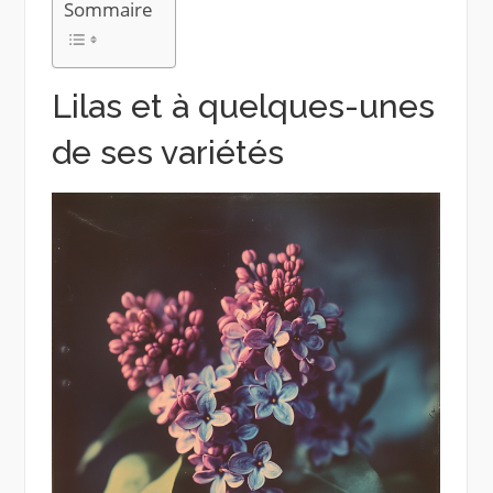
Sommaire
Lilas et à quelques-unes
de ses variétés