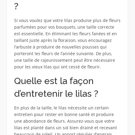
?
Si vous voulez que votre lilas produise plus de fleurs
parfumées pour vos bouquets, une taille correcte
est essentielle. En éliminant les fleurs fanées et en
taillant juste après la floraison, vous encouragez
l’arbuste à produire de nouvelles pousses qui
porteront les fleurs de l’année suivante. De plus,
une taille de rajeunissement peut être nécessaire
pour les vieux lilas qui ont cessé de fleurir.
Quelle est la façon
d’entretenir le lilas ?
En plus de la taille, le lilas nécessite un certain
entretien pour rester en bonne santé et produire
une abondance de fleurs. Assurez-vous que votre
lilas est planté dans un sol bien drainé et recevant
beaucoup de soleil. Un apport régulier d’engrais