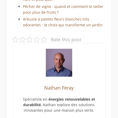
Pêcher de vigne : quand et comment le tailler
pour plus de fruits ?
Arbuste à petites fleurs blanches très
odorantes : le choix qui transforme un jardin
Rate this post
Nathan Feray
Spécialiste en
énergies renouvelables et
durabilité
, Nathan explore des solutions
innovantes pour une maison plus verte.