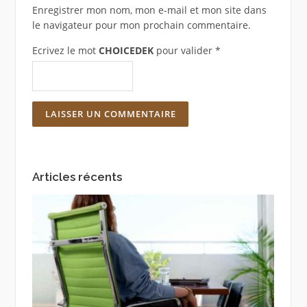
Enregistrer mon nom, mon e-mail et mon site dans
le navigateur pour mon prochain commentaire.
Ecrivez le mot
CHOICEDEK
pour valider
*
Articles récents