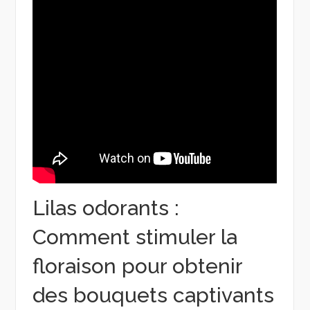
Lilas odorants :
Comment stimuler la
floraison pour obtenir
des bouquets captivants