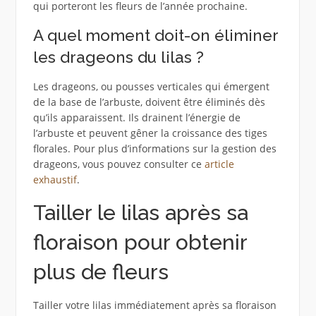
qui porteront les fleurs de l’année prochaine.
A quel moment doit-on éliminer
les drageons du lilas ?
Les drageons, ou pousses verticales qui émergent
de la base de l’arbuste, doivent être éliminés dès
qu’ils apparaissent. Ils drainent l’énergie de
l’arbuste et peuvent gêner la croissance des tiges
florales. Pour plus d’informations sur la gestion des
drageons, vous pouvez consulter ce
article
exhaustif
.
Tailler le lilas après sa
floraison pour obtenir
plus de fleurs
Tailler votre lilas immédiatement après sa floraison