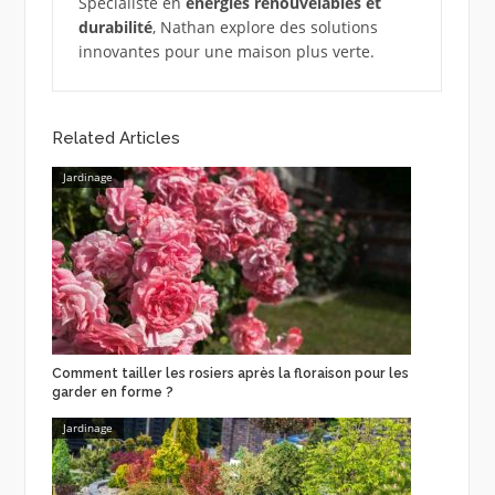
Spécialiste en
énergies renouvelables et
durabilité
, Nathan explore des solutions
innovantes pour une maison plus verte.
Related Articles
Jardinage
Comment tailler les rosiers après la floraison pour les
garder en forme ?
Jardinage