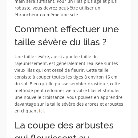
main sera suffisant. Pour un lilas plus âgé et plus
robuste, vous devrez peut-être utiliser un
ébrancheur ou même une scie.
Comment effectuer une
taille sévère du lilas ?
Une taille sévère, aussi appelée taille de
rajeunissement, est généralement réalisée sur les
vieux lilas qui ont cessé de fleurir. Cette taille
consiste à couper toutes les tiges à environ 15 cm
du sol. Bien qu’elle puisse sembler drastique, cette
méthode peut redonner vie à votre lilas et stimuler
une nouvelle croissance. Vous pouvez en apprendre
davantage sur la taille sévère des arbres et arbustes
en cliquant
ici
.
La coupe des arbustes