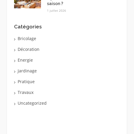
saison ?
1 juillet 2026
Catégories
Bricolage
Décoration
Energie
Jardinage
Pratique
Travaux
Uncategorized