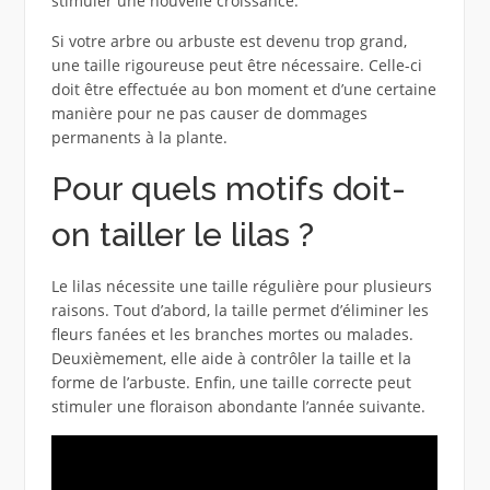
stimuler une nouvelle croissance.
Si votre arbre ou arbuste est devenu trop grand,
une taille rigoureuse peut être nécessaire. Celle-ci
doit être effectuée au bon moment et d’une certaine
manière pour ne pas causer de dommages
permanents à la plante.
Pour quels motifs doit-
on tailler le lilas ?
Le lilas nécessite une taille régulière pour plusieurs
raisons. Tout d’abord, la taille permet d’éliminer les
fleurs fanées et les branches mortes ou malades.
Deuxièmement, elle aide à contrôler la taille et la
forme de l’arbuste. Enfin, une taille correcte peut
stimuler une floraison abondante l’année suivante.