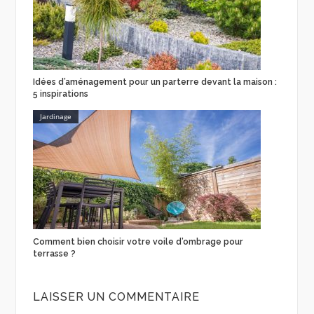
Idées d’aménagement pour un parterre devant la maison :
5 inspirations
Jardinage
Comment bien choisir votre voile d’ombrage pour
terrasse ?
LAISSER UN COMMENTAIRE