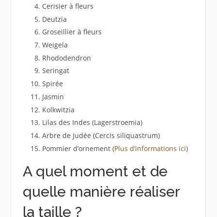
Cerisier à fleurs
Deutzia
Groseillier à fleurs
Weigela
Rhododendron
Seringat
Spirée
Jasmin
Kolkwitzia
Lilas des Indes (Lagerstroemia)
Arbre de Judée (Cercis siliquastrum)
Pommier d’ornement (
Plus d’informations ici
)
A quel moment et de
quelle manière réaliser
la taille ?