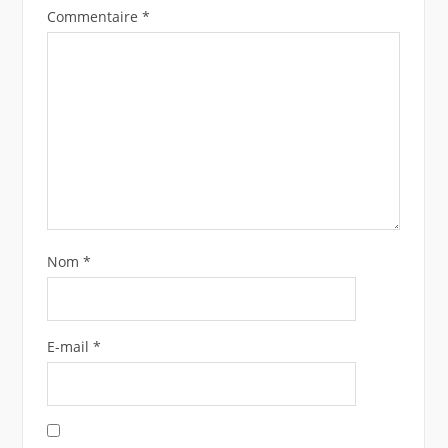
Commentaire
*
Nom
*
E-mail
*