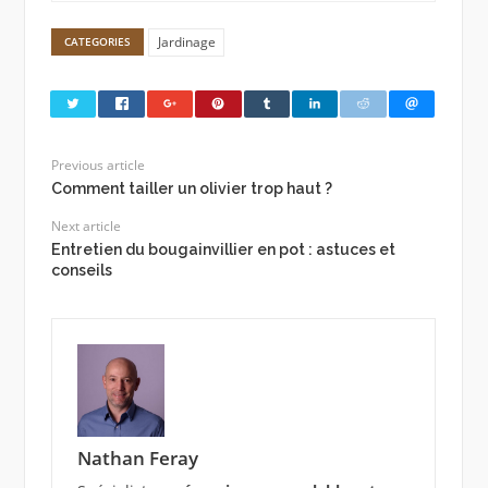
Jardinage
CATEGORIES
Previous article
Comment tailler un olivier trop haut ?
Next article
Entretien du bougainvillier en pot : astuces et
conseils
Nathan Feray