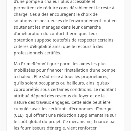
d’une pompe à chaleur plus accessible et
permettent de réduire considérablement le reste à
charge. Ces aides encouragent le choix de
solutions respectueuses de l’environnement tout en
soutenant les ménages dans leur démarche
d’amélioration du confort thermique. Leur
obtention suppose toutefois de respecter certains
critères d’éligibilité ainsi que le recours à des
professionnels certifiés.
Ma PrimeRénov’ figure parmi les aides les plus
mobilisées pour financer l’installation d’une pompe
à chaleur. Elle s’adresse à tous les propriétaires,
qu’ils soient occupants ou bailleurs, ainsi qu’aux
copropriétés sous certaines conditions. Le montant
attribué dépend des revenus du foyer et de la
nature des travaux engagés. Cette aide peut être
cumulée avec les certificats d’économies d’énergie
(CEE), qui offrent une réduction supplémentaire sur
le coût global du projet. Ce mécanisme, financé par
les fournisseurs d’énergie, vient renforcer