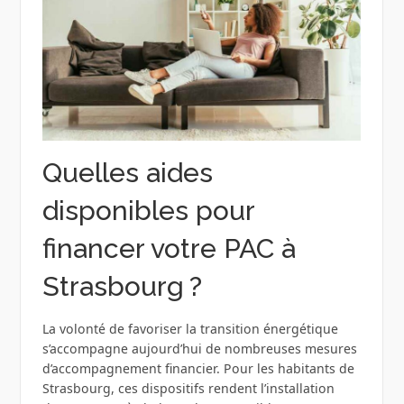
Quelles aides
disponibles pour
financer votre PAC à
Strasbourg ?
La volonté de favoriser la transition énergétique
s’accompagne aujourd’hui de nombreuses mesures
d’accompagnement financier. Pour les habitants de
Strasbourg, ces dispositifs rendent l’installation