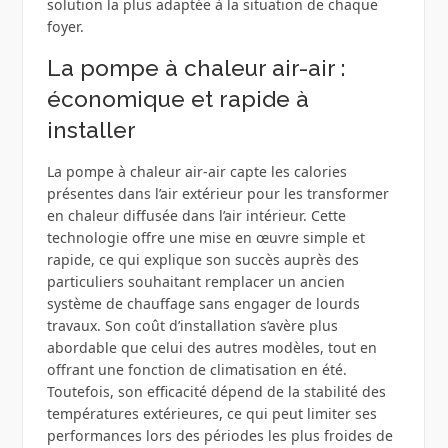
solution la plus adaptée à la situation de chaque
foyer.
La pompe à chaleur air-air :
économique et rapide à
installer
La pompe à chaleur air-air capte les calories
présentes dans l’air extérieur pour les transformer
en chaleur diffusée dans l’air intérieur. Cette
technologie offre une mise en œuvre simple et
rapide, ce qui explique son succès auprès des
particuliers souhaitant remplacer un ancien
système de chauffage sans engager de lourds
travaux. Son coût d’installation s’avère plus
abordable que celui des autres modèles, tout en
offrant une fonction de climatisation en été.
Toutefois, son efficacité dépend de la stabilité des
températures extérieures, ce qui peut limiter ses
performances lors des périodes les plus froides de