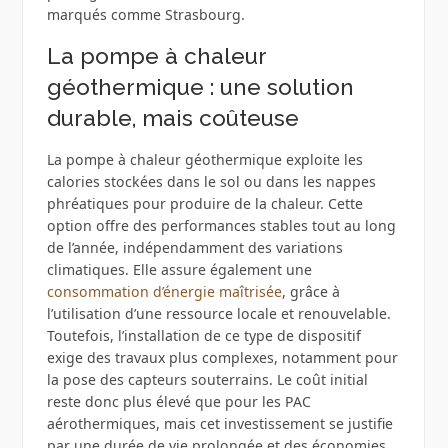
marqués comme Strasbourg.
La pompe à chaleur
géothermique : une solution
durable, mais coûteuse
La pompe à chaleur géothermique exploite les
calories stockées dans le sol ou dans les nappes
phréatiques pour produire de la chaleur. Cette
option offre des performances stables tout au long
de l’année, indépendamment des variations
climatiques. Elle assure également une
consommation d’énergie maîtrisée
, grâce à
l’utilisation d’une ressource locale et renouvelable.
Toutefois, l’installation de ce type de dispositif
exige des travaux plus complexes, notamment pour
la pose des capteurs souterrains. Le coût initial
reste donc plus élevé que pour les PAC
aérothermiques, mais cet investissement se justifie
par une durée de vie prolongée et des économies