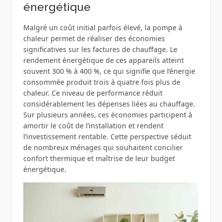
énergétique
Malgré un coût initial parfois élevé, la pompe à
chaleur permet de réaliser des économies
significatives sur les factures de chauffage. Le
rendement énergétique de ces appareils atteint
souvent 300 % à 400 %, ce qui signifie que l’énergie
consommée produit trois à quatre fois plus de
chaleur. Ce niveau de performance réduit
considérablement les dépenses liées au chauffage.
Sur plusieurs années, ces économies participent à
amortir le coût de l’installation et rendent
l’investissement rentable. Cette perspective séduit
de nombreux ménages qui souhaitent concilier
confort thermique et maîtrise de leur budget
énergétique.