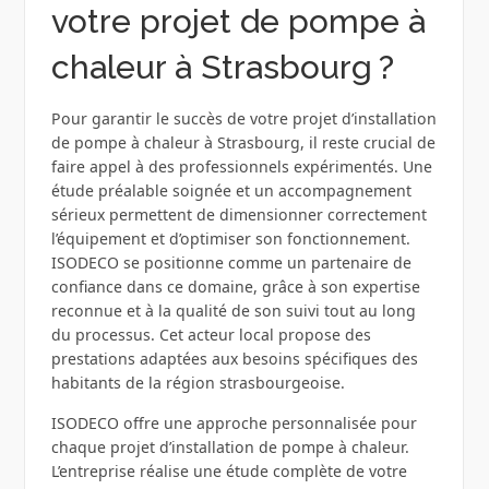
votre projet de pompe à
chaleur à Strasbourg ?
Pour garantir le succès de votre projet d’installation
de pompe à chaleur à Strasbourg, il reste crucial de
faire appel à des professionnels expérimentés. Une
étude préalable soignée et un accompagnement
sérieux permettent de dimensionner correctement
l’équipement et d’optimiser son fonctionnement.
ISODECO se positionne comme un partenaire de
confiance dans ce domaine, grâce à son expertise
reconnue et à la qualité de son suivi tout au long
du processus. Cet acteur local propose des
prestations adaptées aux besoins spécifiques des
habitants de la région strasbourgeoise.
ISODECO offre une approche personnalisée pour
chaque projet d’installation de pompe à chaleur.
L’entreprise réalise une étude complète de votre