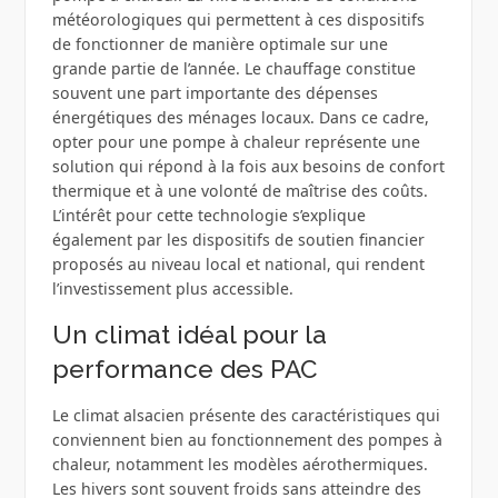
météorologiques qui permettent à ces dispositifs
de fonctionner de manière optimale sur une
grande partie de l’année. Le chauffage constitue
souvent une part importante des dépenses
énergétiques des ménages locaux. Dans ce cadre,
opter pour une pompe à chaleur représente une
solution qui répond à la fois aux besoins de confort
thermique et à une volonté de maîtrise des coûts.
L’intérêt pour cette technologie s’explique
également par les dispositifs de soutien financier
proposés au niveau local et national, qui rendent
l’investissement plus accessible.
Un climat idéal pour la
performance des PAC
Le climat alsacien présente des caractéristiques qui
conviennent bien au fonctionnement des pompes à
chaleur, notamment les modèles aérothermiques.
Les hivers sont souvent froids sans atteindre des