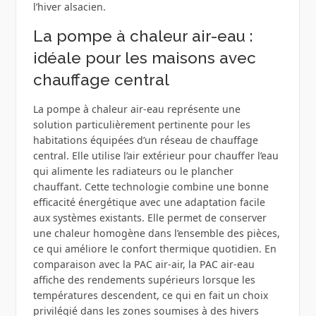
l’hiver alsacien.
La pompe à chaleur air-eau :
idéale pour les maisons avec
chauffage central
La pompe à chaleur air-eau représente une
solution particulièrement pertinente pour les
habitations équipées d’un réseau de chauffage
central. Elle utilise l’air extérieur pour chauffer l’eau
qui alimente les radiateurs ou le plancher
chauffant. Cette technologie combine une bonne
efficacité énergétique avec une adaptation facile
aux systèmes existants. Elle permet de conserver
une chaleur homogène dans l’ensemble des pièces,
ce qui améliore le confort thermique quotidien. En
comparaison avec la PAC air-air, la PAC air-eau
affiche des rendements supérieurs lorsque les
températures descendent, ce qui en fait un choix
privilégié dans les zones soumises à des hivers