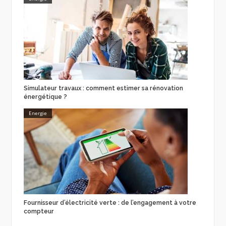
Simulateur travaux : comment estimer sa rénovation
énergétique ?
Energie
Fournisseur d’électricité verte : de l’engagement à votre
compteur