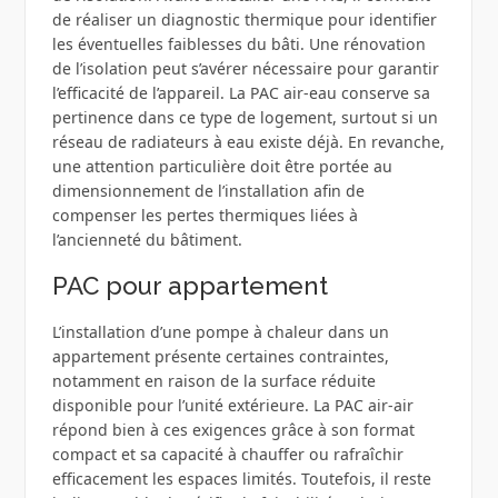
de réaliser un diagnostic thermique pour identifier
les éventuelles faiblesses du bâti. Une rénovation
de l’isolation peut s’avérer nécessaire pour garantir
l’efficacité de l’appareil. La PAC air-eau conserve sa
pertinence dans ce type de logement, surtout si un
réseau de radiateurs à eau existe déjà. En revanche,
une attention particulière doit être portée au
dimensionnement de l’installation afin de
compenser les pertes thermiques liées à
l’ancienneté du bâtiment.
PAC pour appartement
L’installation d’une pompe à chaleur dans un
appartement présente certaines contraintes,
notamment en raison de la surface réduite
disponible pour l’unité extérieure. La PAC air-air
répond bien à ces exigences grâce à son format
compact et sa capacité à chauffer ou rafraîchir
efficacement les espaces limités. Toutefois, il reste