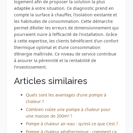
logement afin de proposer la solution la plus
adaptée à votre situation. Ce diagnostic prend en
compte la surface à chauffer, l’isolation existante et
les habitudes de consommation. Cette démarche
permet d’éviter les erreurs de dimensionnement qui
pourraient nuire à l’efficacité de l’installation. Grâce
à cette expertise, les clients bénéficient d’un confort
thermique optimal et d’une consommation
d’énergie maîtrisée. Ce niveau de service contribue
à assurer la pérennité et la rentabilité de
l’investissement.
Articles similaires
Quels sont les avantages d’une pompe à
chaleur ?
Combien coûte une pompe à chaleur pour
une maison de 200m² ?
Pompe à chaleur air-eau : qu’est-ce que c’est ?
Pompe à chaleur géothermique : comment ça