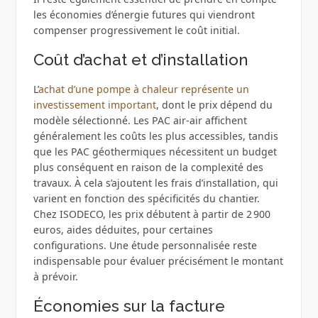
les économies d’énergie futures qui viendront
compenser progressivement le coût initial.
Coût d’achat et d’installation
L’
achat d’une pompe à chaleur représente un
investissement important
, dont le prix dépend du
modèle sélectionné. Les PAC air-air affichent
généralement les coûts les plus accessibles, tandis
que les PAC géothermiques nécessitent un budget
plus conséquent en raison de la complexité des
travaux. À cela s’ajoutent les frais d’installation, qui
varient en fonction des spécificités du chantier.
Chez ISODECO, les prix débutent à partir de 2 900
euros, aides déduites, pour certaines
configurations. Une étude personnalisée reste
indispensable pour évaluer précisément le montant
à prévoir.
Économies sur la facture