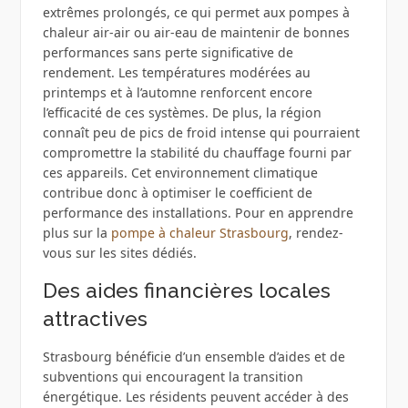
extrêmes prolongés, ce qui permet aux pompes à
chaleur air-air ou air-eau de maintenir de bonnes
performances sans perte significative de
rendement. Les températures modérées au
printemps et à l’automne renforcent encore
l’efficacité de ces systèmes. De plus, la région
connaît peu de pics de froid intense qui pourraient
compromettre la stabilité du chauffage fourni par
ces appareils. Cet environnement climatique
contribue donc à optimiser le coefficient de
performance des installations. Pour en apprendre
plus sur la
pompe à chaleur Strasbourg
, rendez-
vous sur les sites dédiés.
Des aides financières locales
attractives
Strasbourg bénéficie d’un ensemble d’aides et de
subventions qui encouragent la transition
énergétique. Les résidents peuvent accéder à des