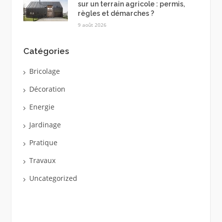
sur un terrain agricole : permis,
règles et démarches ?
9 août 2026
Catégories
Bricolage
Décoration
Energie
Jardinage
Pratique
Travaux
Uncategorized