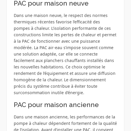
PAC pour maison neuve
Dans une maison neuve, le respect des normes
thermiques récentes favorise l’efficacité des
pompes à chaleur. L’isolation performante de ces
constructions limite les pertes de chaleur et permet
à la PAC de fonctionner avec une puissance
modérée. La PAC air-eau s’impose souvent comme
une solution adaptée, car elle se connecte
facilement aux planchers chauffants installés dans
les nouvelles habitations. Ce choix optimise le
rendement de l’équipement et assure une diffusion
homogène de la chaleur. Le dimensionnement
précis du système contribue à éviter toute
surconsommation inutile d’énergie.
PAC pour maison ancienne
Dans une maison ancienne, les performances de la
pompe à chaleur dépendent fortement de la qualité
de l’isolation. Avant d’installer une PAC, il convient