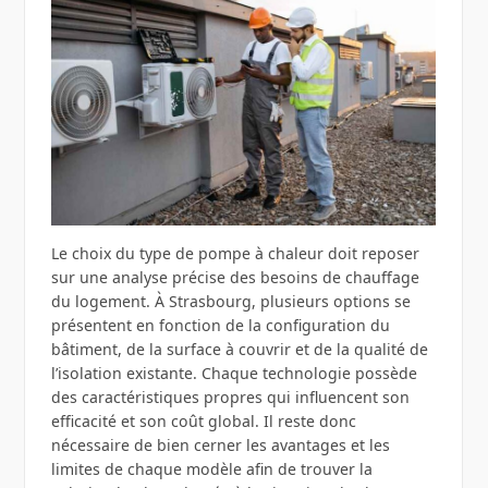
Le choix du type de pompe à chaleur doit reposer
sur une analyse précise des besoins de chauffage
du logement. À Strasbourg, plusieurs options se
présentent en fonction de la configuration du
bâtiment, de la surface à couvrir et de la qualité de
l’isolation existante. Chaque technologie possède
des caractéristiques propres qui influencent son
efficacité et son coût global. Il reste donc
nécessaire de bien cerner les avantages et les
limites de chaque modèle afin de trouver la