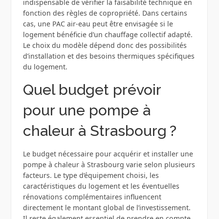
indispensable de vérifier la faisabilité technique en
fonction des règles de copropriété. Dans certains
cas, une PAC air-eau peut être envisagée si le
logement bénéficie d’un chauffage collectif adapté.
Le choix du modèle dépend donc des possibilités
d’installation et des besoins thermiques spécifiques
du logement.
Quel budget prévoir
pour une pompe à
chaleur à Strasbourg ?
Le budget nécessaire pour acquérir et installer une
pompe à chaleur à Strasbourg varie selon plusieurs
facteurs. Le type d’équipement choisi, les
caractéristiques du logement et les éventuelles
rénovations complémentaires influencent
directement le montant global de l’investissement.
Il reste également essentiel de prendre en compte