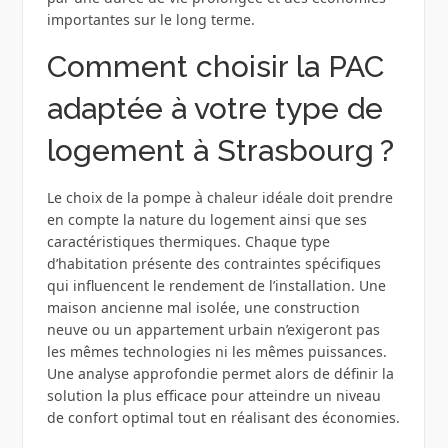
importantes sur le long terme.
Comment choisir la PAC
adaptée à votre type de
logement à Strasbourg ?
Le choix de la pompe à chaleur idéale doit prendre
en compte la nature du logement ainsi que ses
caractéristiques thermiques. Chaque type
d’habitation présente des contraintes spécifiques
qui influencent le rendement de l’installation. Une
maison ancienne mal isolée, une construction
neuve ou un appartement urbain n’exigeront pas
les mêmes technologies ni les mêmes puissances.
Une analyse approfondie permet alors de définir la
solution la plus efficace pour atteindre un niveau
de confort optimal tout en réalisant des économies.