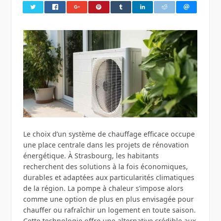
Le choix d’un système de chauffage efficace occupe
une place centrale dans les projets de rénovation
énergétique. À Strasbourg, les habitants
recherchent des solutions à la fois économiques,
durables et adaptées aux particularités climatiques
de la région. La pompe à chaleur s’impose alors
comme une option de plus en plus envisagée pour
chauffer ou rafraîchir un logement en toute saison.
Cette technologie offre une alternative crédible aux