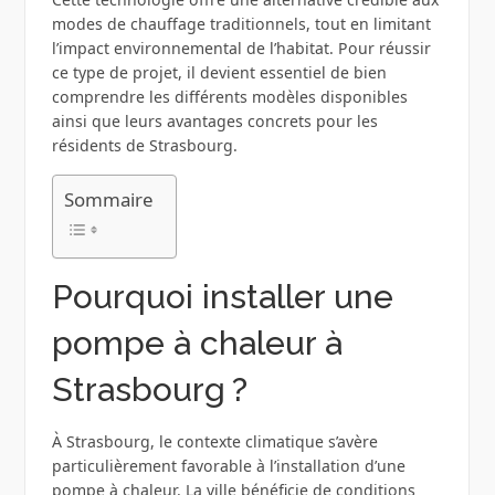
modes de chauffage traditionnels, tout en limitant
l’impact environnemental de l’habitat. Pour réussir
ce type de projet, il devient essentiel de bien
comprendre les différents modèles disponibles
ainsi que leurs avantages concrets pour les
résidents de Strasbourg.
Sommaire
Pourquoi installer une
pompe à chaleur à
Strasbourg ?
À Strasbourg, le contexte climatique s’avère
particulièrement favorable à l’installation d’une
pompe à chaleur. La ville bénéficie de conditions