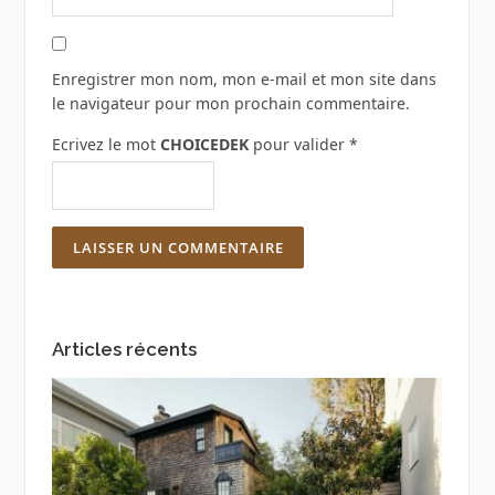
Enregistrer mon nom, mon e-mail et mon site dans
le navigateur pour mon prochain commentaire.
Ecrivez le mot
CHOICEDEK
pour valider
*
Articles récents