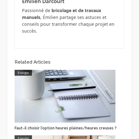
Émilien Darcourt
Passionné de
bricolage et de travaux
manuels
, Émilien partage ses astuces et
conseils pour transformer chaque projet en
succès.
Related Articles
Energie
Faut-il choisir l’option heures pleines/heures creuses ?
Energie