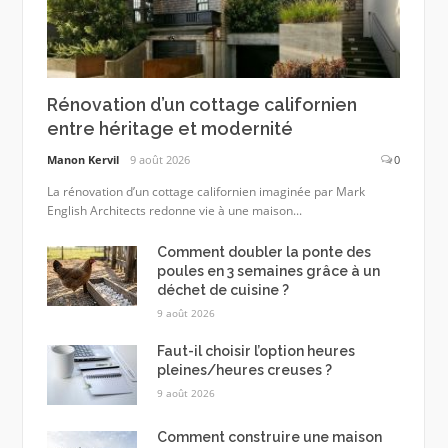
Rénovation d’un cottage californien
entre héritage et modernité
Manon Kervil
9 août 2026
0
La rénovation d’un cottage californien imaginée par Mark
English Architects redonne vie à une maison...
Comment doubler la ponte des
poules en 3 semaines grâce à un
déchet de cuisine ?
9 août 2026
Faut-il choisir l’option heures
pleines/heures creuses ?
9 août 2026
Comment construire une maison