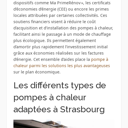
dispositifs comme Ma PrimeRénov », les certificats
d’économies d’énergie (CEE) ou encore les primes
locales attribuées par certaines collectivités. Ces
soutiens financiers visent à réduire le coût
d’acquisition et d’installation des pompes à chaleur,
facilitant ainsi le passage à un mode de chauffage
plus écologique. Ils permettent également
d’amortir plus rapidement l’investissement initial
grâce aux économies réalisées sur les factures
d’énergie. Cet ensemble d’aides place la
pompe à
chaleur parmi les solutions les plus avantageuses
sur le plan économique.
Les différents types de
pompes à chaleur
adaptées à Strasbourg