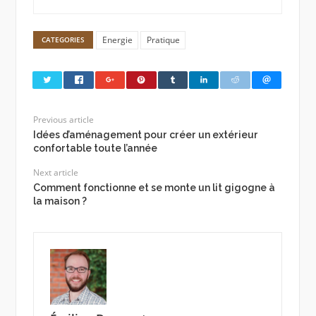
Energie
Pratique
CATEGORIES
Previous article
Idées d’aménagement pour créer un extérieur
confortable toute l’année
Next article
Comment fonctionne et se monte un lit gigogne à
la maison ?