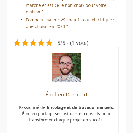
marche et est-ce le bon choix pour votre
maison ?
Pompe à chaleur VS chauffe-eau électrique :
que choisir en 2023 ?
5/5 - (1 vote)
Émilien Darcourt
Passionné de
bricolage et de travaux manuels
,
Émilien partage ses astuces et conseils pour
transformer chaque projet en succès.