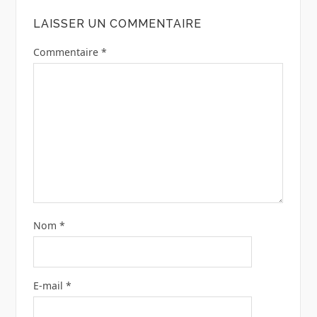
LAISSER UN COMMENTAIRE
Commentaire
*
Nom
*
E-mail
*