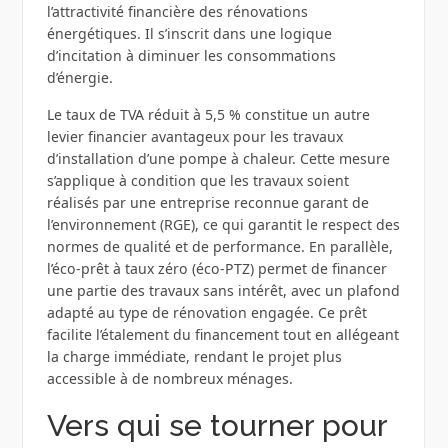
l’attractivité financière des rénovations
énergétiques. Il s’inscrit dans une logique
d’incitation à diminuer les consommations
d’énergie.
Le taux de TVA réduit à 5,5 % constitue un autre
levier financier avantageux pour les travaux
d’installation d’une pompe à chaleur. Cette mesure
s’applique à condition que les travaux soient
réalisés par une entreprise reconnue garant de
l’environnement (RGE), ce qui garantit le respect des
normes de qualité et de performance. En parallèle,
l’éco-prêt à taux zéro (éco-PTZ) permet de financer
une partie des travaux sans intérêt, avec un plafond
adapté au type de rénovation engagée. Ce prêt
facilite l’étalement du financement tout en allégeant
la charge immédiate, rendant le projet plus
accessible à de nombreux ménages.
Vers qui se tourner pour