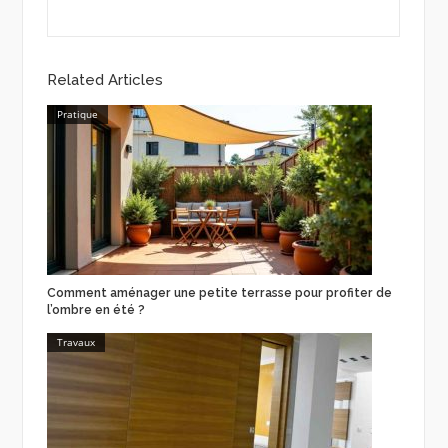
Related Articles
Pratique
Comment aménager une petite terrasse pour profiter de
l’ombre en été ?
Travaux