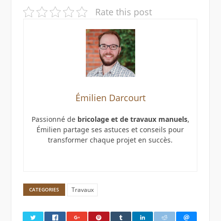
Rate this post
Émilien Darcourt
Passionné de
bricolage et de travaux manuels
,
Émilien partage ses astuces et conseils pour
transformer chaque projet en succès.
Travaux
CATEGORIES