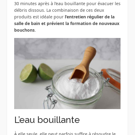
30 minutes après à l’eau bouillante pour évacuer les
débris dissous. La combinaison de ces deux
produits est idéale pour
l’entretien régulier de la
salle de bain et prévient la formation de nouveaux
bouchons
.
L’eau bouillante
À elle seule, elle peut parfois suffire à résoudre le