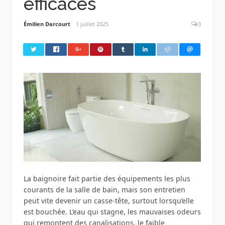
efficaces
Émilien Darcourt
1 juillet 2025
0
La baignoire fait partie des équipements les plus
courants de la salle de bain, mais son entretien
peut vite devenir un casse-tête, surtout lorsqu’elle
est bouchée. L’eau qui stagne, les mauvaises odeurs
qui remontent des canalisations, le faible