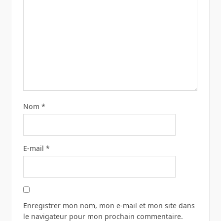
Nom
*
E-mail
*
Enregistrer mon nom, mon e-mail et mon site dans
le navigateur pour mon prochain commentaire.