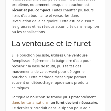
problème, notamment lorsque le bouchon est
récent et peu compact
. Faites chauffer plusieurs
litres d’eau bouillante et versez-les dans
l’évacuation de la baignoire. Cette astuce dissout
les graisses et les résidus accumulés dans le siphon
ou les canalisations.
La ventouse et le furet
Si le bouchon persiste,
utilisez une ventouse
.
Remplissez légèrement la baignoire d’eau pour
recouvrir la base de l’outil, puis faites des
mouvements de va-et-vient pour déloger le
bouchon. Cette méthode mécanique permet
souvent un débouchage rapide sans produits
chimiques.
Lorsque le bouchon se trouve plus profondément
dans les canalisations
,
un furet
devient nécessaire
.
Ce dernier s’introduit dans le siphon pour agir.