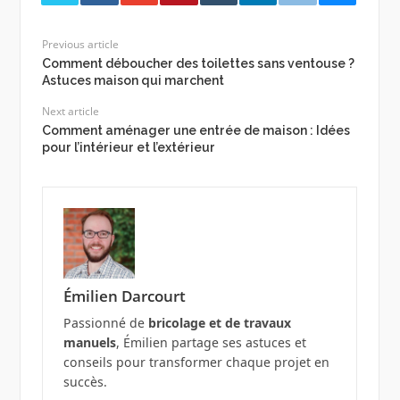
Previous article
Comment déboucher des toilettes sans ventouse ?
Astuces maison qui marchent
Next article
Comment aménager une entrée de maison : Idées
pour l’intérieur et l’extérieur
Émilien Darcourt
Passionné de
bricolage et de travaux
manuels
, Émilien partage ses astuces et
conseils pour transformer chaque projet en
succès.