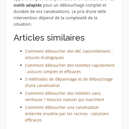
outils adaptés
pour un débouchage complet et
durable de vos canalisations. Le prix d’une telle
intervention dépend de la complexité de la
situation.
Articles similaires
Comment déboucher des WC naturellement :
astuces écologiques
Comment déboucher des toilettes rapidement
: astuces simples et efficaces
5 méthodes de dépannage et de débouchage
d’une canalisation
Comment déboucher des toilettes sans
ventouse ? Astuces maison qui marchent
Comment déboucher une canalisation
enterrée envahie par les racines : solutions
efficaces