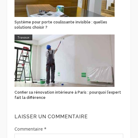
Système pour porte coulissante invisible : quelles
solutions choisir ?
Travaux
Confier sa rénovation intérieure à Paris : pourquoi l’expert
fait la différence
LAISSER UN COMMENTAIRE
Commentaire
*