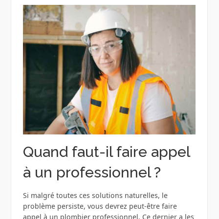
Quand faut-il faire appel
à un professionnel ?
Si malgré toutes ces solutions naturelles, le
problème persiste, vous devrez peut-être faire
appel à un plombier professionnel. Ce dernier a les