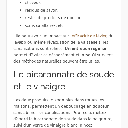
cheveux,
résidus de savon,
restes de produits de douche,
soins capillaires, etc.
Elle peut avoir un impact sur
l’efficacité de l’évier
, du
lavabo ou même l’évacuation de la vaisselle si les
canalisations sont reliées.
Un entretien régulier
permet d’éviter ce désagrément et lorsqu’il survient
des méthodes naturelles peuvent être utiles.
Le bicarbonate de soude
et le vinaigre
Ces deux produits, disponibles dans toutes les
maisons, permettent un débouchage en douceur
sans abîmer les canalisations. Pour cela, mettez
d’abord le bicarbonate de soude dans la baignoire,
suivi d’un verre de vinaigre blanc. Rincez