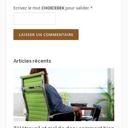
Ecrivez le mot
CHOICEDEK
pour valider
*
Articles récents