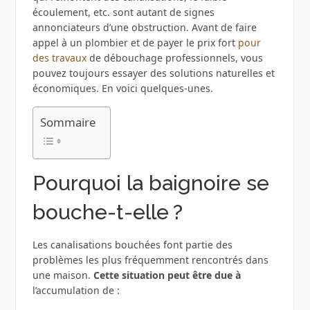
écoulement, etc. sont autant de signes
annonciateurs d’une obstruction. Avant de faire
appel à un plombier et de payer le prix fort
pour
des travaux
de débouchage professionnels, vous
pouvez toujours essayer des solutions naturelles et
économiques. En voici quelques-unes.
Sommaire
Pourquoi la baignoire se
bouche-t-elle ?
Les canalisations bouchées font partie des
problèmes les plus fréquemment rencontrés dans
une maison.
Cette situation peut être due à
l’accumulation de :