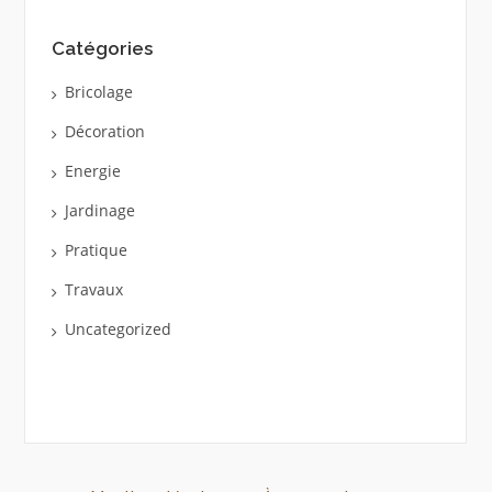
Catégories
Bricolage
Décoration
Energie
Jardinage
Pratique
Travaux
Uncategorized