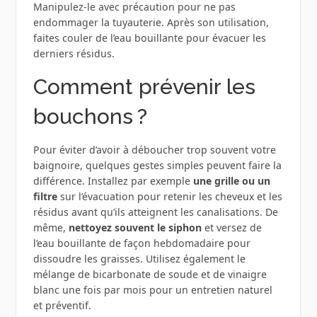
Manipulez-le avec précaution pour ne pas
endommager la tuyauterie. Après son utilisation,
faites couler de l’eau bouillante pour évacuer les
derniers résidus.
Comment prévenir les
bouchons ?
Pour éviter d’avoir à déboucher trop souvent votre
baignoire, quelques gestes simples peuvent faire la
différence. Installez par exemple
une grille ou un
filtre
sur l’évacuation pour retenir les cheveux et les
résidus avant qu’ils atteignent les canalisations. De
même,
nettoyez souvent le siphon
et versez de
l’eau bouillante de façon hebdomadaire pour
dissoudre les graisses. Utilisez également le
mélange de bicarbonate de soude et de vinaigre
blanc une fois par mois pour un entretien naturel
et préventif.