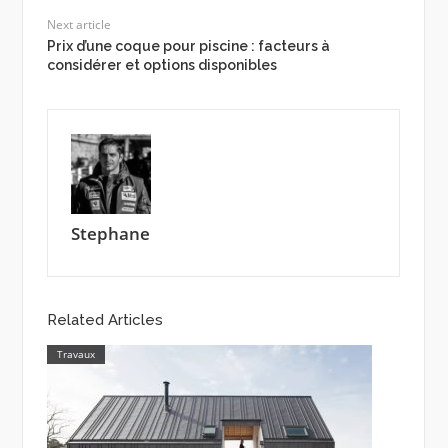
Next article
Prix d’une coque pour piscine : facteurs à
considérer et options disponibles
Stephane
Related Articles
Travaux