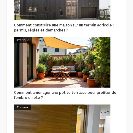
Comment construire une maison sur un terrain agricole :
permis, règles et démarches ?
Pratique
Comment aménager une petite terrasse pour profiter de
l’ombre en été ?
Travaux