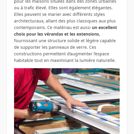
pour les maisons situées dans des zones urbaines
ou à trafic élevé. Elles sont également élégantes.
Elles peuvent se marier avec différents styles
architecturaux, allant des plus classiques aux plus
contemporains. Ce matériau est aussi
un
excellent
choix pour les vérandas et les extensions
,
fournissant une structure solide et légère capable
de supporter les panneaux de verre. Ces
constructions permettent d’augmenter l’espace
habitable tout en maximisant la lumière naturelle.