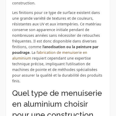
construction.
Les finitions pour ce type de surface existent dans
une grande variété de textures et de couleurs,
résistantes aux UV et aux intempéries. Ce matériau
conserve son apparence initiale pendant de
nombreuses années sans nécessiter de retouches
fréquentes. Il est donc disponible dans diverses
finitions, comme
l’anodisation ou la peinture par
poudrage
. La
fabrication de menuiserie en
aluminium
requiert cependant une expertise
technique précise, impliquant l’utilisation de
machines de pointe et de méthodes spécialisées
pour assurer la qualité et la durabilité des produits
finis.
Quel type de menuiserie
en aluminium choisir
pour une construction