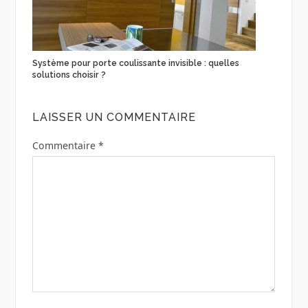
Système pour porte coulissante invisible : quelles
solutions choisir ?
LAISSER UN COMMENTAIRE
Commentaire
*