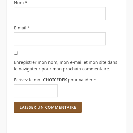
Nom
*
E-mail
*
Enregistrer mon nom, mon e-mail et mon site dans
le navigateur pour mon prochain commentaire.
Ecrivez le mot
CHOICEDEK
pour valider
*