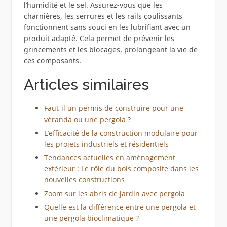
l’humidité et le sel. Assurez-vous que les
charnières, les serrures et les rails coulissants
fonctionnent sans souci en les lubrifiant avec un
produit adapté. Cela permet de prévenir les
grincements et les blocages, prolongeant la vie de
ces composants.
Articles similaires
Faut-il un permis de construire pour une
véranda ou une pergola ?
L’efficacité de la construction modulaire pour
les projets industriels et résidentiels
Tendances actuelles en aménagement
extérieur : Le rôle du bois composite dans les
nouvelles constructions
Zoom sur les abris de jardin avec pergola
Quelle est la différence entre une pergola et
une pergola bioclimatique ?