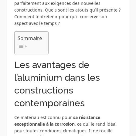
parfaitement aux exigences des nouvelles
constructions. Quels sont les atouts qu’il présente ?
Comment l’entretenir pour qu’il conserve son
aspect avec le temps ?
Sommaire
Les avantages de
l’aluminium dans les
constructions
contemporaines
Ce matériau est connu pour
sa résistance
exceptionnelle à la corrosion
, ce qui le rend idéal
pour toutes conditions climatiques. Il ne rouille