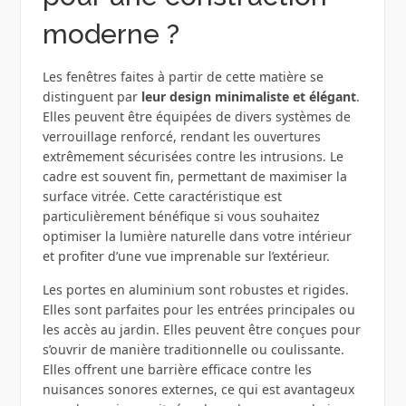
moderne ?
Les fenêtres faites à partir de cette matière se
distinguent par
leur design minimaliste et élégant
.
Elles peuvent être équipées de divers systèmes de
verrouillage renforcé, rendant les ouvertures
extrêmement sécurisées contre les intrusions. Le
cadre est souvent fin, permettant de maximiser la
surface vitrée. Cette caractéristique est
particulièrement bénéfique si vous souhaitez
optimiser la lumière naturelle dans votre intérieur
et profiter d’une vue imprenable sur l’extérieur.
Les portes en aluminium sont robustes et rigides.
Elles sont parfaites pour les entrées principales ou
les accès au jardin. Elles peuvent être conçues pour
s’ouvrir de manière traditionnelle ou coulissante.
Elles offrent une barrière efficace contre les
nuisances sonores externes, ce qui est avantageux