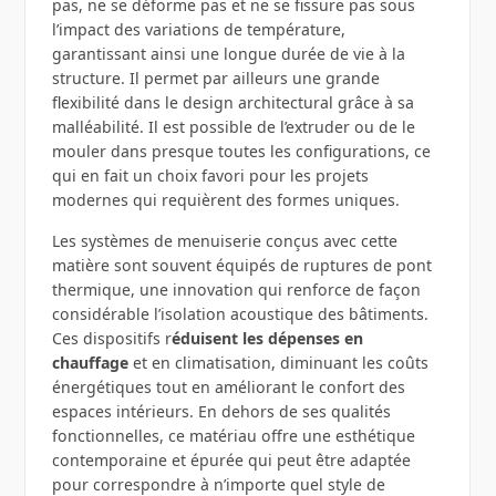
pas, ne se déforme pas et ne se fissure pas sous
l’impact des variations de température,
garantissant ainsi une longue durée de vie à la
structure. Il permet par ailleurs une grande
flexibilité dans le design architectural grâce à sa
malléabilité. Il est possible de l’extruder ou de le
mouler dans presque toutes les configurations, ce
qui en fait un choix favori pour les projets
modernes qui requièrent des formes uniques.
Les systèmes de menuiserie conçus avec cette
matière sont souvent équipés de ruptures de pont
thermique, une innovation qui renforce de façon
considérable l’isolation acoustique des bâtiments.
Ces dispositifs r
éduisent les dépenses en
chauffage
et en climatisation, diminuant les coûts
énergétiques tout en améliorant le confort des
espaces intérieurs. En dehors de ses qualités
fonctionnelles, ce matériau offre une esthétique
contemporaine et épurée qui peut être adaptée
pour correspondre à n’importe quel style de