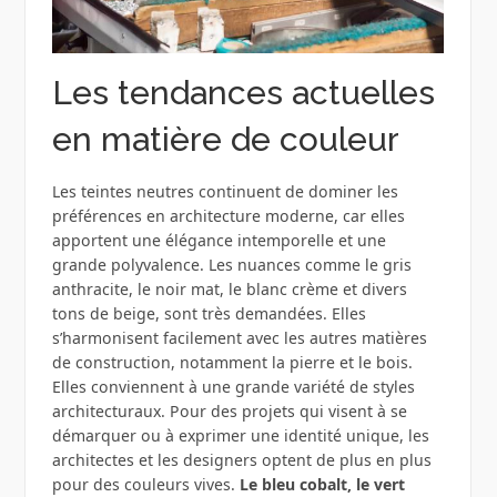
Les tendances actuelles
en matière de couleur
Les teintes neutres continuent de dominer les
préférences en architecture moderne, car elles
apportent une élégance intemporelle et une
grande polyvalence. Les nuances comme le gris
anthracite, le noir mat, le blanc crème et divers
tons de beige, sont très demandées. Elles
s’harmonisent facilement avec les autres matières
de construction, notamment la pierre et le bois.
Elles conviennent à une grande variété de styles
architecturaux. Pour des projets qui visent à se
démarquer ou à exprimer une identité unique, les
architectes et les designers optent de plus en plus
pour des couleurs vives.
Le bleu cobalt, le vert