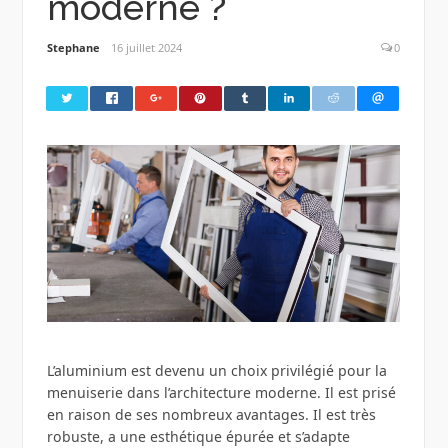
moderne ?
Stephane
16 juillet 2024
0
L’aluminium est devenu un choix privilégié pour la
menuiserie dans l’architecture moderne. Il est prisé
en raison de ses nombreux avantages. Il est très
robuste, a une esthétique épurée et s’adapte