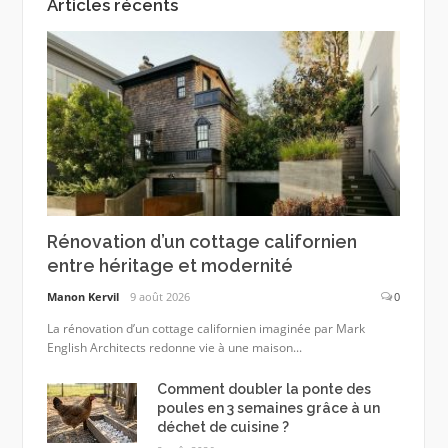
Articles récents
Rénovation d’un cottage californien
entre héritage et modernité
Manon Kervil
9 août 2026
0
La rénovation d’un cottage californien imaginée par Mark
English Architects redonne vie à une maison...
Comment doubler la ponte des
poules en 3 semaines grâce à un
déchet de cuisine ?