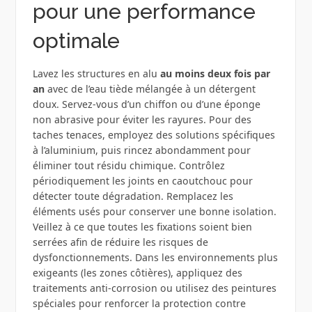
pour une performance
optimale
Lavez les structures en alu
au moins deux fois par
an
avec de l’eau tiède mélangée à un détergent
doux. Servez-vous d’un chiffon ou d’une éponge
non abrasive pour éviter les rayures. Pour des
taches tenaces, employez des solutions spécifiques
à l’aluminium, puis rincez abondamment pour
éliminer tout résidu chimique. Contrôlez
périodiquement les joints en caoutchouc pour
détecter toute dégradation. Remplacez les
éléments usés pour conserver une bonne isolation.
Veillez à ce que toutes les fixations soient bien
serrées afin de réduire les risques de
dysfonctionnements. Dans les environnements plus
exigeants (les zones côtières), appliquez des
traitements anti-corrosion ou utilisez des peintures
spéciales pour renforcer la protection contre