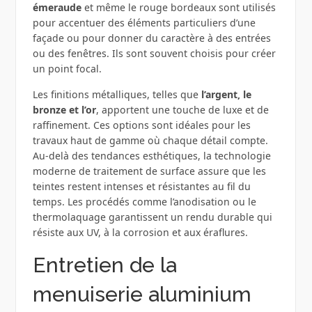
émeraude
et même le rouge bordeaux sont utilisés
pour accentuer des éléments particuliers d’une
façade ou pour donner du caractère à des entrées
ou des fenêtres. Ils sont souvent choisis pour créer
un point focal.
Les finitions métalliques, telles que
l’argent, le
bronze et l’or
, apportent une touche de luxe et de
raffinement. Ces options sont idéales pour les
travaux haut de gamme où chaque détail compte.
Au-delà des tendances esthétiques, la technologie
moderne de traitement de surface assure que les
teintes restent intenses et résistantes au fil du
temps. Les procédés comme l’anodisation ou le
thermolaquage garantissent un rendu durable qui
résiste aux UV, à la corrosion et aux éraflures.
Entretien de la
menuiserie aluminium