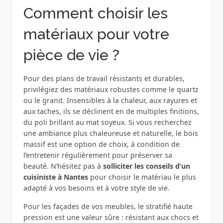
Comment choisir les
matériaux pour votre
pièce de vie ?
Pour des plans de travail résistants et durables,
privilégiez des matériaux robustes comme le quartz
ou le granit. Insensibles à la chaleur, aux rayures et
aux taches, ils se déclinent en de multiples finitions,
du poli brillant au mat soyeux. Si vous recherchez
une ambiance plus chaleureuse et naturelle, le bois
massif est une option de choix, à condition de
l’entretenir régulièrement pour préserver sa
beauté. N’hésitez pas à
solliciter les conseils d’un
cuisiniste à Nantes
pour choisir le matériau le plus
adapté à vos besoins et à votre style de vie.
Pour les façades de vos meubles, le stratifié haute
pression est une valeur sûre : résistant aux chocs et