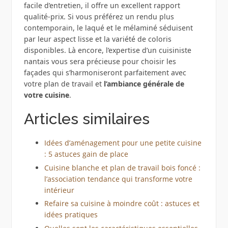
facile d’entretien, il offre un excellent rapport
qualité-prix. Si vous préférez un rendu plus
contemporain, le laqué et le mélaminé séduisent
par leur aspect lisse et la variété de coloris
disponibles. Là encore, l’expertise d’un cuisiniste
nantais vous sera précieuse pour choisir les
façades qui s’harmoniseront parfaitement avec
votre plan de travail et
l’ambiance générale de
votre cuisine
.
Articles similaires
Idées d’aménagement pour une petite cuisine
: 5 astuces gain de place
Cuisine blanche et plan de travail bois foncé :
l’association tendance qui transforme votre
intérieur
Refaire sa cuisine à moindre coût : astuces et
idées pratiques