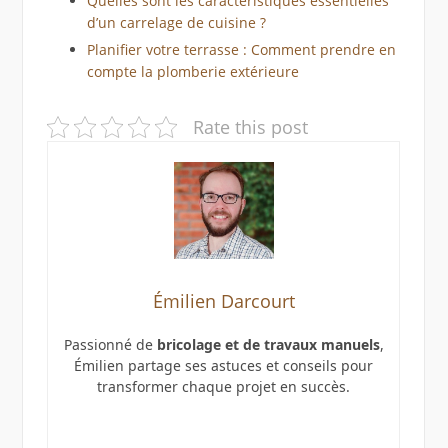
Quelles sont les caractéristiques essentielles
d’un carrelage de cuisine ?
Planifier votre terrasse : Comment prendre en
compte la plomberie extérieure
Rate this post
Émilien Darcourt
Passionné de
bricolage et de travaux manuels
,
Émilien partage ses astuces et conseils pour
transformer chaque projet en succès.