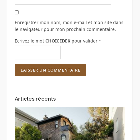
Enregistrer mon nom, mon e-mail et mon site dans
le navigateur pour mon prochain commentaire.
Ecrivez le mot
CHOICEDEK
pour valider
*
Articles récents