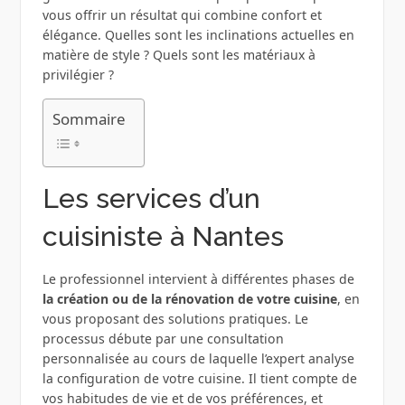
vous offrir un résultat qui combine confort et
élégance. Quelles sont les inclinations actuelles en
matière de style ? Quels sont les matériaux à
privilégier ?
Sommaire
Les services d’un
cuisiniste à Nantes
Le professionnel intervient à différentes phases de
la création ou de la rénovation de votre cuisine
, en
vous proposant des solutions pratiques. Le
processus débute par une consultation
personnalisée au cours de laquelle l’expert analyse
la configuration de votre cuisine. Il tient compte de
vos habitudes de vie et de vos préférences, et