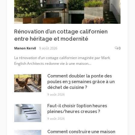
Rénovation d’un cottage californien
entre héritage et modernité
Manon Kervil
9 août 2026
0
La rénovation d’un cottage californien imaginée par Mark
English Architects redonne vie à une maison...
Comment doubler la ponte des
poules en 3 semaines grâce à un
déchet de cuisine ?
9 août 2026
Faut-il choisir l’option heures
pleines/heures creuses ?
9 août 2026
Comment construire une maison