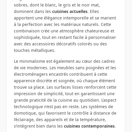
sobres, dont le blanc, le gris et le noir mat,
dominent dans les
cuisines actuelles
. Elles
apportent une élégance intemporelle et se marient
à la perfection avec les matériaux naturels. Cette
combinaison crée une atmosphère chaleureuse et
sophistiquée, tout en restant facile à personnaliser
avec des accessoires décoratifs colorés ou des
touches métalliques.
Le minimalisme est également au cœur des cadres
de vie modernes. Les meubles sans poignées et les
électroménagers encastrés contribuent à cette
apparence discrète et soignée, où chaque élément
trouve sa place. Les surfaces lisses renforcent cette
impression de simplicité, tout en garantissant une
grande praticité de la cuisine au quotidien. L’aspect
technologique n’est pas en reste. Les systèmes de
domotique, qui favorisent le contrôle à distance de
l’éclairage, des appareils et de la température,
s’intègrent bien dans les
cuisines contemporaines
.