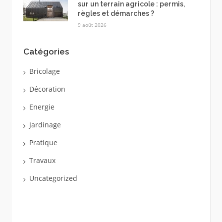
sur un terrain agricole : permis,
règles et démarches ?
9 août 2026
Catégories
Bricolage
Décoration
Energie
Jardinage
Pratique
Travaux
Uncategorized