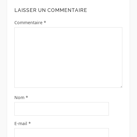
LAISSER UN COMMENTAIRE
Commentaire
*
Nom
*
E-mail
*