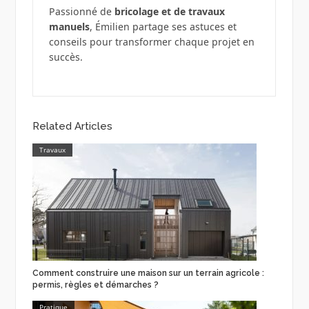
Passionné de
bricolage et de travaux
manuels
, Émilien partage ses astuces et
conseils pour transformer chaque projet en
succès.
Related Articles
Travaux
Comment construire une maison sur un terrain agricole :
permis, règles et démarches ?
Pratique