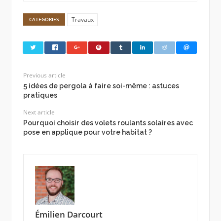
Travaux
CATEGORIES
Previous article
5 idées de pergola à faire soi-même : astuces
pratiques
Next article
Pourquoi choisir des volets roulants solaires avec
pose en applique pour votre habitat ?
Émilien Darcourt