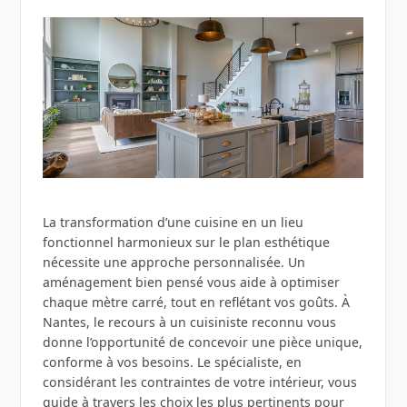
La transformation d’une cuisine en un lieu
fonctionnel harmonieux sur le plan esthétique
nécessite une approche personnalisée. Un
aménagement bien pensé vous aide à optimiser
chaque mètre carré, tout en reflétant vos goûts. À
Nantes, le recours à un cuisiniste reconnu vous
donne l’opportunité de concevoir une pièce unique,
conforme à vos besoins. Le spécialiste, en
considérant les contraintes de votre intérieur, vous
guide à travers les choix les plus pertinents pour