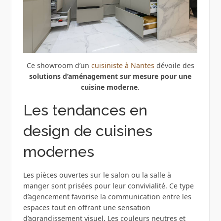
Ce showroom d’un
cuisiniste à Nantes
dévoile des
solutions d’aménagement sur mesure pour une
cuisine moderne
.
Les tendances en
design de cuisines
modernes
Les pièces ouvertes sur le salon ou la salle à
manger sont prisées pour leur convivialité. Ce type
d’agencement favorise la communication entre les
espaces tout en offrant une sensation
d’agrandissement visuel. Les couleurs neutres et