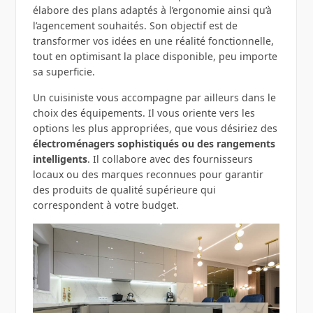
élabore des plans adaptés à l’ergonomie ainsi qu’à
l’agencement souhaités. Son objectif est de
transformer vos idées en une réalité fonctionnelle,
tout en optimisant la place disponible, peu importe
sa superficie.
Un cuisiniste vous accompagne par ailleurs dans le
choix des équipements. Il vous oriente vers les
options les plus appropriées, que vous désiriez des
électroménagers sophistiqués ou des rangements
intelligents
. Il collabore avec des fournisseurs
locaux ou des marques reconnues pour garantir
des produits de qualité supérieure qui
correspondent à votre budget.