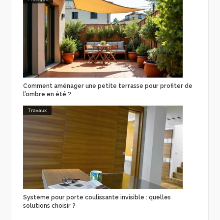
Comment aménager une petite terrasse pour profiter de
l’ombre en été ?
Travaux
Système pour porte coulissante invisible : quelles
solutions choisir ?