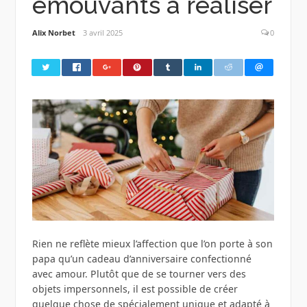
émouvants à réaliser
Alix Norbet
3 avril 2025
0
Rien ne reflète mieux l’affection que l’on porte à son
papa qu’un cadeau d’anniversaire confectionné
avec amour. Plutôt que de se tourner vers des
objets impersonnels, il est possible de créer
quelque chose de spécialement unique et adapté à