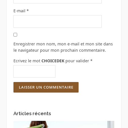
E-mail
*
Enregistrer mon nom, mon e-mail et mon site dans
le navigateur pour mon prochain commentaire.
Ecrivez le mot
CHOICEDEK
pour valider
*
Articles récents