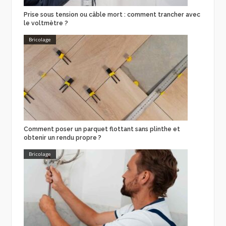
Prise sous tension ou câble mort : comment trancher avec
le voltmètre ?
Bricolage
Comment poser un parquet flottant sans plinthe et
obtenir un rendu propre ?
Bricolage