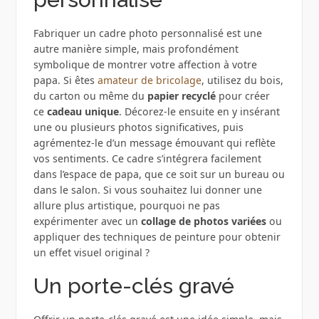
Fabriquer un cadre photo personnalisé est une
autre manière simple, mais profondément
symbolique de montrer votre affection à votre
papa. Si êtes
amateur de bricolage
, utilisez du bois,
du carton ou même du
papier recyclé
pour créer
ce
cadeau unique
. Décorez-le ensuite en y insérant
une ou plusieurs photos significatives, puis
agrémentez-le d’un message émouvant qui reflète
vos sentiments. Ce cadre s’intégrera facilement
dans l’espace de papa, que ce soit sur un bureau ou
dans le salon. Si vous souhaitez lui donner une
allure plus artistique, pourquoi ne pas
expérimenter avec un
collage de photos variées
ou
appliquer des techniques de peinture pour obtenir
un effet visuel original ?
Un porte-clés gravé