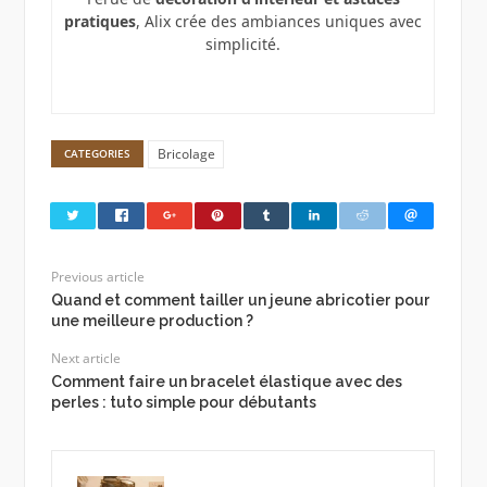
pratiques
, Alix crée des ambiances uniques avec
simplicité.
Bricolage
CATEGORIES
Previous article
Quand et comment tailler un jeune abricotier pour
une meilleure production ?
Next article
Comment faire un bracelet élastique avec des
perles : tuto simple pour débutants