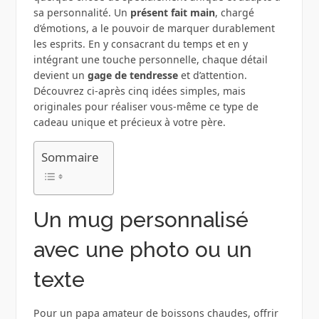
sa personnalité. Un
présent fait main
, chargé
d’émotions, a le pouvoir de marquer durablement
les esprits. En y consacrant du temps et en y
intégrant une touche personnelle, chaque détail
devient un
gage de tendresse
et d’attention.
Découvrez ci-après cinq idées simples, mais
originales pour réaliser vous-même ce type de
cadeau unique et précieux à votre père.
Sommaire
Un mug personnalisé
avec une photo ou un
texte
Pour un papa amateur de boissons chaudes, offrir