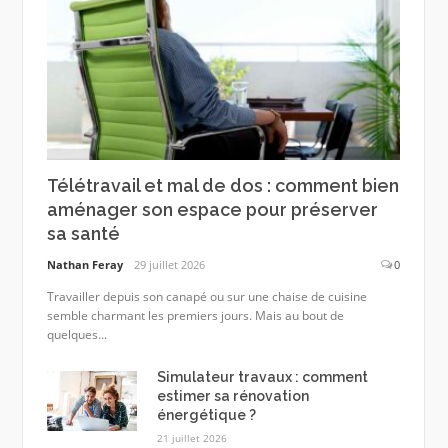
Télétravail et mal de dos : comment bien
aménager son espace pour préserver
sa santé
Nathan Feray
29 juillet 2026
0
Travailler depuis son canapé ou sur une chaise de cuisine
semble charmant les premiers jours. Mais au bout de
quelques...
Simulateur travaux : comment
estimer sa rénovation
énergétique ?
21 juillet 2026