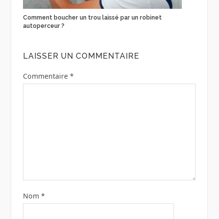
Comment boucher un trou laissé par un robinet
autoperceur ?
LAISSER UN COMMENTAIRE
Commentaire
*
Nom
*