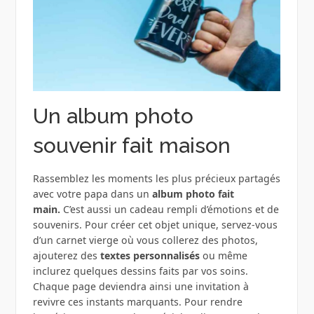
Un album photo
souvenir fait maison
Rassemblez les moments les plus précieux partagés
avec votre papa dans un
album photo fait
main.
C’est aussi un cadeau rempli d’émotions et de
souvenirs. Pour créer cet objet unique, servez-vous
d’un carnet vierge où vous collerez des photos,
ajouterez des
textes personnalisés
ou même
inclurez quelques dessins faits par vos soins.
Chaque page deviendra ainsi une invitation à
revivre ces instants marquants. Pour rendre