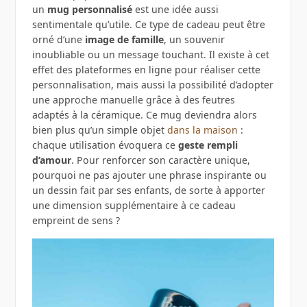
un
mug personnalisé
est une idée aussi
sentimentale qu’utile. Ce type de cadeau peut être
orné d’une
image de famille
, un souvenir
inoubliable ou un message touchant. Il existe à cet
effet des plateformes en ligne pour réaliser cette
personnalisation, mais aussi la possibilité d’adopter
une approche manuelle grâce à des feutres
adaptés à la céramique. Ce mug deviendra alors
bien plus qu’un simple objet
dans la maison
:
chaque utilisation évoquera ce
geste rempli
d’amour
. Pour renforcer son caractère unique,
pourquoi ne pas ajouter une phrase inspirante ou
un dessin fait par ses enfants, de sorte à apporter
une dimension supplémentaire à ce cadeau
empreint de sens ?