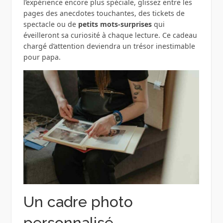
l’expérience encore plus spéciale, glissez entre les
pages des anecdotes touchantes, des tickets de
spectacle ou de
petits mots-surprises
qui
éveilleront sa curiosité à chaque lecture. Ce cadeau
chargé d’attention deviendra un trésor inestimable
pour papa.
Un cadre photo
personnalisé