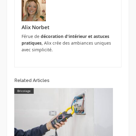
Alix Norbet
Férue de
décoration d'intérieur et astuces
pratiques
, Alix crée des ambiances uniques
avec simplicité.
Related Articles
Bricolage