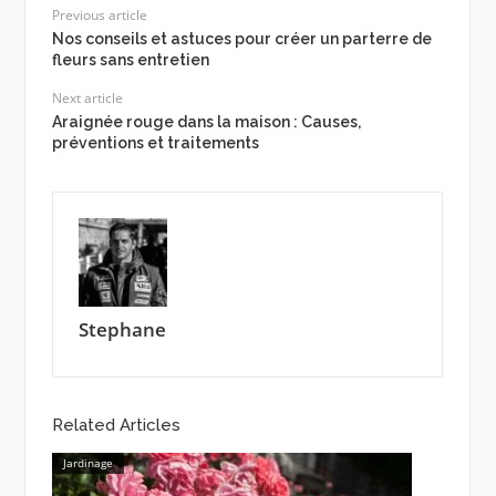
Previous article
Nos conseils et astuces pour créer un parterre de
fleurs sans entretien
Next article
Araignée rouge dans la maison : Causes,
préventions et traitements
Stephane
Related Articles
Jardinage