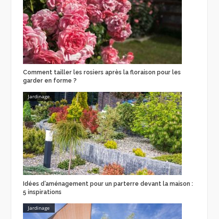
Comment tailler les rosiers après la floraison pour les
garder en forme ?
Jardinage
Idées d’aménagement pour un parterre devant la maison :
5 inspirations
Jardinage