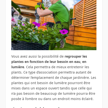
Vous avez aussi la possibilité de
regrouper les
plantes en fonction de leur besoin en eau, en
lumière
. Cela permettra de mieux entretenir les
plants. Ce type d’association permettra autant de
déterminer l’emplacement de chaque jardinière. Les
plantes qui ont besoin de lumière pourront être
mises dans un espace ouvert tandis que celle qui
n’a pas besoin de beaucoup de lumière pourra être
posée à l’ombre ou dans un endroit moins éclairé.