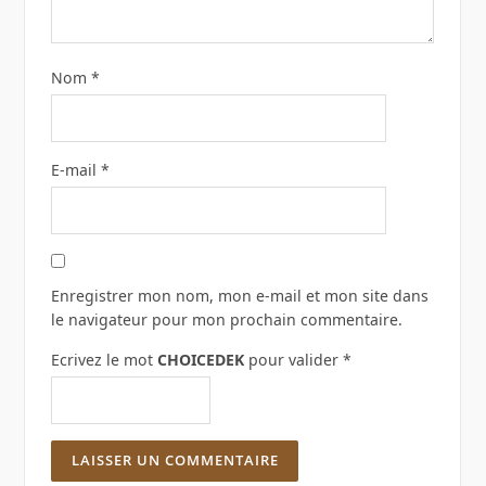
Nom
*
E-mail
*
Enregistrer mon nom, mon e-mail et mon site dans
le navigateur pour mon prochain commentaire.
Ecrivez le mot
CHOICEDEK
pour valider
*