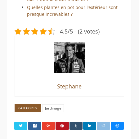
Quelles plantes en pot pour l’extérieur sont
presque increvables ?
4.5/5 - (2 votes)
Stephane
Jardinage
CATEGORIES