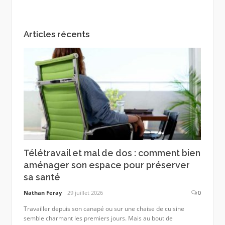
Articles récents
Télétravail et mal de dos : comment bien
aménager son espace pour préserver
sa santé
Nathan Feray
29 juillet 2026
0
Travailler depuis son canapé ou sur une chaise de cuisine
semble charmant les premiers jours. Mais au bout de