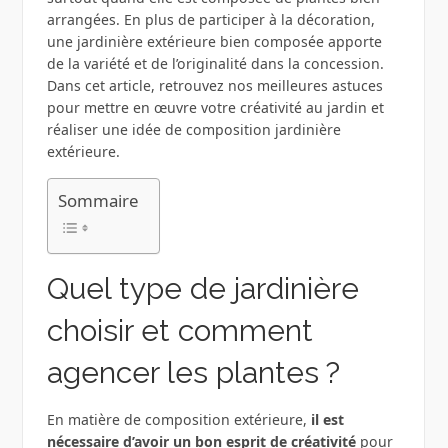
arrangées. En plus de participer à la décoration,
une jardinière extérieure bien composée apporte
de la variété et de l’originalité dans la concession.
Dans cet article, retrouvez nos meilleures astuces
pour mettre en œuvre votre créativité au jardin et
réaliser une idée de composition jardinière
extérieure.
Sommaire
Quel type de jardinière
choisir et comment
agencer les plantes ?
En matière de composition extérieure,
il est
nécessaire d’avoir un bon esprit de créativité
pour