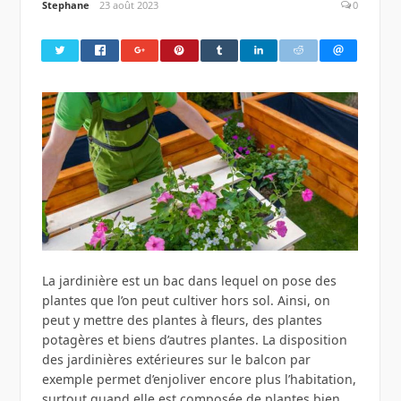
Stephane
23 août 2023
0
La jardinière est un bac dans lequel on pose des
plantes que l’on peut cultiver hors sol. Ainsi, on
peut y mettre des plantes à fleurs, des plantes
potagères et biens d’autres plantes. La disposition
des jardinières extérieures sur le balcon par
exemple permet d’enjoliver encore plus l’habitation,
surtout quand elle est composée de plantes bien