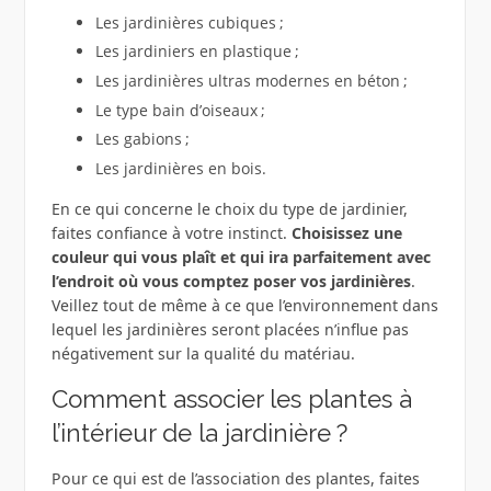
Les jardinières cubiques ;
Les jardiniers en plastique ;
Les jardinières ultras modernes en béton ;
Le type bain d’oiseaux ;
Les gabions ;
Les jardinières en bois.
En ce qui concerne le choix du type de jardinier,
faites confiance à votre instinct.
Choisissez une
couleur qui vous plaît et qui ira parfaitement avec
l’endroit où vous comptez poser vos jardinières
.
Veillez tout de même à ce que l’environnement dans
lequel les jardinières seront placées n’influe pas
négativement sur la qualité du matériau.
Comment associer les plantes à
l’intérieur de la jardinière ?
Pour ce qui est de l’association des plantes, faites