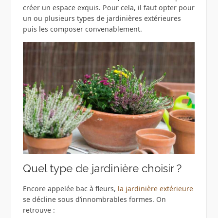
créer un espace exquis. Pour cela, il faut opter pour
un ou plusieurs types de jardinières extérieures
puis les composer convenablement.
Quel type de jardinière choisir ?
Encore appelée bac à fleurs,
la jardinière extérieure
se décline sous d’innombrables formes. On
retrouve :