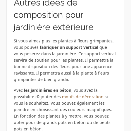
Autres idées de
composition pour
jardinière extérieure
Si vous aimez plus les plantes à fleurs grimpantes,
vous pouvez
fabriquer un support vertical
que
vous poserez dans la jardinière. Ce support vertical
servira de soutien pour les plantes. Il permettra la
bonne disposition des fleurs pour une apparence
ravissante. Il permettra aussi à la plante à fleurs
grimpantes de bien grandir.
Avec
les jardinières en béton
, vous avez la
possibilité d’ajouter des
motifs de décoration
si
vous le souhaitez. Vous pouvez également les
peindre en choisissant des couleurs magnifiques.
En fonction des plantes à y mettre, vous pouvez
opter pour de grands pots en béton ou de petits
pots en béton.