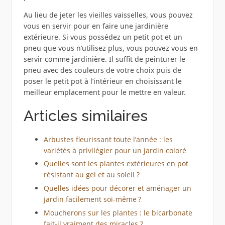
Au lieu de jeter les vieilles vaisselles, vous pouvez
vous en servir pour en faire une jardinière
extérieure. Si vous possédez un petit pot et un
pneu que vous n’utilisez plus, vous pouvez vous en
servir comme jardinière. Il suffit de peinturer le
pneu avec des couleurs de votre choix puis de
poser le petit pot à l’intérieur en choisissant le
meilleur emplacement pour le mettre en valeur.
Articles similaires
Arbustes fleurissant toute l’année : les
variétés à privilégier pour un jardin coloré
Quelles sont les plantes extérieures en pot
résistant au gel et au soleil ?
Quelles idées pour décorer et aménager un
jardin facilement soi-même ?
Moucherons sur les plantes : le bicarbonate
fait-il vraiment des miracles ?