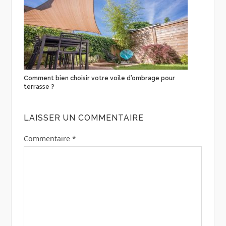
Comment bien choisir votre voile d’ombrage pour
terrasse ?
LAISSER UN COMMENTAIRE
Commentaire
*