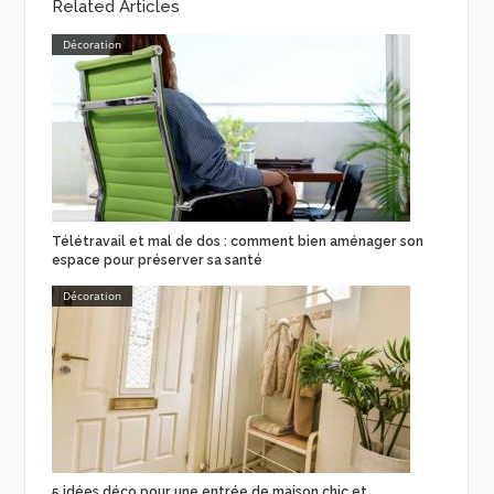
Related Articles
Décoration
Télétravail et mal de dos : comment bien aménager son
espace pour préserver sa santé
Décoration
5 idées déco pour une entrée de maison chic et