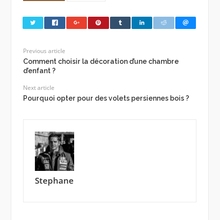
Previous article
Comment choisir la décoration d’une chambre
d’enfant ?
Next article
Pourquoi opter pour des volets persiennes bois ?
Stephane