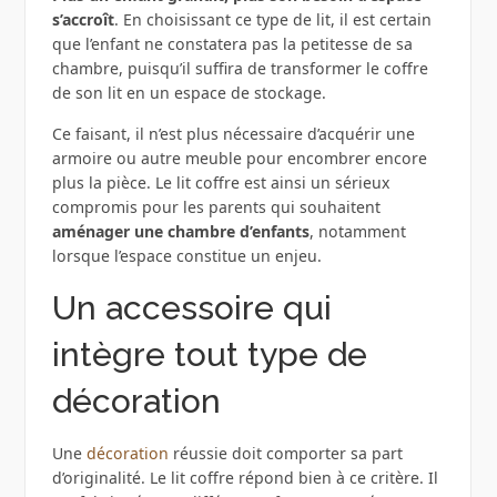
s’accroît
. En choisissant ce type de lit, il est certain
que l’enfant ne constatera pas la petitesse de sa
chambre, puisqu’il suffira de transformer le coffre
de son lit en un espace de stockage.
Ce faisant, il n’est plus nécessaire d’acquérir une
armoire ou autre meuble pour encombrer encore
plus la pièce. Le lit coffre est ainsi un sérieux
compromis pour les parents qui souhaitent
aménager une chambre d’enfants
, notamment
lorsque l’espace constitue un enjeu.
Un accessoire qui
intègre tout type de
décoration
Une
décoration
réussie doit comporter sa part
d’originalité. Le lit coffre répond bien à ce critère. Il