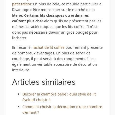
petit trésor
. En plus de cela, ce meuble particulier a
l’avantage d’être moins cher sur le marché de la
literie.
Certains lits classiques ou ordinaires
coûtent plus cher
alors qu’ils ne présentent pas les
mêmes caractéristiques que les lits coffre. Il n’est
donc pas nécessaire d’avoir un gros budget pour
l’acheter.
En résumé,
l’achat de lit coffre
pour enfant présente
de nombreux avantages. En plus de servir de
couchage, il peut servir à des rangements. Il est
également un véritable accessoire de décoration
intérieure.
Articles similaires
Décorer la chambre bébé : quel style de lit
évolutif choisir ?
Comment choisir la décoration d’une chambre
d’enfant ?