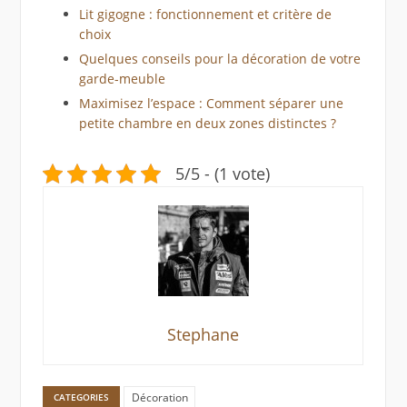
Lit gigogne : fonctionnement et critère de
choix
Quelques conseils pour la décoration de votre
garde-meuble
Maximisez l’espace : Comment séparer une
petite chambre en deux zones distinctes ?
5/5 - (1 vote)
Stephane
Décoration
CATEGORIES