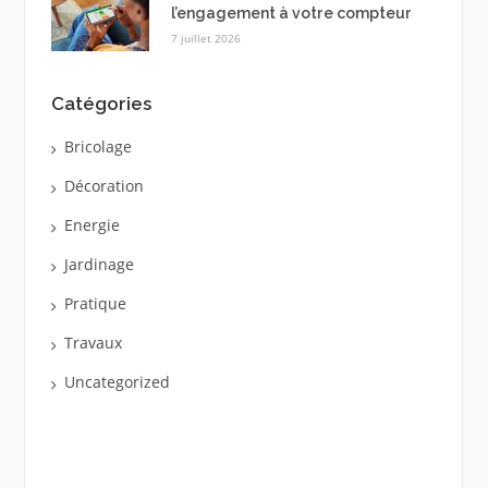
l’engagement à votre compteur
7 juillet 2026
Catégories
Bricolage
Décoration
Energie
Jardinage
Pratique
Travaux
Uncategorized