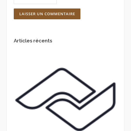
Articles récents