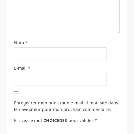
Nom
*
E-mail
*
Enregistrer mon nom, mon e-mail et mon site dans
le navigateur pour mon prochain commentaire.
Ecrivez le mot
CHOICEDEK
pour valider
*