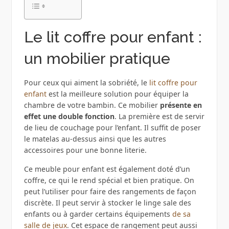
Le lit coffre pour enfant :
un mobilier pratique
Pour ceux qui aiment la sobriété, le
lit coffre pour
enfant
est la meilleure solution pour équiper la
chambre de votre bambin. Ce mobilier
présente en
effet une double fonction
. La première est de servir
de lieu de couchage pour l’enfant. Il suffit de poser
le matelas au-dessus ainsi que les autres
accessoires pour une bonne literie.
Ce meuble pour enfant est également doté d’un
coffre, ce qui le rend spécial et bien pratique. On
peut l’utiliser pour faire des rangements de façon
discrète. Il peut servir à stocker le linge sale des
enfants ou à garder certains équipements
de sa
salle de jeux
. Cet espace de rangement peut aussi