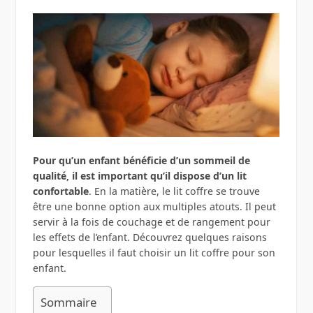
Pour qu’un enfant bénéficie d’un sommeil de
qualité, il est important qu’il dispose d’un lit
confortable
. En la matière, le lit coffre se trouve
être une bonne option aux multiples atouts. Il peut
servir à la fois de couchage et de rangement pour
les effets de l’enfant. Découvrez quelques raisons
pour lesquelles il faut choisir un lit coffre pour son
enfant.
Sommaire