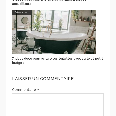
accueillante
Décoration
7 idées déco pour refaire ses toilettes avec style et petit
budget
LAISSER UN COMMENTAIRE
Commentaire
*