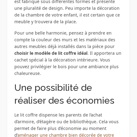
est fabriqué sous différentes formes et présente
une pluralité de design. Peu importe la décoration
de la chambre de votre enfant, il est certain que ce
meuble y trouvera de la place.
Pour une belle harmonie, pensez à prendre en
compte la couleur des murs et les matériaux des
autres meubles déjà installés dans la pièce pour
choisir le modèle de lit coffre idéal
. Il apportera un
cachet spécial à la décoration intérieure. Vous
pouvez privilégier le bois pour une ambiance plus
chaleureuse.
Une possibilité de
réaliser des économies
Le lit coffre dispense les parents de l’achat
d’armoire, d’étagère ou de bibliothèque. Cela vous
permet de faire plus d’économie au moment
d’
aménager une chambre bien décorée de votre