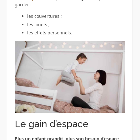
garder :
les couvertures ;
les jouets ;
les effets personnels.
Le gain d’espace
Plus un enfant grandit, plus son besoin d’espace