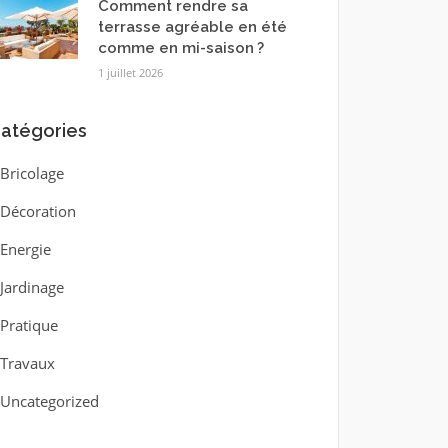
Comment rendre sa
terrasse agréable en été
comme en mi-saison ?
1 juillet 2026
atégories
Bricolage
Décoration
Energie
Jardinage
Pratique
Travaux
Uncategorized