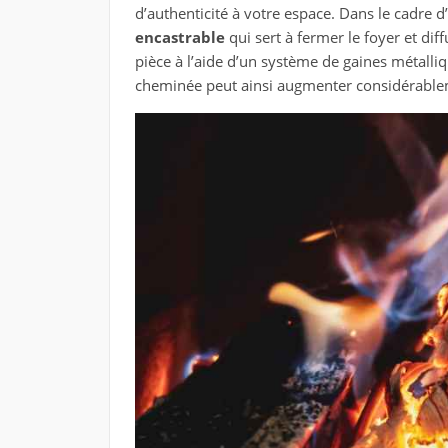
d’authenticité à votre espace. Dans le cadre d’
encastrable
qui sert à fermer le foyer et diff
pièce à l’aide d’un système de gaines métalliq
cheminée peut ainsi augmenter considérable