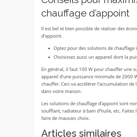
chauffage d’appoint
Il est bel et bien possible de réaliser des éc
d’appoint.
Optez pour des solutions de chauffage i
Choisissez aussi un appareil dont la pu
En général, il faut 100 W pour chauffer une s
appareil d’une puissance minimale de 2000 W. 
chauffer. Ceci va accélérer l’accumulation de
dans votre maison.
Les solutions de chauffage d’appoint sont nom
soufflant, radiateur à bain d’huile, etc. Faite
faire de mauvais choix.
Articles similaires