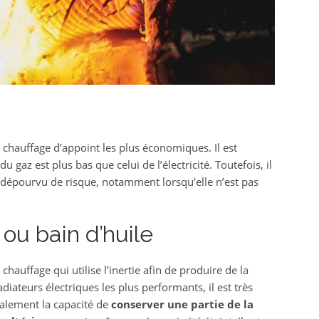
e chauffage d’appoint les plus économiques. Il est
 du gaz est plus bas que celui de l’électricité. Toutefois, il
rs dépourvu de risque, notamment lorsqu’elle n’est pas
 ou bain d’huile
 chauffage qui utilise l’inertie afin de produire de la
iateurs électriques les plus performants, il est très
galement la capacité de
conserver une partie de la