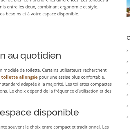
mis entre les deux, combinant ergonomie et style.
s besoins et à votre espace disponible.
C
on au quotidien
n modèle de toilette. Certains utilisateurs recherchent
e toilette allongée
pour une assise plus confortable.
 standard adaptée à la majorité. Les toilettes compactes
ions. Le choix dépend de la fréquence d’utilisation et des
’espace disponible
ente souvent le choix entre compact et traditionnel. Les