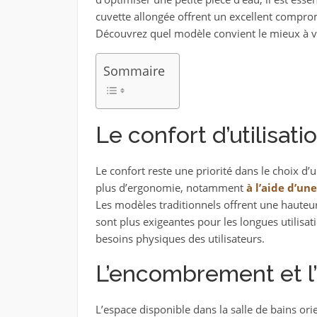
cuvette allongée offrent un excellent compro
Découvrez quel modèle convient le mieux à vo
Sommaire
Le confort d’utilisati
Le confort reste une priorité dans le choix d’u
plus d’ergonomie, notamment
à l’aide d’un
Les modèles traditionnels offrent une hauteur
sont plus exigeantes pour les longues utilisat
besoins physiques des utilisateurs.
L’encombrement et l
L’espace disponible dans la salle de bains ori