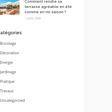
Comment rendre sa
terrasse agréable en été
comme en mi-saison ?
1 juillet 2026
atégories
Bricolage
Décoration
Energie
Jardinage
Pratique
Travaux
Uncategorized