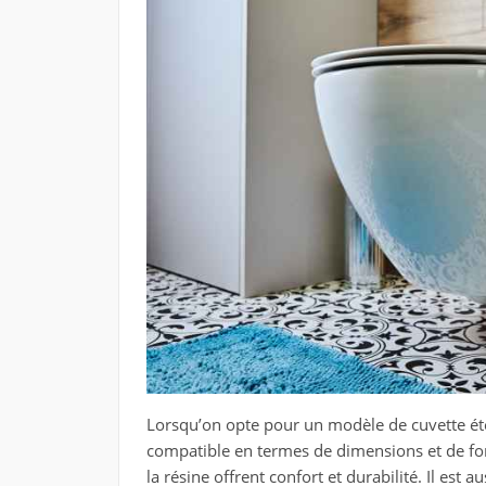
Lorsqu’on opte pour un modèle de cuvette éten
compatible en termes de dimensions et de f
la résine offrent confort et durabilité. Il est a