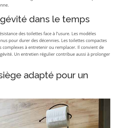
enne.
ongévité dans le temps
sistance des toilettes face à l’usure. Les modèles
nnus pour durer des décennies. Les toilettes compactes
s complexes à entretenir ou remplacer. Il convient de
gévité. Un entretien régulier contribue aussi à prolonger
siège adapté pour un