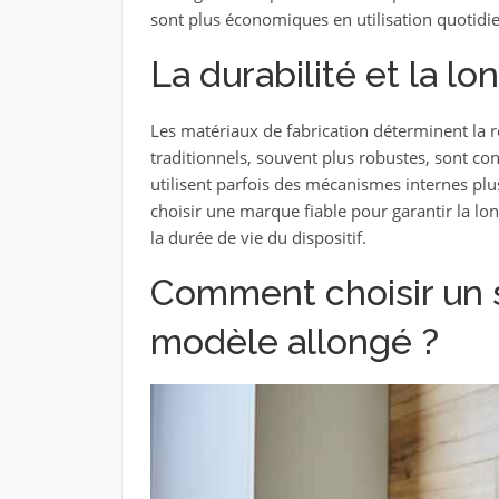
sont plus économiques en utilisation quotidi
La durabilité et la l
Les matériaux de fabrication déterminent la ré
traditionnels, souvent plus robustes, sont co
utilisent parfois des mécanismes internes plu
choisir une marque fiable pour garantir la lon
la durée de vie du dispositif.
Comment choisir un 
modèle allongé ?