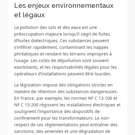
Les enjeux environnementaux
et légaux
La pollution des sols et des eaux est une
préoccupation majeure lorsqu’il s’agit de fuites
d’huiles diélectriques. Ces substances peuvent
s’infiltrer rapidement, contaminant les nappes
phréatiques et rendant les terrains impropres à
l’usage. Les coûts de dépollution sont souvent
exorbitants, et les responsabilités légales pour les
opérateurs d’installations peuvent être lourdes.
La législation impose des obligations strictes en
matière de rétention des substances dangereuses.
En France, par exemple, les normes NF C 13-100 et
NF C 13-200 régissent les installations électriques et
soulignent l’importance des dispositifs de
confinement pour les transformateurs. Le non-
respect de ces réglementations peut entraîner des
sanctions, des amendes et une dégradation de