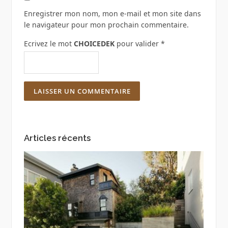
Enregistrer mon nom, mon e-mail et mon site dans
le navigateur pour mon prochain commentaire.
Ecrivez le mot
CHOICEDEK
pour valider
*
Articles récents