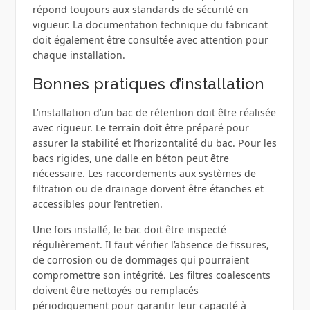
répond toujours aux standards de sécurité en
vigueur. La documentation technique du fabricant
doit également être consultée avec attention pour
chaque installation.
Bonnes pratiques d’installation
L’installation d’un bac de rétention doit être réalisée
avec rigueur. Le terrain doit être préparé pour
assurer la stabilité et l’horizontalité du bac. Pour les
bacs rigides, une dalle en béton peut être
nécessaire. Les raccordements aux systèmes de
filtration ou de drainage doivent être étanches et
accessibles pour l’entretien.
Une fois installé, le bac doit être inspecté
régulièrement. Il faut vérifier l’absence de fissures,
de corrosion ou de dommages qui pourraient
compromettre son intégrité. Les filtres coalescents
doivent être nettoyés ou remplacés
périodiquement pour garantir leur capacité à