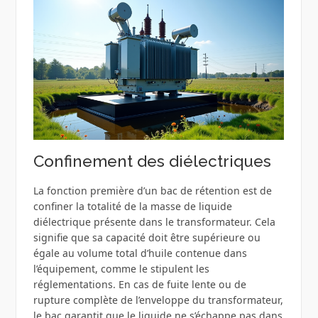
Confinement des diélectriques
La fonction première d’un bac de rétention est de
confiner la totalité de la masse de liquide
diélectrique présente dans le transformateur. Cela
signifie que sa capacité doit être supérieure ou
égale au volume total d’huile contenue dans
l’équipement, comme le stipulent les
réglementations. En cas de fuite lente ou de
rupture complète de l’enveloppe du transformateur,
le bac garantit que le liquide ne s’échappe pas dans