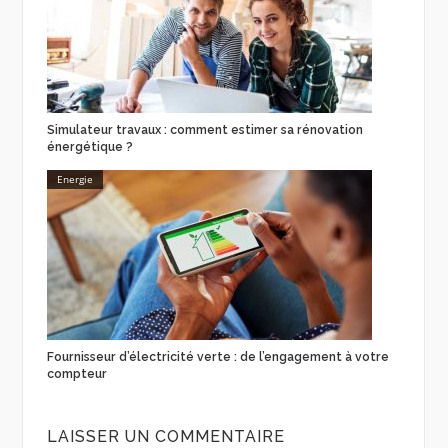
Simulateur travaux : comment estimer sa rénovation
énergétique ?
Energie
Fournisseur d’électricité verte : de l’engagement à votre
compteur
LAISSER UN COMMENTAIRE