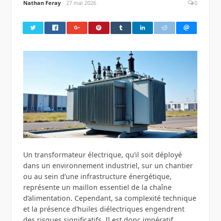
Nathan Feray
27 mai 2026
0
Un transformateur électrique, qu’il soit déployé
dans un environnement industriel, sur un chantier
ou au sein d’une infrastructure énergétique,
représente un maillon essentiel de la chaîne
d’alimentation. Cependant, sa complexité technique
et la présence d’huiles diélectriques engendrent
des risques significatifs. Il est donc impératif