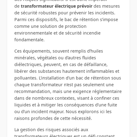
de
transformateur électrique prévoir
des mesures
de sécurité robustes pour prévenir les incidents.
Parmi ces dispositifs, le bac de rétention s’impose
comme une solution de protection
environnementale et de sécurité incendie
fondamentale.
Ces équipements, souvent remplis d’huiles
minérales, végétales ou d’autres fluides
diélectriques, peuvent, en cas de défaillance,
libérer des substances hautement inflammables et
polluantes. L’installation d’un bac de rétention sous
chaque transformateur n’est pas seulement une
recommandation, mais une exigence réglementaire
dans de nombreux contextes, visant à confiner ces
liquides et à mitiger les conséquences d’une fuite
ou d’un incident majeur. Nous explorons ici les
raisons profondes de cette nécessité.
La gestion des risques associés aux
transformateurs électriques est un défi constant