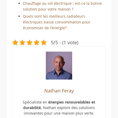
Chauffage au sol électrique : est-ce la bonne
solution pour votre maison ?
Quels sont les meilleurs radiateurs
électriques basse consommation pour
économiser de l’énergie?
5/5 - (1 vote)
Nathan Feray
Spécialiste en
énergies renouvelables et
durabilité
, Nathan explore des solutions
innovantes pour une maison plus verte.