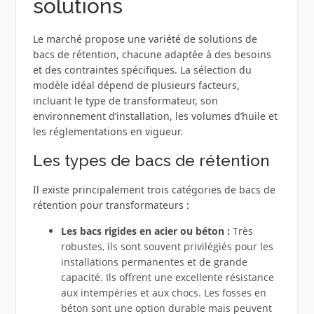
solutions
Le marché propose une variété de solutions de
bacs de rétention, chacune adaptée à des besoins
et des contraintes spécifiques. La sélection du
modèle idéal dépend de plusieurs facteurs,
incluant le type de transformateur, son
environnement d’installation, les volumes d’huile et
les réglementations en vigueur.
Les types de bacs de rétention
Il existe principalement trois catégories de bacs de
rétention pour transformateurs :
Les bacs rigides en acier ou béton :
Très
robustes, ils sont souvent privilégiés pour les
installations permanentes et de grande
capacité. Ils offrent une excellente résistance
aux intempéries et aux chocs. Les fosses en
béton sont une option durable mais peuvent