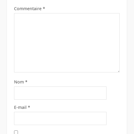
Commentaire
*
Nom
*
E-mail
*