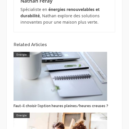
Nathan Feray
Spécialiste en
énergies renouvelables et
durabilité
, Nathan explore des solutions
innovantes pour une maison plus verte.
Related Articles
Energie
Faut-il choisir l’option heures pleines/heures creuses ?
Energie