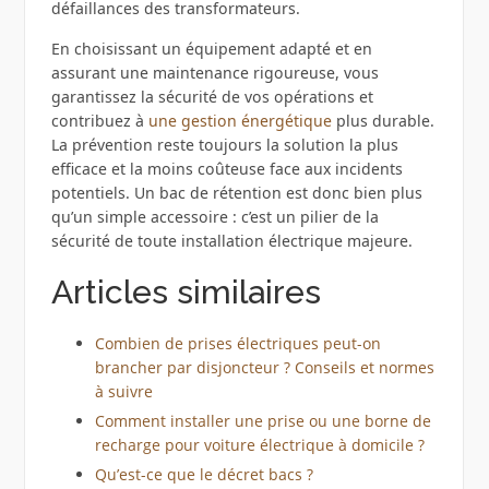
défaillances des transformateurs.
En choisissant un équipement adapté et en
assurant une maintenance rigoureuse, vous
garantissez la sécurité de vos opérations et
contribuez à
une gestion énergétique
plus durable.
La prévention reste toujours la solution la plus
efficace et la moins coûteuse face aux incidents
potentiels. Un bac de rétention est donc bien plus
qu’un simple accessoire : c’est un pilier de la
sécurité de toute installation électrique majeure.
Articles similaires
Combien de prises électriques peut-on
brancher par disjoncteur ? Conseils et normes
à suivre
Comment installer une prise ou une borne de
recharge pour voiture électrique à domicile ?
Qu’est-ce que le décret bacs ?