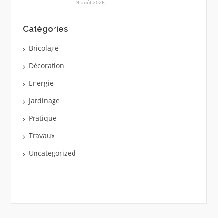
9 août 2026
Catégories
Bricolage
Décoration
Energie
Jardinage
Pratique
Travaux
Uncategorized