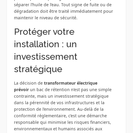
séparer l’huile de l’eau. Tout signe de fuite ou de
dégradation doit être traité immédiatement pour
maintenir le niveau de sécurité.
Protéger votre
installation : un
investissement
stratégique
La décision de
transformateur électrique
prévoir
un bac de rétention n’est pas une simple
contrainte, mais un investissement stratégique
dans la pérennité de vos infrastructures et la
protection de l’environnement. Au-delà de la
conformité réglementaire, c’est une démarche
responsable qui minimise les risques financiers,
environnementaux et humains associés aux