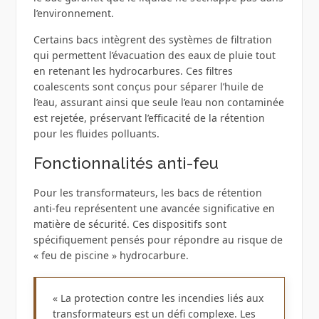
l’environnement.
Certains bacs intègrent des systèmes de filtration
qui permettent l’évacuation des eaux de pluie tout
en retenant les hydrocarbures. Ces filtres
coalescents sont conçus pour séparer l’huile de
l’eau, assurant ainsi que seule l’eau non contaminée
est rejetée, préservant l’efficacité de la rétention
pour les fluides polluants.
Fonctionnalités anti-feu
Pour les transformateurs, les bacs de rétention
anti-feu représentent une avancée significative en
matière de sécurité. Ces dispositifs sont
spécifiquement pensés pour répondre au risque de
« feu de piscine » hydrocarbure.
« La protection contre les incendies liés aux
transformateurs est un défi complexe. Les