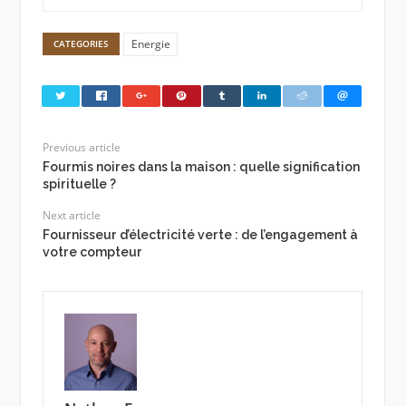
Energie
CATEGORIES
Previous article
Fourmis noires dans la maison : quelle signification
spirituelle ?
Next article
Fournisseur d’électricité verte : de l’engagement à
votre compteur