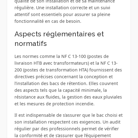
qualité de son installation et de sa maintenance
régulière. Une installation correcte et un suivi
attentif sont essentiels pour assurer sa pleine
fonctionnalité en cas de besoin.
Aspects réglementaires et
normatifs
Les normes comme la NF C 13-100 (postes de
livraison HTB avec transformateurs) et la NF C 13-
200 (postes de transformation HTA) fournissent des
directives précises concernant la conception et
l’installation des bacs de rétention. Elles couvrent
des aspects tels que la capacité minimale, la
résistance aux fluides, la gestion des eaux pluviales
et les mesures de protection incendie.
Il est indispensable de s’assurer que le bac choisi et
son installation respectent ces exigences. Un audit
régulier par des professionnels permet de vérifier
la conformité et de s’assurer que l’équipement