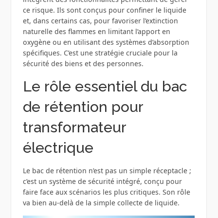
ce risque. Ils sont conçus pour confiner le liquide
et, dans certains cas, pour favoriser l’extinction
naturelle des flammes en limitant l’apport en
oxygène ou en utilisant des systèmes d’absorption
spécifiques. C’est une stratégie cruciale pour la
sécurité des biens et des personnes.
Le rôle essentiel du bac
de rétention pour
transformateur
électrique
Le bac de rétention n’est pas un simple réceptacle ;
c’est un système de sécurité intégré, conçu pour
faire face aux scénarios les plus critiques. Son rôle
va bien au-delà de la simple collecte de liquide.