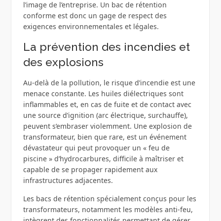
l’image de l’entreprise. Un bac de rétention
conforme est donc un gage de respect des
exigences environnementales et légales.
La prévention des incendies et
des explosions
Au-delà de la pollution, le risque d’incendie est une
menace constante. Les huiles diélectriques sont
inflammables et, en cas de fuite et de contact avec
une source d’ignition (arc électrique, surchauffe),
peuvent s’embraser violemment. Une explosion de
transformateur, bien que rare, est un événement
dévastateur qui peut provoquer un « feu de
piscine » d’hydrocarbures, difficile à maîtriser et
capable de se propager rapidement aux
infrastructures adjacentes.
Les bacs de rétention spécialement conçus pour les
transformateurs, notamment les modèles anti-feu,
intègrent des fonctionnalités permettant de gérer