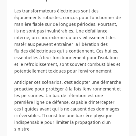
Les transformateurs électriques sont des
équipements robustes, conçus pour fonctionner de
manière fiable sur de longues périodes. Pourtant,
ils ne sont pas invulnérables. Une défaillance
interne, un choc externe ou un vieillissement des
matériaux peuvent entraîner la libération des
fluides diélectriques qu’ils contiennent. Ces huiles,
essentielles à leur fonctionnement pour l’isolation
et le refroidissement, sont souvent combustibles et
potentiellement toxiques pour l’environnement.
Anticiper ces scénarios, c’est adopter une démarche
proactive pour protéger à la fois l’environnement et
les personnes. Un bac de rétention est une
première ligne de défense, capable d’intercepter
ces liquides avant qu’ils ne causent des dommages
irréversibles. Il constitue une barrière physique
indispensable pour limiter la propagation d’un
sinistre.