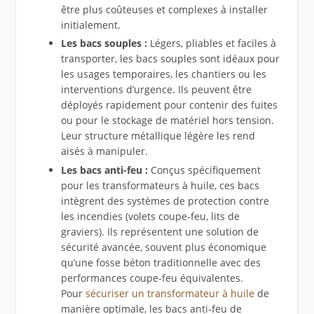
être plus coûteuses et complexes à installer
initialement.
Les bacs souples :
Légers, pliables et faciles à
transporter, les bacs souples sont idéaux pour
les usages temporaires, les chantiers ou les
interventions d’urgence. Ils peuvent être
déployés rapidement pour contenir des fuites
ou pour le stockage de matériel hors tension.
Leur structure métallique légère les rend
aisés à manipuler.
Les bacs anti-feu :
Conçus spécifiquement
pour les transformateurs à huile, ces bacs
intègrent des systèmes de protection contre
les incendies (volets coupe-feu, lits de
graviers). Ils représentent une solution de
sécurité avancée, souvent plus économique
qu’une fosse béton traditionnelle avec des
performances coupe-feu équivalentes.
Pour
sécuriser un transformateur à huile
de
manière optimale, les bacs anti-feu de