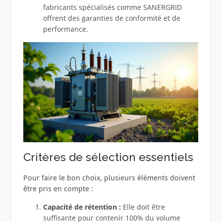
fabricants spécialisés comme SANERGRID
offrent des garanties de conformité et de
performance.
Critères de sélection essentiels
Pour faire le bon choix, plusieurs éléments doivent
être pris en compte :
Capacité de rétention :
Elle doit être
suffisante pour contenir 100% du volume