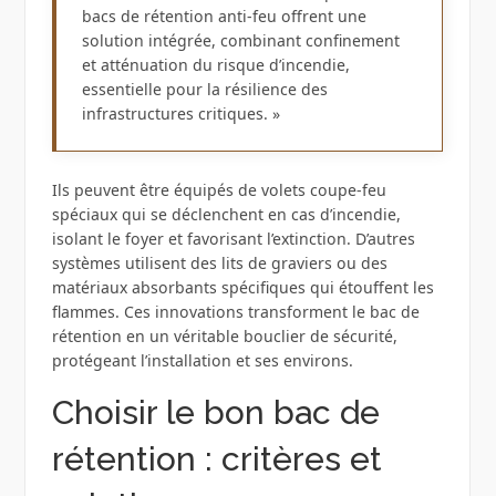
bacs de rétention anti-feu offrent une
solution intégrée, combinant confinement
et atténuation du risque d’incendie,
essentielle pour la résilience des
infrastructures critiques. »
Ils peuvent être équipés de volets coupe-feu
spéciaux qui se déclenchent en cas d’incendie,
isolant le foyer et favorisant l’extinction. D’autres
systèmes utilisent des lits de graviers ou des
matériaux absorbants spécifiques qui étouffent les
flammes. Ces innovations transforment le bac de
rétention en un véritable bouclier de sécurité,
protégeant l’installation et ses environs.
Choisir le bon bac de
rétention : critères et