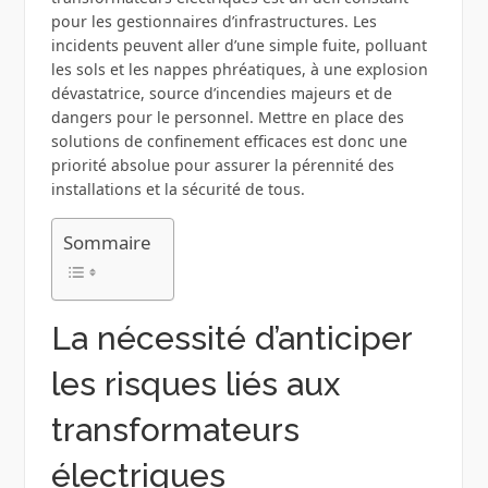
pour les gestionnaires d’infrastructures. Les
incidents peuvent aller d’une simple fuite, polluant
les sols et les nappes phréatiques, à une explosion
dévastatrice, source d’incendies majeurs et de
dangers pour le personnel. Mettre en place des
solutions de confinement efficaces est donc une
priorité absolue pour assurer la pérennité des
installations et la sécurité de tous.
Sommaire
La nécessité d’anticiper
les risques liés aux
transformateurs
électriques