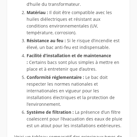
d’huile du transformateur.
Matériau :
Il doit être compatible avec les
huiles diélectriques et résistant aux
conditions environnementales (UV,
température, corrosion).
Résistance au feu :
Si le risque d’incendie est
élevé, un bac anti-feu est indispensable.
Facilité d’installation et de maintenance
:
Certains bacs sont plus simples à mettre en
place et à entretenir que d’autres.
Conformité réglementaire :
Le bac doit
respecter les normes nationales et
internationales en vigueur pour les
installations électriques et la protection de
l’environnement.
Système de filtration :
La présence d’un filtre
coalescent pour l’évacuation des eaux de pluie
est un atout pour les installations extérieures.
Voici un tableau comparatif des principaux types de