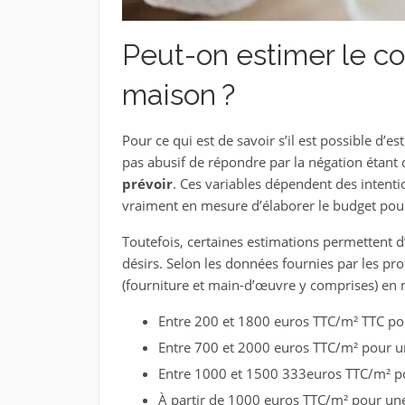
Peut-on estimer le co
maison ?
Pour ce qui est de savoir s’il est possible d’e
pas abusif de répondre par la négation étant 
prévoir
. Ces variables dépendent des intentio
vraiment en mesure d’élaborer le budget pour
Toutefois, certaines estimations permettent d
désirs. Selon les données fournies par les pro
(fourniture et main-d’œuvre y comprises) en
Entre 200 et 1800 euros TTC/m² TTC pou
Entre 700 et 2000 euros TTC/m² pour u
Entre 1000 et 1500 333euros TTC/m² 
À partir de 1000 euros TTC/m² pour une