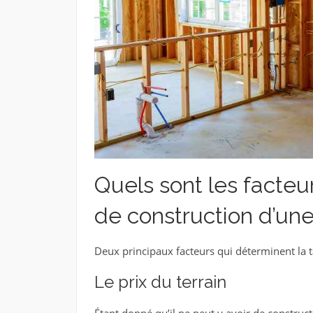
Quels sont les facteu
de construction d’un
Deux principaux facteurs qui déterminent la t
Le prix du terrain