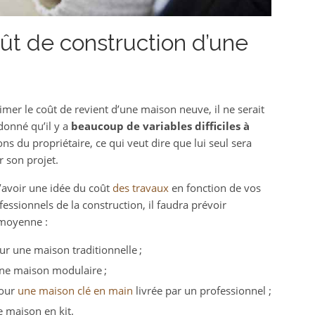
ût de construction d’une
stimer le coût de revient d’une maison neuve, il ne serait
donné qu’il y a
beaucoup de variables difficiles à
ns du propriétaire, ce qui veut dire que lui seul sera
 son projet.
’avoir une idée du coût
des travaux
en fonction de vos
fessionnels de la construction, il faudra prévoir
 moyenne :
r une maison traditionnelle ;
ne maison modulaire ;
pour
une maison clé en main
livrée par un professionnel ;
 maison en kit.