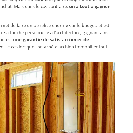
’achat. Mais dans le cas contraire,
on a tout à gagner
met de faire un bénéfice énorme sur le budget, et est
er sa touche personnelle à l’architecture, gagnant ainsi
son est
une garantie de satisfaction et de
ent le cas lorsque l’on achète un bien immobilier tout