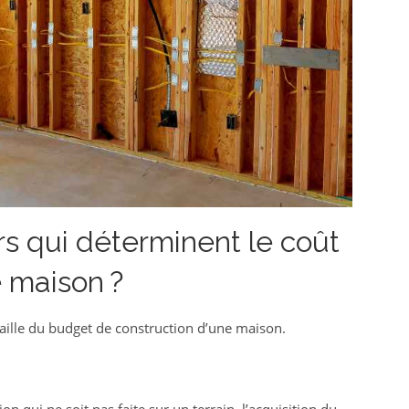
rs qui déterminent le coût
e maison ?
aille du budget de construction d’une maison.