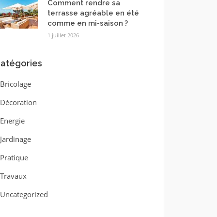
Comment rendre sa
terrasse agréable en été
comme en mi-saison ?
1 juillet 2026
atégories
Bricolage
Décoration
Energie
Jardinage
Pratique
Travaux
Uncategorized