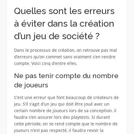
Quelles sont les erreurs
à éviter dans la création
d’un jeu de société ?
Dans le processus de création, on retrouve pas mal
d’erreurs qu’on commet sans vraiment s’en rendre
compte. Voici cinq d’entre elles.
Ne pas tenir compte du nombre
de joueurs
C’est une erreur que font beaucoup de créateurs de
jeu. S’il s’agit d’un jeu qui doit être joué avec un
certain nombre de joueurs lors de sa conception, il
faudra s’en assurer lors des playtests. Si durant
cette période, on se rend compte que le nombre de
joueurs n’est pas respecté, il faudra revoir la