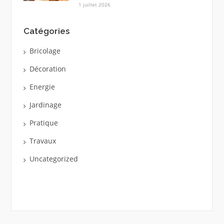
1 juillet 2026
Catégories
Bricolage
Décoration
Energie
Jardinage
Pratique
Travaux
Uncategorized