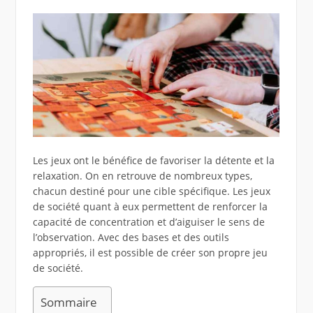
Les jeux ont le bénéfice de favoriser la détente et la
relaxation. On en retrouve de nombreux types,
chacun destiné pour une cible spécifique. Les jeux
de société quant à eux permettent de renforcer la
capacité de concentration et d’aiguiser le sens de
l’observation. Avec des bases et des outils
appropriés, il est possible de créer son propre jeu
de société.
Sommaire