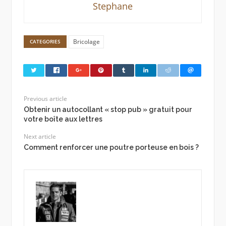
Stephane
Bricolage
CATEGORIES
Previous article
Obtenir un autocollant « stop pub » gratuit pour
votre boîte aux lettres
Next article
Comment renforcer une poutre porteuse en bois ?