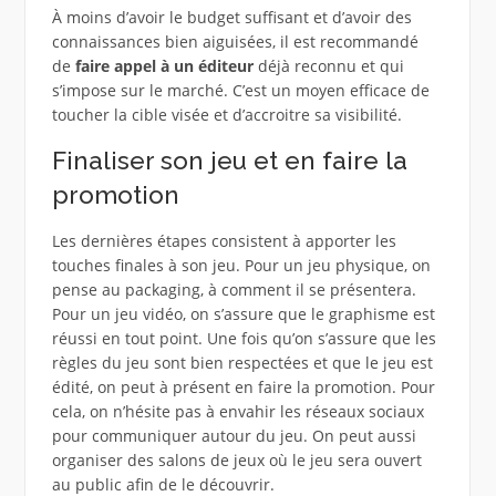
À moins d’avoir le budget suffisant et d’avoir des
connaissances bien aiguisées, il est recommandé
de
faire appel à un éditeur
déjà reconnu et qui
s’impose sur le marché. C’est un moyen efficace de
toucher la cible visée et d’accroitre sa visibilité.
Finaliser son jeu et en faire la
promotion
Les dernières étapes consistent à apporter les
touches finales à son jeu. Pour un jeu physique, on
pense au packaging, à comment il se présentera.
Pour un jeu vidéo, on s’assure que le graphisme est
réussi en tout point. Une fois qu’on s’assure que les
règles du jeu sont bien respectées et que le jeu est
édité, on peut à présent en faire la promotion. Pour
cela, on n’hésite pas à envahir les réseaux sociaux
pour communiquer autour du jeu. On peut aussi
organiser des salons de jeux où le jeu sera ouvert
au public afin de le découvrir.