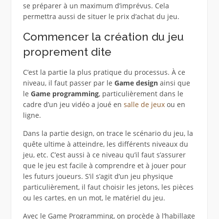
se préparer à un maximum d’imprévus. Cela
permettra aussi de situer le prix d’achat du jeu.
Commencer la création du jeu
proprement dite
C’est la partie la plus pratique du processus. À ce
niveau, il faut passer par le
Game design
ainsi que
le
Game programming
, particulièrement dans le
cadre d’un jeu vidéo a joué en
salle de jeux
ou en
ligne.
Dans la partie design, on trace le scénario du jeu, la
quête ultime à atteindre, les différents niveaux du
jeu, etc. C’est aussi à ce niveau qu’il faut s’assurer
que le jeu est facile à comprendre et à jouer pour
les futurs joueurs. S’il s’agit d’un jeu physique
particulièrement, il faut choisir les jetons, les pièces
ou les cartes, en un mot, le matériel du jeu.
Avec le Game Programming, on procède à l’habillage