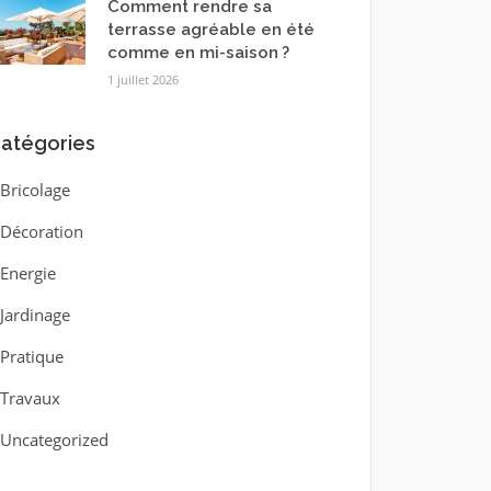
Comment rendre sa
terrasse agréable en été
comme en mi-saison ?
1 juillet 2026
atégories
Bricolage
Décoration
Energie
Jardinage
Pratique
Travaux
Uncategorized