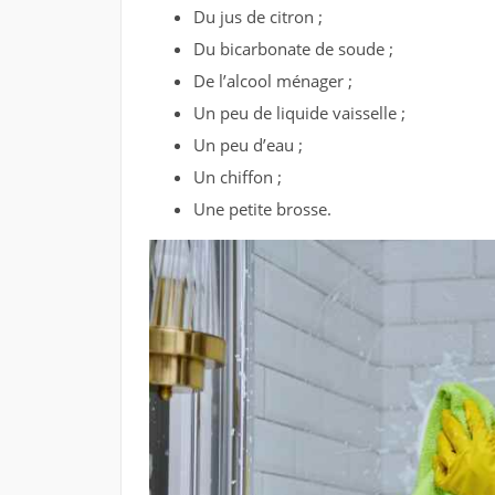
Du jus de citron ;
Du bicarbonate de soude ;
De l’alcool ménager ;
Un peu de liquide vaisselle ;
Un peu d’eau ;
Un chiffon ;
Une petite brosse.