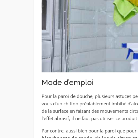
Mode d’emploi
Pour la paroi de douche, plusieurs astuces peu
vous d’un chiffon préalablement imbibé d’alco
de la surface en faisant des mouvements circula
l’effet abrasif, il ne faut pas utiliser ce produ
Par contre, aussi bien pour la paroi que pour v