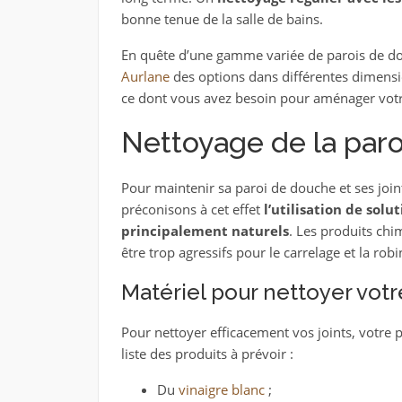
bonne tenue de la salle de bains.
En quête d’une gamme variée de parois de do
Aurlane
des options dans différentes dimension
ce dont vous avez besoin pour aménager votre
Nettoyage de la paro
Pour maintenir sa paroi de douche et ses joint
préconisons à cet effet
l’utilisation de sol
principalement naturels
. Les produits chi
être trop agressifs pour le carrelage et la robi
Matériel pour nettoyer votr
Pour nettoyer efficacement vos joints, votre pa
liste des produits à prévoir :
Du
vinaigre blanc
;