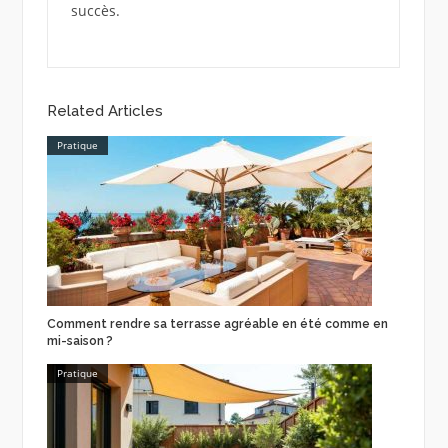
succès.
Related Articles
Pratique
Comment rendre sa terrasse agréable en été comme en
mi-saison ?
Pratique