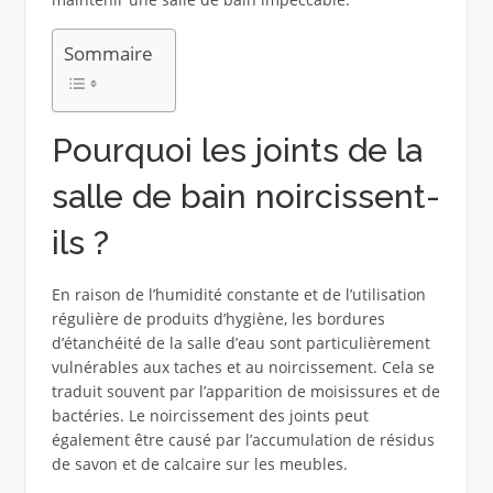
Sommaire
Pourquoi les joints de la
salle de bain noircissent-
ils ?
En raison de l’humidité constante et de l’utilisation
régulière de produits d’hygiène, les bordures
d’étanchéité de la salle d’eau sont particulièrement
vulnérables aux taches et au noircissement. Cela se
traduit souvent par l’apparition de moisissures et de
bactéries. Le noircissement des joints peut
également être causé par l’accumulation de résidus
de savon et de calcaire sur les meubles.