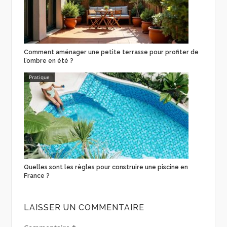
Comment aménager une petite terrasse pour profiter de
l’ombre en été ?
Pratique
Quelles sont les règles pour construire une piscine en
France ?
LAISSER UN COMMENTAIRE