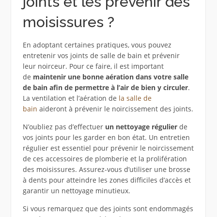
joints et les prévenir des
moisissures ?
En adoptant certaines pratiques, vous pouvez
entretenir vos joints de salle de bain et prévenir
leur noirceur. Pour ce faire, il est important
de
maintenir une bonne aération dans votre salle
de bain afin de permettre à l’air de bien y circuler
.
La ventilation et l’aération de
la salle de
bain
aideront à prévenir le noircissement des joints.
N’oubliez pas d’effectuer
un nettoyage régulier
de
vos joints pour les garder en bon état. Un entretien
régulier est essentiel pour prévenir le noircissement
de ces accessoires de plomberie et la prolifération
des moisissures. Assurez-vous d’utiliser une brosse
à dents pour atteindre les zones difficiles d’accès et
garantir un nettoyage minutieux.
Si vous remarquez que des joints sont endommagés