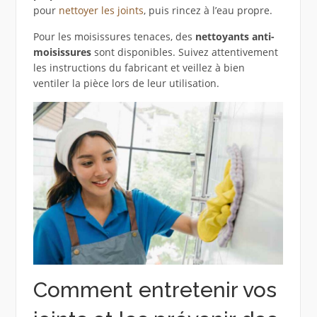
pour
nettoyer les joints
, puis rincez à l’eau propre.
Pour les moisissures tenaces, des
nettoyants anti-
moisissures
sont disponibles. Suivez attentivement
les instructions du fabricant et veillez à bien
ventiler la pièce lors de leur utilisation.
Comment entretenir vos