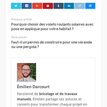
Previous article
Pourquoi choisir des volets roulants solaires avec
pose en applique pour votre habitat ?
Next article
Faut-il un permis de construire pour une véranda
ou une pergola ?
Émilien Darcourt
Passionné de
bricolage et de travaux
manuels
, Émilien partage ses astuces et
conseils pour transformer chaque projet en