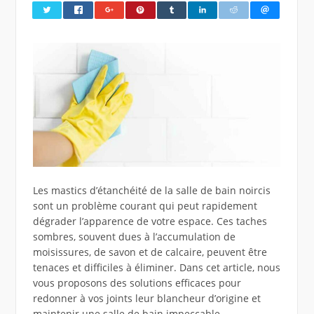
Les mastics d’étanchéité de la salle de bain noircis
sont un problème courant qui peut rapidement
dégrader l’apparence de votre espace. Ces taches
sombres, souvent dues à l’accumulation de
moisissures, de savon et de calcaire, peuvent être
tenaces et difficiles à éliminer. Dans cet article, nous
vous proposons des solutions efficaces pour
redonner à vos joints leur blancheur d’origine et
maintenir une salle de bain impeccable.