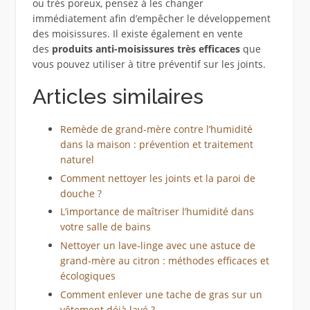
ou très poreux, pensez à les changer
immédiatement afin d’empêcher le développement
des moisissures. Il existe également en vente
des
produits anti-moisissures très efficaces
que
vous pouvez utiliser à titre préventif sur les joints.
Articles similaires
Remède de grand-mère contre l’humidité
dans la maison : prévention et traitement
naturel
Comment nettoyer les joints et la paroi de
douche ?
L’importance de maîtriser l’humidité dans
votre salle de bains
Nettoyer un lave-linge avec une astuce de
grand-mère au citron : méthodes efficaces et
écologiques
Comment enlever une tache de gras sur un
vêtement déjà lavé ?