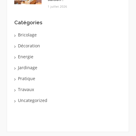
1 juillet 2026
Catégories
Bricolage
Décoration
Energie
Jardinage
Pratique
Travaux
Uncategorized