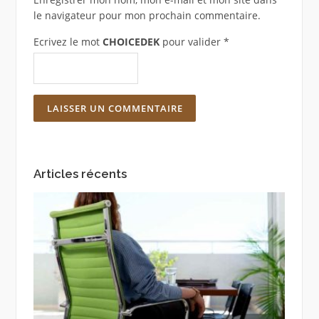
le navigateur pour mon prochain commentaire.
Ecrivez le mot
CHOICEDEK
pour valider
*
Articles récents