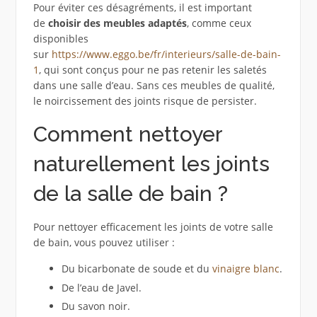
Pour éviter ces désagréments, il est important
de
choisir des meubles adaptés
, comme ceux
disponibles
sur
https://www.eggo.be/fr/interieurs/salle-de-bain-
1
, qui sont conçus pour ne pas retenir les saletés
dans une salle d’eau. Sans ces meubles de qualité,
le noircissement des joints risque de persister.
Comment nettoyer
naturellement les joints
de la salle de bain ?
Pour nettoyer efficacement les joints de votre salle
de bain, vous pouvez utiliser :
Du bicarbonate de soude et du
vinaigre blanc
.
De l’eau de Javel.
Du savon noir.