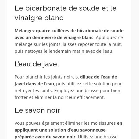
Le bicarbonate de soude et le
vinaigre blanc
Mélangez quatre cuillères de bicarbonate de soude
avec un demi-verre de vinaigre blanc
. Appliquez ce
mélange sur les joints, laissez reposer toute la nuit,
puis nettoyez le lendemain matin avec de l’eau.
L’eau de javel
Pour blanchir les joints noircis,
diluez de l’eau de
Javel dans de l’eau
, puis utilisez cette solution pour
nettoyer les joints. Employez une brosse pour bien
frotter et éliminer la noirceur efficacement.
Le savon noir
Vous pouvez également éliminer les moisissures
en
appliquant une solution d’eau savonneuse
préparée avec du savon noir
. Utilisez une brosse