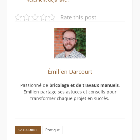
Rate this post
Émilien Darcourt
Passionné de
bricolage et de travaux manuels
,
Émilien partage ses astuces et conseils pour
transformer chaque projet en succès.
Pratique
CATEGORIES