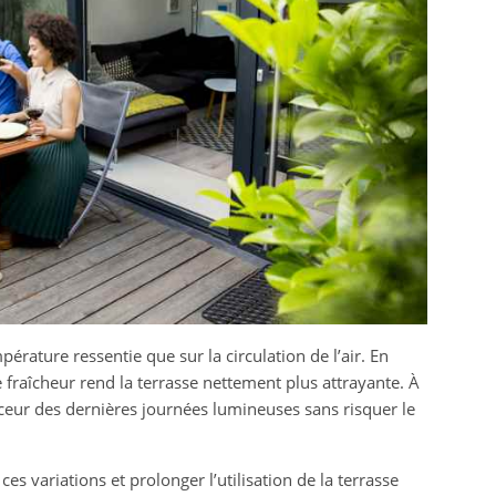
érature ressentie que sur la circulation de l’air. En
 fraîcheur rend la terrasse nettement plus attrayante. À
douceur des dernières journées lumineuses sans risquer le
es variations et prolonger l’utilisation de la terrasse