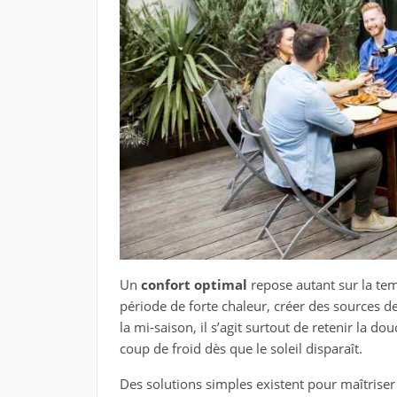
Un
confort optimal
repose autant sur la temp
période de forte chaleur, créer des sources de
la mi-saison, il s’agit surtout de retenir la 
coup de froid dès que le soleil disparaît.
Des solutions simples existent pour maîtriser c