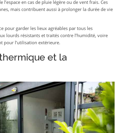
e l’espace en cas de pluie légère ou de vent frais. Ces
es, mais contribuent aussi à prolonger la durée de vie
ce pour garder les lieux agréables par tous les
aux lourds résistants et traités contre l’humidité, voire
pour l’utilisation extérieure.
 thermique et la