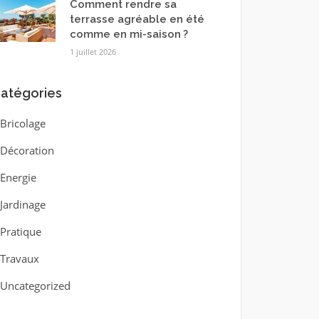
Comment rendre sa
terrasse agréable en été
comme en mi-saison ?
1 juillet 2026
atégories
Bricolage
Décoration
Energie
Jardinage
Pratique
Travaux
Uncategorized