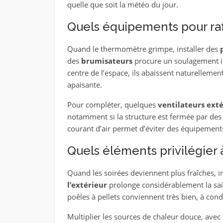
quelle que soit la météo du jour.
Quels équipements pour raf
Quand le thermomètre grimpe, installer des
des
brumisateurs
procure un soulagement i
centre de l’espace, ils abaissent naturellem
apaisante.
Pour compléter, quelques
ventilateurs exté
notamment si la structure est fermée par des r
courant d’air permet d’éviter des équipement
Quels éléments privilégier 
Quand les soirées deviennent plus fraîches, i
l’extérieur
prolonge considérablement la sai
poêles à pellets conviennent très bien, à cond
Multiplier les sources de chaleur douce, avec