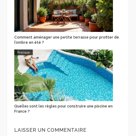
Comment aménager une petite terrasse pour profiter de
l’ombre en été ?
Pratique
Quelles sont les règles pour construire une piscine en
France ?
LAISSER UN COMMENTAIRE