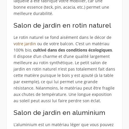
laquelle a été fabriqué votre mobilier, car une
bonne essence (teck, pin, acacia, etc.) permet une
meilleure durabilité.
Salon de jardin en rotin naturel
Le rotin naturel se fond aisément dans le décor de
votre jardin
ou de votre balcon. C’est un matériau
100% bio,
cultivé dans des conditions écologiques
.
Il dispose d’un charme et d’une qualité largement
meilleure au rotin synthétique. Le petit salon de
jardin en rotin naturel n’est pas totalement fait dans
cette matière puisque le bois y est ajouté (à la table
par exemple), ce qui lui permet une grande
résistance. Néanmoins, le matériau peut être fragile
aux chutes de température. Une longue exposition
au soleil peut aussi lui faire perdre son éclat.
Salon de jardin en aluminium
L’aluminium est un matériau léger que vous pouvez