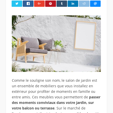
Comme le souligne son nom, le salon de jardin est
un ensemble de mobiliers que vous installez en
extérieur pour profiter de moments en famille ou
entre amis. Ces meubles vous permettent de
passer
des moments conviviaux dans votre jardin, sur
votre balcon ou terrasse
. Sur le marché de