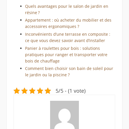
Quels avantages pour le salon de jardin en
résine ?
Appartement : où acheter du mobilier et des
accessoires ergonomiques ?
Inconvénients d’une terrasse en composite :
ce que vous devez savoir avant d’installer
Panier à roulettes pour bois : solutions
pratiques pour ranger et transporter votre
bois de chauffage
Comment bien choisir son bain de soleil pour
le jardin ou la piscine ?
5/5 - (1 vote)