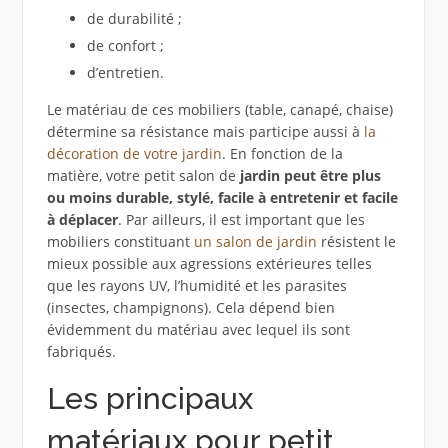
de durabilité ;
de confort ;
d’entretien.
Le matériau de ces mobiliers (table, canapé, chaise)
détermine sa résistance mais participe aussi à
la
décoration de votre jardin
. En fonction de la
matière, votre petit salon de
jardin peut être plus
ou moins durable, stylé, facile à entretenir et facile
à déplacer
. Par ailleurs, il est important que les
mobiliers constituant
un salon de jardin
résistent le
mieux possible aux agressions extérieures telles
que les rayons UV, l’humidité et les parasites
(insectes, champignons). Cela dépend bien
évidemment du matériau avec lequel ils sont
fabriqués.
Les principaux
matériaux pour petit