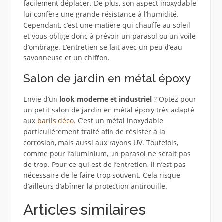
facilement déplacer. De plus, son aspect inoxydable
lui confère une grande résistance à l’humidité.
Cependant, c’est une matière qui chauffe au soleil
et vous oblige donc à prévoir un parasol ou un voile
d’ombrage. L’entretien se fait avec un peu d’eau
savonneuse et un chiffon.
Salon de jardin en métal époxy
Envie d’un
look moderne et industriel
? Optez pour
un petit salon de jardin en métal époxy très adapté
aux
barils déco
. C’est un métal inoxydable
particulièrement traité afin de résister à la
corrosion, mais aussi aux rayons UV. Toutefois,
comme pour l’aluminium, un parasol ne serait pas
de trop. Pour ce qui est de l’entretien, il n’est pas
nécessaire de le faire trop souvent. Cela risque
d’ailleurs d’abîmer la protection antirouille.
Articles similaires