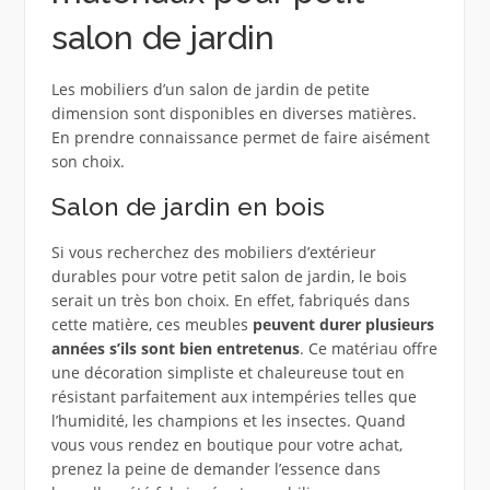
salon de jardin
Les mobiliers d’un salon de jardin de petite
dimension sont disponibles en diverses matières.
En prendre connaissance permet de faire aisément
son choix.
Salon de jardin en bois
Si vous recherchez des mobiliers d’extérieur
durables pour votre petit salon de jardin, le bois
serait un très bon choix. En effet, fabriqués dans
cette matière, ces meubles
peuvent durer plusieurs
années s’ils sont bien entretenus
. Ce matériau offre
une décoration simpliste et chaleureuse tout en
résistant parfaitement aux intempéries telles que
l’humidité, les champions et les insectes. Quand
vous vous rendez en boutique pour votre achat,
prenez la peine de demander l’essence dans