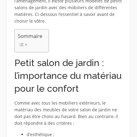
l’aménagement, il existe plusieurs modèles de petits
salons de jardin avec des mobiliers de différentes
matières. Ci-dessous l’essentiel à savoir avant de
choisir le vôtre.
Sommaire
Petit salon de jardin :
l’importance du matériau
pour le confort
Comme avec tous les mobiliers extérieurs, le
matériau des meubles de votre salon de jardin ne
doit pas être choisi au hasard. Bien au contraire, il
doit répondre à des critères :
d’esthétique ;