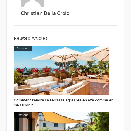
Christian De la Croix
Related Articles
Pratique
Comment rendre sa terrasse agréable en été comme en
mi-saison ?
Pratique