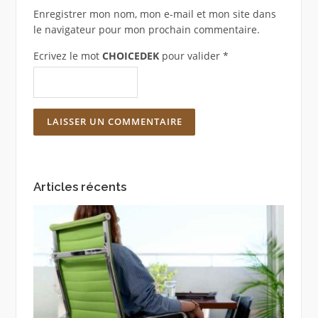
Enregistrer mon nom, mon e-mail et mon site dans
le navigateur pour mon prochain commentaire.
Ecrivez le mot
CHOICEDEK
pour valider
*
Articles récents