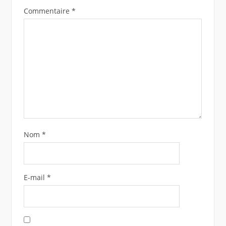
Commentaire
*
Nom
*
E-mail
*