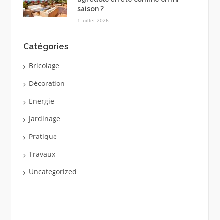
saison ?
1 juillet 2026
Catégories
Bricolage
Décoration
Energie
Jardinage
Pratique
Travaux
Uncategorized