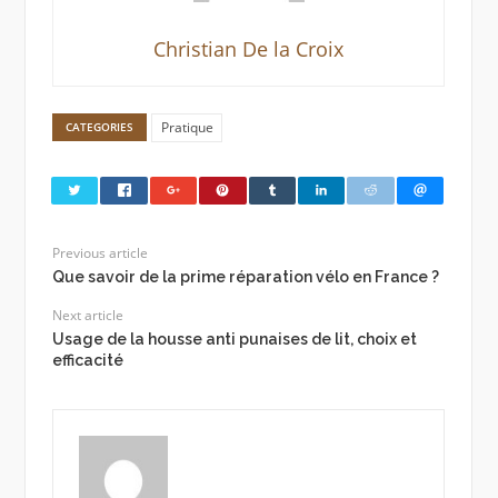
Christian De la Croix
Pratique
CATEGORIES
Previous article
Que savoir de la prime réparation vélo en France ?
Next article
Usage de la housse anti punaises de lit, choix et
efficacité