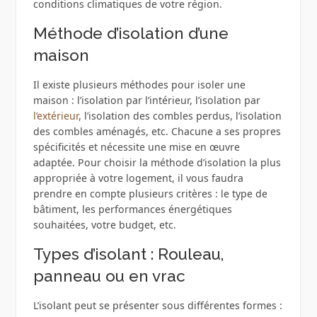
conditions climatiques de votre région.
Méthode d’isolation d’une
maison
Il existe plusieurs méthodes pour isoler une
maison : l’isolation par l’intérieur, l’isolation par
l’extérieur
, l’isolation des combles perdus, l’isolation
des combles aménagés, etc. Chacune a ses propres
spécificités et nécessite une mise en œuvre
adaptée. Pour choisir la méthode d’isolation la plus
appropriée à votre logement, il vous faudra
prendre en compte plusieurs critères : le type de
bâtiment, les performances énergétiques
souhaitées, votre budget, etc.
Types d’isolant : Rouleau,
panneau ou en vrac
L’isolant peut se présenter sous différentes formes :