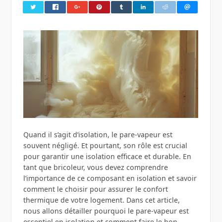
Quand il s’agit d’isolation, le pare-vapeur est
souvent négligé. Et pourtant, son rôle est crucial
pour garantir une isolation efficace et durable. En
tant que bricoleur, vous devez comprendre
l’importance de ce composant en isolation et savoir
comment le choisir pour assurer le confort
thermique de votre logement. Dans cet article,
nous allons détailler pourquoi le pare-vapeur est
essentiel en isolation et comment faire le bon