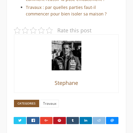
Travaux : par quelles parties faut-il
commencer pour bien isoler sa maison ?
Rate this post
Stephane
Travaux
CATEGORIES