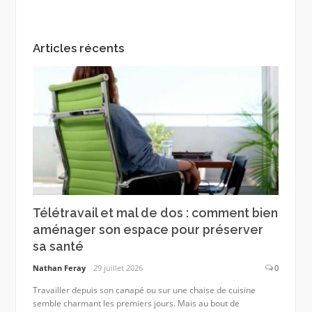
Articles récents
Télétravail et mal de dos : comment bien
aménager son espace pour préserver
sa santé
Nathan Feray
29 juillet 2026
0
Travailler depuis son canapé ou sur une chaise de cuisine
semble charmant les premiers jours. Mais au bout de