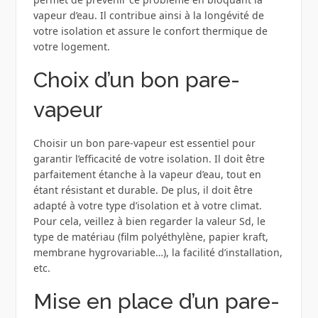
vapeur d’eau. Il contribue ainsi à la longévité de
votre isolation et assure le confort thermique de
votre logement.
Choix d’un bon pare-
vapeur
Choisir un bon pare-vapeur est essentiel pour
garantir l’efficacité de votre isolation. Il doit être
parfaitement étanche à la vapeur d’eau, tout en
étant résistant et durable. De plus, il doit être
adapté à votre type d’isolation et à votre climat.
Pour cela, veillez à bien regarder la valeur Sd, le
type de matériau (film polyéthylène, papier kraft,
membrane hygrovariable…), la facilité d’installation,
etc.
Mise en place d’un pare-