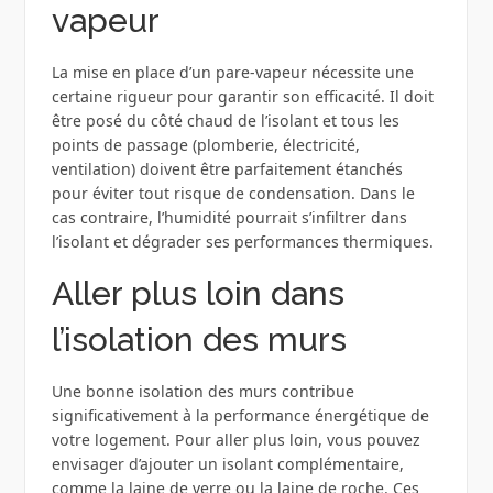
vapeur
La mise en place d’un pare-vapeur nécessite une
certaine rigueur pour garantir son efficacité. Il doit
être posé du côté chaud de l’isolant et tous les
points de passage (plomberie, électricité,
ventilation) doivent être parfaitement étanchés
pour éviter tout risque de condensation. Dans le
cas contraire, l’humidité pourrait s’infiltrer dans
l’isolant et dégrader ses performances thermiques.
Aller plus loin dans
l’isolation des murs
Une bonne isolation des murs contribue
significativement à la performance énergétique de
votre logement. Pour aller plus loin, vous pouvez
envisager d’ajouter un isolant complémentaire,
comme la laine de verre ou la laine de roche. Ces