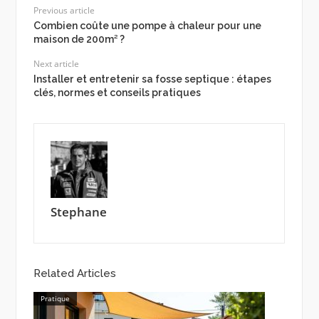
Previous article
Combien coûte une pompe à chaleur pour une
maison de 200m² ?
Next article
Installer et entretenir sa fosse septique : étapes
clés, normes et conseils pratiques
Stephane
Related Articles
Pratique