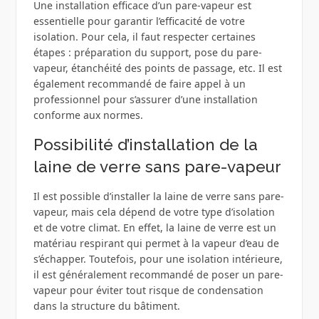
Une installation efficace d’un pare-vapeur est
essentielle pour garantir l’efficacité de votre
isolation. Pour cela, il faut respecter certaines
étapes : préparation du support, pose du pare-
vapeur, étanchéité des points de passage, etc. Il est
également recommandé de faire appel à un
professionnel pour s’assurer d’une installation
conforme aux normes.
Possibilité d’installation de la
laine de verre sans pare-vapeur
Il est possible d’installer la laine de verre sans pare-
vapeur, mais cela dépend de votre type d’isolation
et de votre climat. En effet, la laine de verre est un
matériau respirant qui permet à la vapeur d’eau de
s’échapper. Toutefois, pour une isolation intérieure,
il est généralement recommandé de poser un pare-
vapeur pour éviter tout risque de condensation
dans la structure du bâtiment.