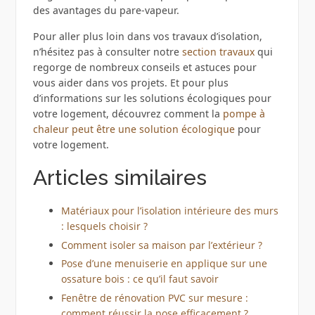
des avantages du pare-vapeur.
Pour aller plus loin dans vos travaux d’isolation,
n’hésitez pas à consulter notre
section travaux
qui
regorge de nombreux conseils et astuces pour
vous aider dans vos projets. Et pour plus
d’informations sur les solutions écologiques pour
votre logement, découvrez comment la
pompe à
chaleur peut être une solution écologique
pour
votre logement.
Articles similaires
Matériaux pour l’isolation intérieure des murs
: lesquels choisir ?
Comment isoler sa maison par l’extérieur ?
Pose d’une menuiserie en applique sur une
ossature bois : ce qu’il faut savoir
Fenêtre de rénovation PVC sur mesure :
comment réussir la pose efficacement ?