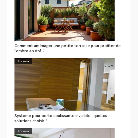
Comment aménager une petite terrasse pour profiter de
l’ombre en été ?
Travaux
Système pour porte coulissante invisible : quelles
solutions choisir ?
Travaux