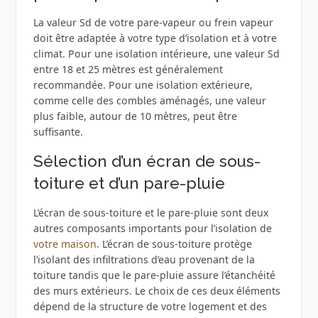
La valeur Sd de votre pare-vapeur ou frein vapeur
doit être adaptée à votre type d’isolation et à votre
climat. Pour une isolation intérieure, une valeur Sd
entre 18 et 25 mètres est généralement
recommandée. Pour une isolation extérieure,
comme celle des combles aménagés, une valeur
plus faible, autour de 10 mètres, peut être
suffisante.
Sélection d’un écran de sous-
toiture et d’un pare-pluie
L’écran de sous-toiture et le pare-pluie sont deux
autres composants importants pour l’isolation de
votre maison
. L’écran de sous-toiture protège
l’isolant des infiltrations d’eau provenant de la
toiture tandis que le pare-pluie assure l’étanchéité
des murs extérieurs. Le choix de ces deux éléments
dépend de la structure de votre logement et des