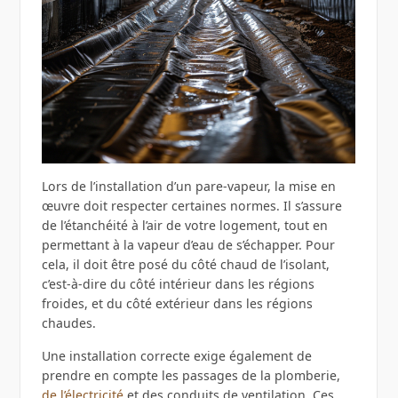
Lors de l’installation d’un pare-vapeur, la mise en
œuvre doit respecter certaines normes. Il s’assure
de l’étanchéité à l’air de votre logement, tout en
permettant à la vapeur d’eau de s’échapper. Pour
cela, il doit être posé du côté chaud de l’isolant,
c’est-à-dire du côté intérieur dans les régions
froides, et du côté extérieur dans les régions
chaudes.
Une installation correcte exige également de
prendre en compte les passages de la plomberie,
de l’électricité
et des conduits de ventilation. Ces