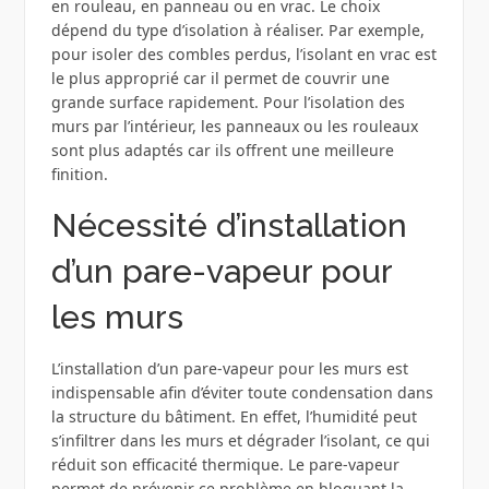
en rouleau, en panneau ou en vrac. Le choix
dépend du type d’isolation à réaliser. Par exemple,
pour isoler des combles perdus, l’isolant en vrac est
le plus approprié car il permet de couvrir une
grande surface rapidement. Pour l’isolation des
murs par l’intérieur, les panneaux ou les rouleaux
sont plus adaptés car ils offrent une meilleure
finition.
Nécessité d’installation
d’un pare-vapeur pour
les murs
L’installation d’un pare-vapeur pour les murs est
indispensable afin d’éviter toute condensation dans
la structure du bâtiment. En effet, l’humidité peut
s’infiltrer dans les murs et dégrader l’isolant, ce qui
réduit son efficacité thermique. Le pare-vapeur
permet de prévenir ce problème en bloquant la