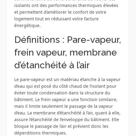
isolants ont des performances thermiques élevées
et permettent d’améliorer le confort de votre
logement tout en réduisant votre facture
énergétique.
Définitions : Pare-vapeur,
frein vapeur, membrane
d’étanchéité à l’air
Le pare-vapeur est un matériau étanche à la vapeur
d’eau qui est posé du côté chaud de l’isolant pour
éviter toute condensation dans la structure du
bâtiment. Le frein vapeur a une fonction similaire,
mais il limite seulement le passage de la vapeur
d’eau. La membrane d’étanchéité à l’air, quant à elle,
assure l’étanchéité de l’enveloppe du bâtiment. Elle
bloque le passage de l’air et prévient donc les
déperditions thermiques.