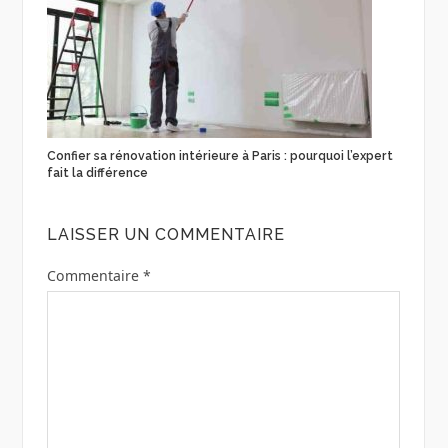
Confier sa rénovation intérieure à Paris : pourquoi l’expert
fait la différence
LAISSER UN COMMENTAIRE
Commentaire
*