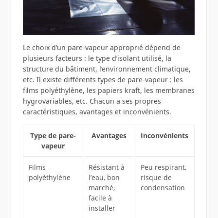
Le choix d’un pare-vapeur approprié dépend de
plusieurs facteurs : le type d’isolant utilisé, la
structure du bâtiment, l’environnement climatique,
etc. Il existe différents types de pare-vapeur : les
films polyéthylène, les papiers kraft, les membranes
hygrovariables, etc. Chacun a ses propres
caractéristiques, avantages et inconvénients.
Type de pare-
Avantages
Inconvénients
vapeur
Films
Résistant à
Peu respirant,
polyéthylène
l’eau, bon
risque de
marché,
condensation
facile à
installer