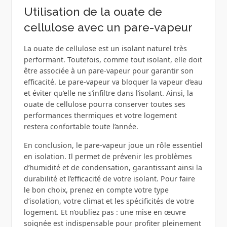
Utilisation de la ouate de
cellulose avec un pare-vapeur
La ouate de cellulose est un isolant naturel très
performant. Toutefois, comme tout isolant, elle doit
être associée à un pare-vapeur pour garantir son
efficacité. Le pare-vapeur va bloquer la vapeur d’eau
et éviter qu’elle ne s’infiltre dans l’isolant. Ainsi, la
ouate de cellulose pourra conserver toutes ses
performances thermiques et votre logement
restera confortable toute l’année.
En conclusion, le pare-vapeur joue un rôle essentiel
en isolation. Il permet de prévenir les problèmes
d’humidité et de condensation, garantissant ainsi la
durabilité et l’efficacité de votre isolant. Pour faire
le bon choix, prenez en compte votre type
d’isolation, votre climat et les spécificités de votre
logement. Et n’oubliez pas : une mise en œuvre
soignée est indispensable pour profiter pleinement