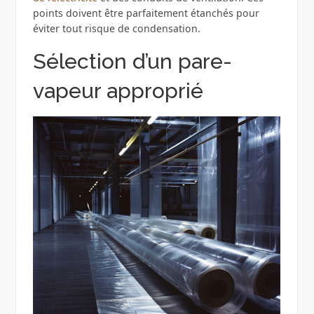
points doivent être parfaitement étanchés pour
éviter tout risque de condensation.
Sélection d’un pare-
vapeur approprié