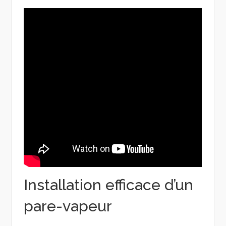
Installation efficace d’un
pare-vapeur