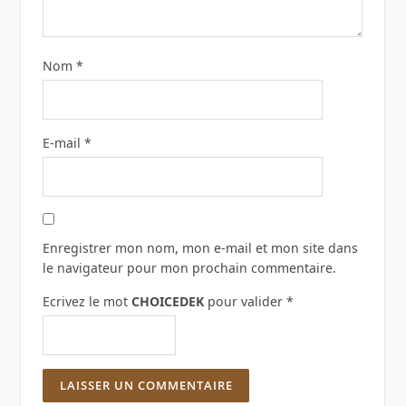
Nom
*
E-mail
*
Enregistrer mon nom, mon e-mail et mon site dans
le navigateur pour mon prochain commentaire.
Ecrivez le mot
CHOICEDEK
pour valider
*