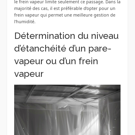
le frein vapeur limite seulement ce passage. Dans la
majorité des cas, il est préférable d’opter pour un
frein vapeur qui permet une meilleure gestion de
l’humidité.
Détermination du niveau
d’étanchéité d’un pare-
vapeur ou d’un frein
vapeur