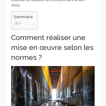
choix.
Sommaire
Comment réaliser une
mise en œuvre selon les
normes ?