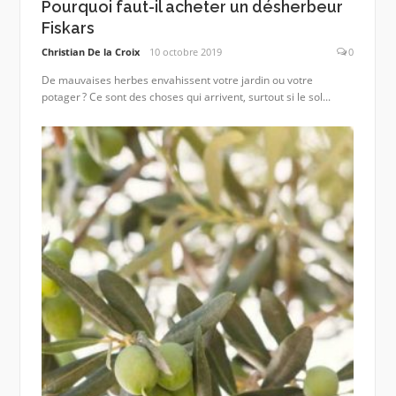
Pourquoi faut-il acheter un désherbeur
Fiskars
Christian De la Croix
10 octobre 2019
0
De mauvaises herbes envahissent votre jardin ou votre
potager ? Ce sont des choses qui arrivent, surtout si le sol...