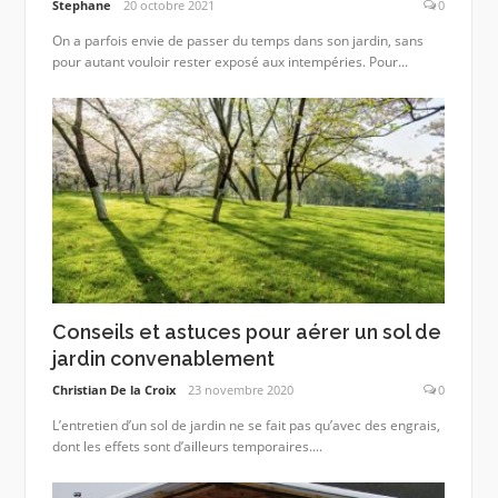
Stephane
20 octobre 2021
0
On a parfois envie de passer du temps dans son jardin, sans
pour autant vouloir rester exposé aux intempéries. Pour...
Conseils et astuces pour aérer un sol de
jardin convenablement
Christian De la Croix
23 novembre 2020
0
L’entretien d’un sol de jardin ne se fait pas qu’avec des engrais,
dont les effets sont d’ailleurs temporaires....