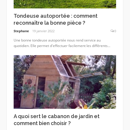
Tondeuse autoportée : comment
reconnaître la bonne pièce ?
Stephane
19 janvier 2022
0
Une bonne tondeuse autoportée nous rend service au
quotidien. Elle permet d'effectuer facilement les différents...
A quoi sert le cabanon de jardin et
comment bien choisir ?