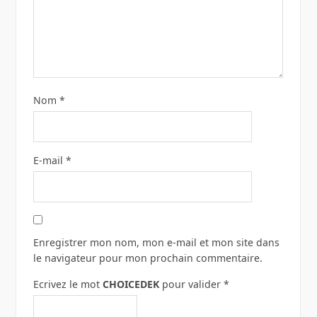
Nom
*
E-mail
*
Enregistrer mon nom, mon e-mail et mon site dans
le navigateur pour mon prochain commentaire.
Ecrivez le mot
CHOICEDEK
pour valider
*