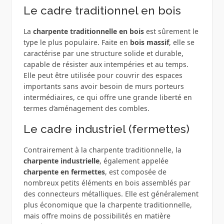
Le cadre traditionnel en bois
La
charpente traditionnelle en bois
est sûrement le
type le plus populaire. Faite en
bois massif
, elle se
caractérise par une structure solide et durable,
capable de résister aux intempéries et au temps.
Elle peut être utilisée pour couvrir des espaces
importants sans avoir besoin de murs porteurs
intermédiaires, ce qui offre une grande liberté en
termes d’aménagement des combles.
Le cadre industriel (fermettes)
Contrairement à la charpente traditionnelle, la
charpente industrielle
, également appelée
charpente en fermettes
, est composée de
nombreux petits éléments en bois assemblés par
des connecteurs métalliques. Elle est généralement
plus économique que la charpente traditionnelle,
mais offre moins de possibilités en matière