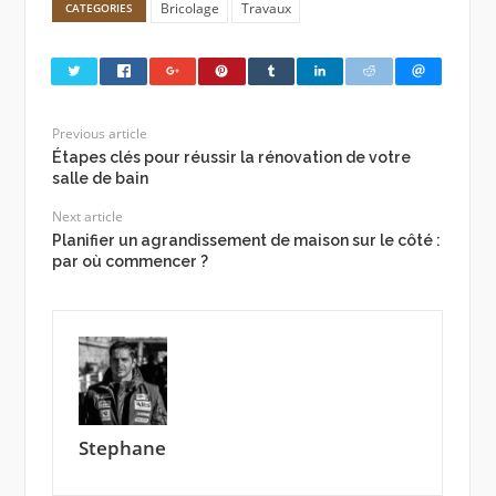
Bricolage
Travaux
CATEGORIES
Previous article
Étapes clés pour réussir la rénovation de votre
salle de bain
Next article
Planifier un agrandissement de maison sur le côté :
par où commencer ?
Stephane