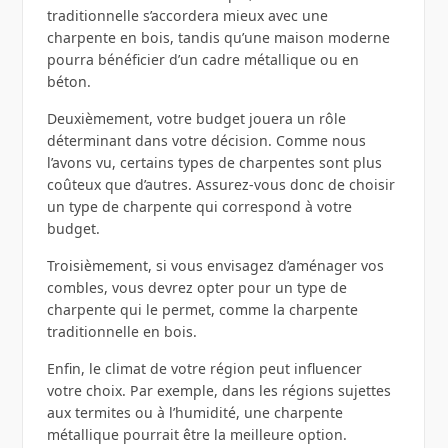
traditionnelle s’accordera mieux avec une
charpente en bois, tandis qu’une maison moderne
pourra bénéficier d’un cadre métallique ou en
béton.
Deuxièmement, votre budget jouera un rôle
déterminant dans votre décision. Comme nous
l’avons vu, certains types de charpentes sont plus
coûteux que d’autres. Assurez-vous donc de choisir
un type de charpente qui correspond à votre
budget.
Troisièmement, si vous envisagez d’aménager vos
combles, vous devrez opter pour un type de
charpente qui le permet, comme la charpente
traditionnelle en bois.
Enfin, le climat de votre région peut influencer
votre choix. Par exemple, dans les régions sujettes
aux termites ou à l’humidité, une charpente
métallique pourrait être la meilleure option.