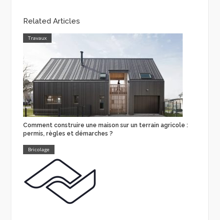
Related Articles
Travaux
Comment construire une maison sur un terrain agricole :
permis, règles et démarches ?
Bricolage