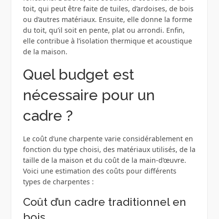
toit, qui peut être faite de tuiles, d’ardoises, de bois
ou d’autres matériaux. Ensuite, elle donne la forme
du toit, qu’il soit en pente, plat ou arrondi. Enfin,
elle contribue à l’isolation thermique et acoustique
de la maison.
Quel budget est
nécessaire pour un
cadre ?
Le coût d’une charpente varie considérablement en
fonction du type choisi, des matériaux utilisés, de la
taille de la maison et du coût de la main-d’œuvre.
Voici une estimation des coûts pour différents
types de charpentes :
Coût d’un cadre traditionnel en
bois