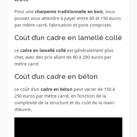
Pour une
charpente traditionnelle en bois
, vous
pouvez vous attendre à payer entre 60 et 150 euros
par mètre carré, fabrication et pose comprises.
Coût d’un cadre en lamellé collé
Le
cadre en lamellé collé
est généralement plus
cher, avec des prix allant de 80 à 200 euros par
mètre carré.
Coût d’un cadre en béton
Le coût d’un
cadre en béton
peut varier de 150 à
250 euros par mètre carré, en fonction de la
complexité de la structure et du coût de la main-
d’œuvre.