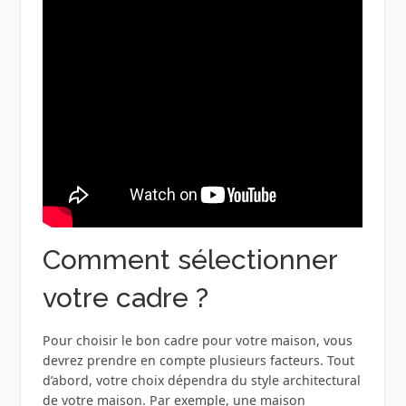
Comment sélectionner
votre cadre ?
Pour choisir le bon cadre pour votre maison, vous
devrez prendre en compte plusieurs facteurs. Tout
d’abord, votre choix dépendra du style architectural
de votre maison. Par exemple, une maison