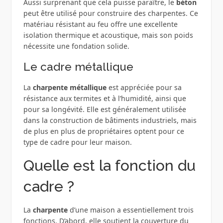
Aussi surprenant que cela puisse paraître, le
béton
peut être utilisé pour construire des charpentes. Ce
matériau résistant au feu offre une excellente
isolation thermique et acoustique, mais son poids
nécessite une fondation solide.
Le cadre métallique
La
charpente métallique
est appréciée pour sa
résistance aux termites et à l’humidité, ainsi que
pour sa longévité. Elle est généralement utilisée
dans la construction de bâtiments industriels, mais
de plus en plus de propriétaires optent pour ce
type de cadre pour leur maison.
Quelle est la fonction du
cadre ?
La
charpente
d’une maison a essentiellement trois
fonctions. D’abord, elle soutient la couverture du