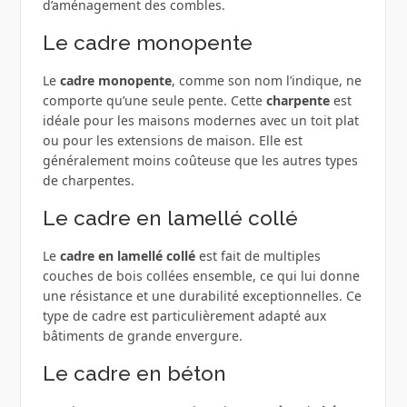
d’aménagement des combles.
Le cadre monopente
Le
cadre monopente
, comme son nom l’indique, ne
comporte qu’une seule pente. Cette
charpente
est
idéale pour les maisons modernes avec un toit plat
ou pour les extensions de maison. Elle est
généralement moins coûteuse que les autres types
de charpentes.
Le cadre en lamellé collé
Le
cadre en lamellé collé
est fait de multiples
couches de bois collées ensemble, ce qui lui donne
une résistance et une durabilité exceptionnelles. Ce
type de cadre est particulièrement adapté aux
bâtiments de grande envergure.
Le cadre en béton