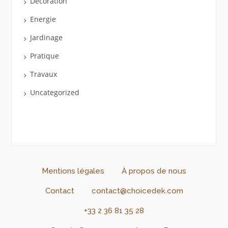
Décoration
Energie
Jardinage
Pratique
Travaux
Uncategorized
Mentions légales
À propos de nous
Contact
contact@choicedek.com
+33 2 36 81 35 28