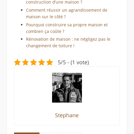
construction d’une maison ?
Comment réussir un agrandissement de
maison sur le côté ?
Pourquoi construire sa propre maison et
combien ça coûte ?
Rénovation de maison : ne négligez pas le
changement de toiture !
5/5 - (1 vote)
Stephane