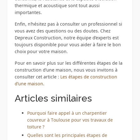
thermique et acoustique sont tout aussi
importantes.
Enfin, n’hésitez pas à consulter un professionnel si
vous avez des questions ou des doutes. Chez
Depreux Construction, notre équipe d’experts est
toujours disponible pour vous aider à faire le bon
choix pour votre maison.
Pour en savoir plus sur les différentes étapes de la
construction d’une maison, nous vous invitons à
consulter cet article :
Les étapes de construction
d’une maison
.
Articles similaires
Pourquoi faire appel à un charpentier
couvreur à Toulouse pour vos travaux de
toiture ?
Quelles sont les principales étapes de