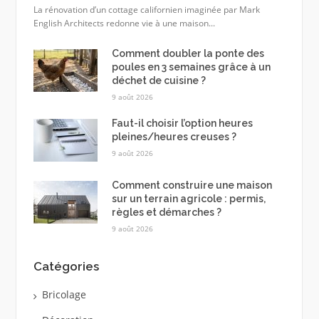
La rénovation d’un cottage californien imaginée par Mark
English Architects redonne vie à une maison...
Comment doubler la ponte des
poules en 3 semaines grâce à un
déchet de cuisine ?
9 août 2026
Faut-il choisir l’option heures
pleines/heures creuses ?
9 août 2026
Comment construire une maison
sur un terrain agricole : permis,
règles et démarches ?
9 août 2026
Catégories
Bricolage