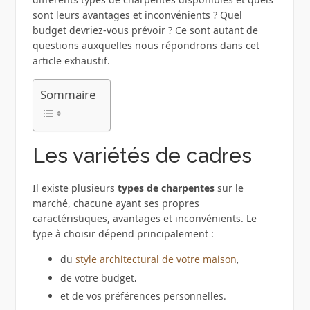
sont leurs avantages et inconvénients ? Quel
budget devriez-vous prévoir ? Ce sont autant de
questions auxquelles nous répondrons dans cet
article exhaustif.
Sommaire
Les variétés de cadres
Il existe plusieurs
types de charpentes
sur le
marché, chacune ayant ses propres
caractéristiques, avantages et inconvénients. Le
type à choisir dépend principalement :
du
style architectural de votre maison
,
de votre budget,
et de vos préférences personnelles.