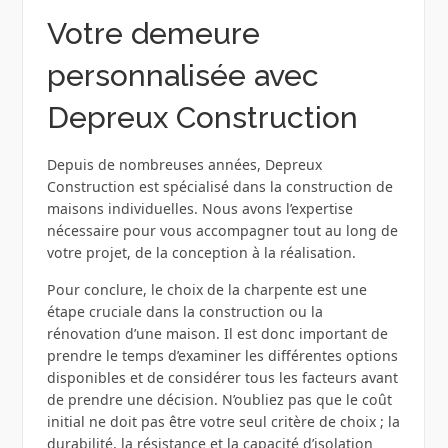
Votre demeure
personnalisée avec
Depreux Construction
Depuis de nombreuses années, Depreux
Construction est spécialisé dans la construction de
maisons individuelles. Nous avons l’expertise
nécessaire pour vous accompagner tout au long de
votre projet, de la conception à la réalisation.
Pour conclure, le choix de la charpente est une
étape cruciale dans la construction ou la
rénovation d’une maison. Il est donc important de
prendre le temps d’examiner les différentes options
disponibles et de considérer tous les facteurs avant
de prendre une décision. N’oubliez pas que le coût
initial ne doit pas être votre seul critère de choix ; la
durabilité, la résistance et la capacité d’isolation