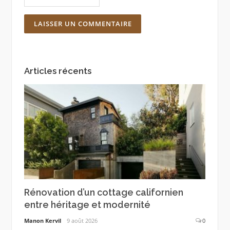
Articles récents
Rénovation d’un cottage californien
entre héritage et modernité
Manon Kervil
9 août 2026
0