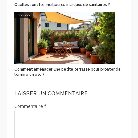
Quelles sont les meilleures marques de sanitaires ?
Pratique
Comment aménager une petite terrasse pour profiter de
l’ombre en été ?
LAISSER UN COMMENTAIRE
Commentaire
*