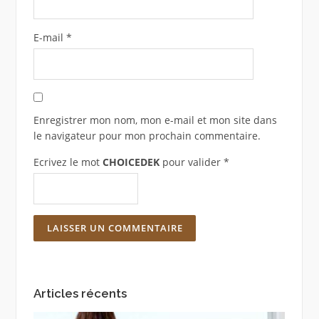
E-mail
*
Enregistrer mon nom, mon e-mail et mon site dans
le navigateur pour mon prochain commentaire.
Ecrivez le mot
CHOICEDEK
pour valider
*
Articles récents