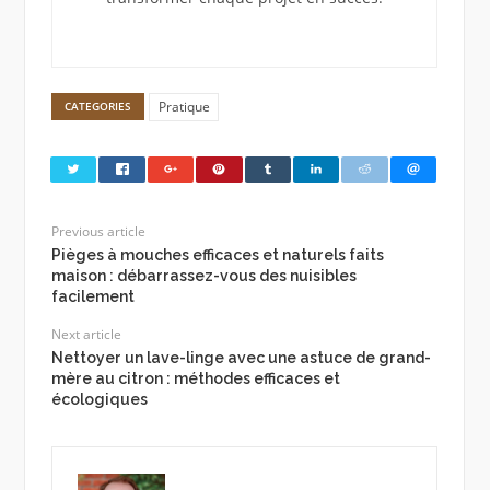
Pratique
CATEGORIES
Previous article
Pièges à mouches efficaces et naturels faits
maison : débarrassez-vous des nuisibles
facilement
Next article
Nettoyer un lave-linge avec une astuce de grand-
mère au citron : méthodes efficaces et
écologiques