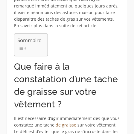
remarqué immédiatement ou quelques jours après,
il existe néanmoins des astuces maison pour faire
disparaitre des taches de gras sur vos vêtements.
En savoir plus dans la suite de cet article.
Sommaire
Que faire à la
constatation d’une tache
de graisse sur votre
vêtement ?
Il est nécessaire d’agir immédiatement dès que vous
constatez une tache
de graisse
sur votre vêtement.
Le défi est d’éviter que le gras ne s’incruste dans les