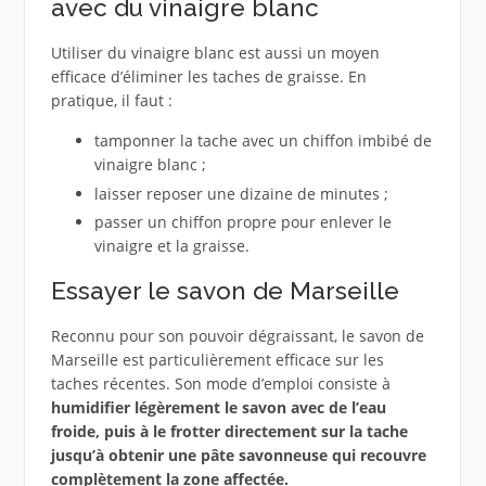
avec du vinaigre blanc
Utiliser du vinaigre blanc est aussi un moyen
efficace d’éliminer les taches de graisse. En
pratique, il faut :
tamponner la tache avec un chiffon imbibé de
vinaigre blanc ;
laisser reposer une dizaine de minutes ;
passer un chiffon propre pour enlever le
vinaigre et la graisse.
Essayer le savon de Marseille
Reconnu pour son pouvoir dégraissant, le savon de
Marseille est particulièrement efficace sur les
taches récentes. Son mode d’emploi consiste à
humidifier légèrement le savon avec de l’eau
froide, puis à le frotter directement sur la tache
jusqu’à obtenir une pâte savonneuse qui recouvre
complètement la zone affectée.