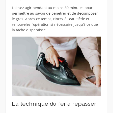
Laissez agir pendant au moins 30 minutes pour
permettre au savon de pénétrer et de décomposer
le gras. Après ce temps, rincez à l’eau tiède et
renouvelez l’opération si nécessaire jusqu’à ce que
la tache disparaisse.
La technique du fer à repasser