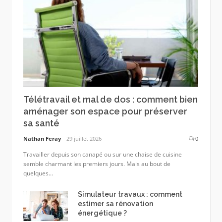
Télétravail et mal de dos : comment bien
aménager son espace pour préserver
sa santé
Nathan Feray
29 juillet 2026
0
Travailler depuis son canapé ou sur une chaise de cuisine
semble charmant les premiers jours. Mais au bout de
quelques...
Simulateur travaux : comment
estimer sa rénovation
énergétique ?