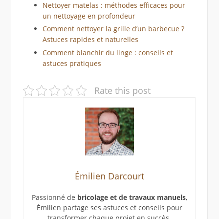
Nettoyer matelas : méthodes efficaces pour
un nettoyage en profondeur
Comment nettoyer la grille d’un barbecue ?
Astuces rapides et naturelles
Comment blanchir du linge : conseils et
astuces pratiques
Rate this post
Émilien Darcourt
Passionné de
bricolage et de travaux manuels
,
Émilien partage ses astuces et conseils pour
transformer chaque projet en succès.