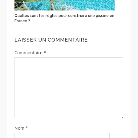
Quelles sont les règles pour construire une piscine en
France ?
LAISSER UN COMMENTAIRE
Commentaire
*
Nom
*