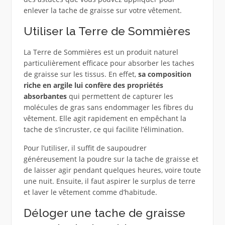
enlever la tache de graisse sur votre vêtement.
Utiliser la Terre de Sommières
La Terre de Sommières est un produit naturel
particulièrement efficace pour absorber les taches
de graisse sur les tissus. En effet,
sa composition
riche en argile lui confère des propriétés
absorbantes
qui permettent de capturer les
molécules de gras sans endommager les fibres du
vêtement. Elle agit rapidement en empêchant la
tache de s’incruster, ce qui facilite l’élimination.
Pour l’utiliser, il suffit de saupoudrer
généreusement la poudre sur la tache de graisse et
de laisser agir pendant quelques heures, voire toute
une nuit. Ensuite, il faut aspirer le surplus de terre
et laver le vêtement comme d’habitude.
Déloger une tache de graisse