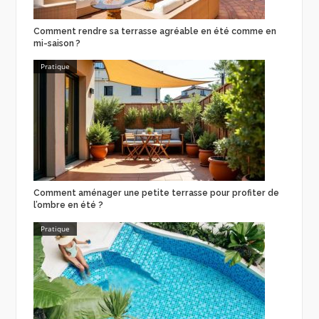
Comment rendre sa terrasse agréable en été comme en
mi-saison ?
Pratique
Comment aménager une petite terrasse pour profiter de
l’ombre en été ?
Pratique