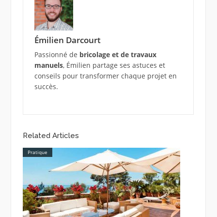
Émilien Darcourt
Passionné de
bricolage et de travaux
manuels
, Émilien partage ses astuces et
conseils pour transformer chaque projet en
succès.
Related Articles
Pratique