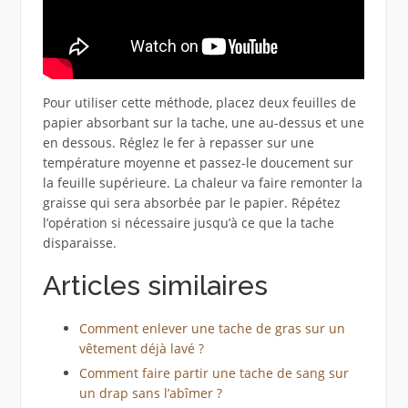
Pour utiliser cette méthode, placez deux feuilles de
papier absorbant sur la tache, une au-dessus et une
en dessous. Réglez le fer à repasser sur une
température moyenne et passez-le doucement sur
la feuille supérieure. La chaleur va faire remonter la
graisse qui sera absorbée par le papier. Répétez
l’opération si nécessaire jusqu’à ce que la tache
disparaisse.
Articles similaires
Comment enlever une tache de gras sur un
vêtement déjà lavé ?
Comment faire partir une tache de sang sur
un drap sans l’abîmer ?