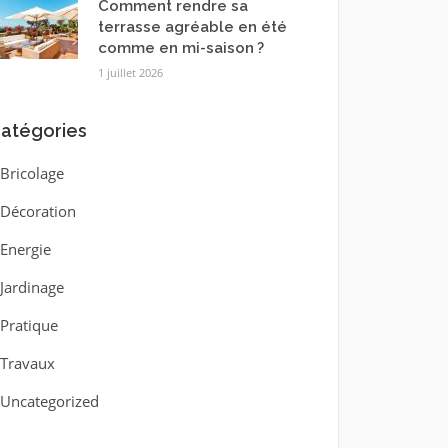
Comment rendre sa
terrasse agréable en été
comme en mi-saison ?
1 juillet 2026
atégories
Bricolage
Décoration
Energie
Jardinage
Pratique
Travaux
Uncategorized