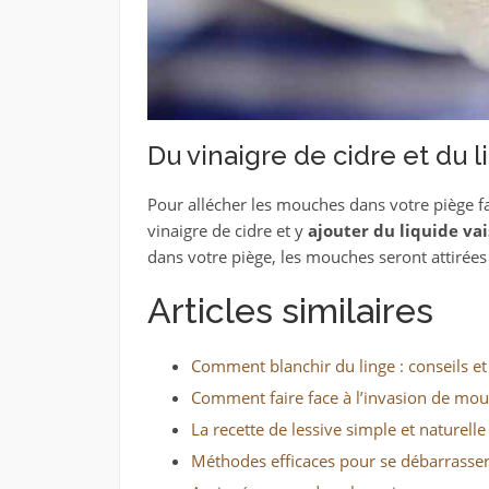
Du vinaigre de cidre et du l
Pour allécher les mouches dans votre piège 
vinaigre de cidre et y
ajouter du liquide vai
dans votre piège, les mouches seront attirées
Articles similaires
Comment blanchir du linge : conseils et
Comment faire face à l’invasion de mou
La recette de lessive simple et naturell
Méthodes efficaces pour se débarrasser