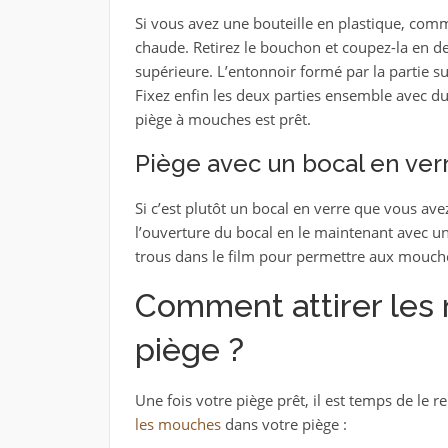
Si vous avez une bouteille en plastique, comme
chaude. Retirez le bouchon et coupez-la en deu
supérieure. L’entonnoir formé par la partie su
Fixez enfin les deux parties ensemble avec du
piège à mouches est prêt.
Piège avec un bocal en ver
Si c’est plutôt un bocal en verre que vous avez
l’ouverture du bocal en le maintenant avec un
trous dans le film pour permettre aux mouches
Comment attirer les
piège ?
Une fois votre piège prêt, il est temps de le r
les mouches
dans votre piège :