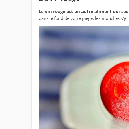
Le vin rouge est un autre aliment qui sé
dans le fond de votre piège, les mouches s’y 