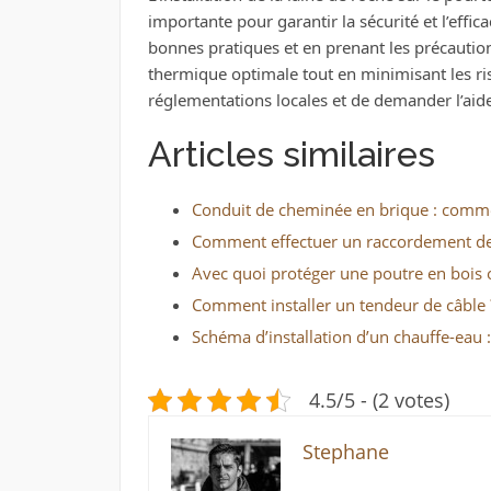
importante pour garantir la sécurité et l’effic
bonnes pratiques et en prenant les précaution
thermique optimale tout en minimisant les ris
réglementations locales et de demander l’aide
Articles similaires
Conduit de cheminée en brique : commen
Comment effectuer un raccordement de 
Avec quoi protéger une poutre en bois 
Comment installer un tendeur de câble 
Schéma d’installation d’un chauffe-eau 
4.5/5 - (2 votes)
Stephane