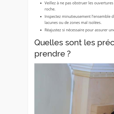
Veillez à ne pas obstruer les ouvertures 
roche.
Inspectez minutieusement l’ensemble de l
lacunes ou de zones mal isolées.
Réajustez si nécessaire pour assurer une
Quelles sont les préc
prendre ?