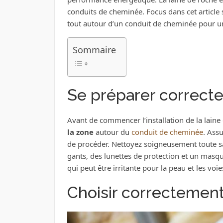
conduits de cheminée. Focus dans cet article s
tout autour d’un conduit de cheminée pour u
Sommaire
Se préparer correctem
Avant de commencer l’installation de la laine 
la zone
autour du
conduit de cheminée
. Ass
de procéder. Nettoyez soigneusement toute sal
gants, des lunettes de protection et un masque
qui peut être irritante pour la peau et les voie
Choisir correctement