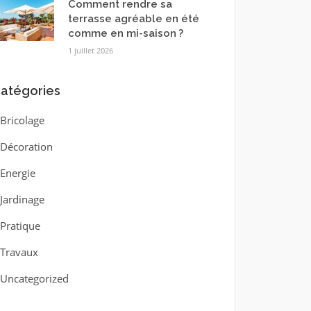
Comment rendre sa
terrasse agréable en été
comme en mi-saison ?
1 juillet 2026
atégories
Bricolage
Décoration
Energie
Jardinage
Pratique
Travaux
Uncategorized