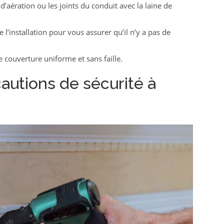
d’aération ou les joints du conduit avec la laine de
’installation pour vous assurer qu’il n’y a pas de
 couverture uniforme et sans faille.
autions de sécurité à