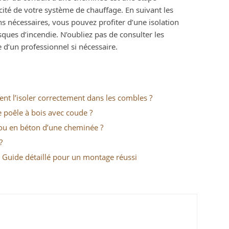
acité de votre système de chauffage. En suivant les
s nécessaires, vous pouvez profiter d’une isolation
ques d’incendie. N’oubliez pas de consulter les
 d’un professionnel si nécessaire.
t l’isoler correctement dans les combles ?
poêle à bois avec coude ?
ou en béton d’une cheminée ?
?
: Guide détaillé pour un montage réussi