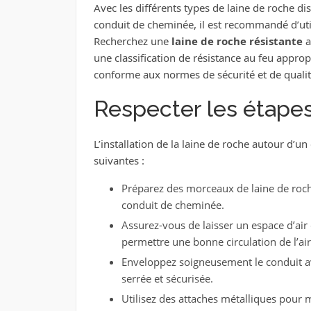
Avec les différents types de laine de roche d
conduit de cheminée, il est recommandé d’util
Recherchez une
laine de roche résistante
a
une classification de résistance au feu appro
conforme aux normes de sécurité et de qualit
Respecter les étapes 
L’installation de la laine de roche autour d’u
suivantes :
Préparez des morceaux de laine de roc
conduit de cheminée.
Assurez-vous de laisser un espace d’air
permettre une bonne circulation de l’air
Enveloppez soigneusement le conduit avec
serrée et sécurisée.
Utilisez des attaches métalliques pour m