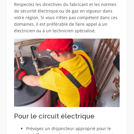
Respectez les directives du fabricant et les normes
de sécurité électrique ou de gaz en vigueur dans
votre région. Si vous n’êtes pas compétent dans ces
domaines, il est préférable de faire appel à un
électricien ou à un technicien spécialisé.
Pour le circuit électrique
Prévoyez un disjoncteur approprié pour le