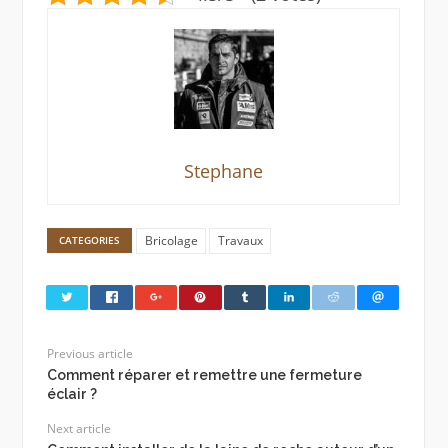
Stephane
Bricolage
Travaux
CATEGORIES
Previous article
Comment réparer et remettre une fermeture
éclair ?
Next article