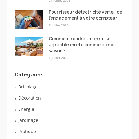
21 juillet 2026
Fournisseur d’électricité verte : de
l’engagement à votre compteur
7 juillet 2026
Comment rendre sa terrasse
agréable en été comme en mi-
saison ?
1 juillet 2026
Catégories
Bricolage
Décoration
Energie
Jardinage
Pratique