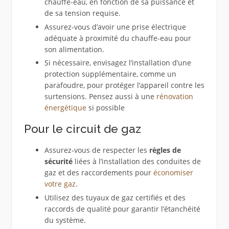
chauffe-eau, en fonction de sa puissance et
de sa tension requise.
Assurez-vous d’avoir une prise électrique
adéquate à proximité du chauffe-eau pour
son alimentation.
Si nécessaire, envisagez l’installation d’une
protection supplémentaire, comme un
parafoudre, pour protéger l’appareil contre les
surtensions. Pensez aussi à une
rénovation
énergétique
si possible
Pour le circuit de gaz
Assurez-vous de respecter les
règles de
sécurité
liées à l’installation des conduites de
gaz et des raccordements pour
économiser
votre gaz
.
Utilisez des tuyaux de gaz certifiés et des
raccords de qualité pour garantir l’étanchéité
du système.