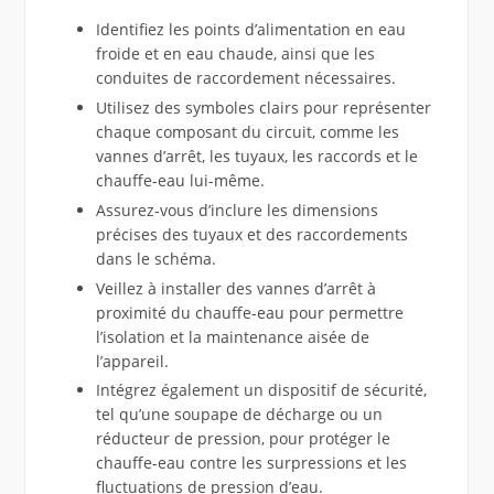
Identifiez les points d’alimentation en eau
froide et en eau chaude, ainsi que les
conduites de raccordement nécessaires.
Utilisez des symboles clairs pour représenter
chaque composant du circuit, comme les
vannes d’arrêt, les tuyaux, les raccords et le
chauffe-eau lui-même.
Assurez-vous d’inclure les dimensions
précises des tuyaux et des raccordements
dans le schéma.
Veillez à installer des vannes d’arrêt à
proximité du chauffe-eau pour permettre
l’isolation et la maintenance aisée de
l’appareil.
Intégrez également un dispositif de sécurité,
tel qu’une soupape de décharge ou un
réducteur de pression, pour protéger le
chauffe-eau contre les surpressions et les
fluctuations de pression d’eau.