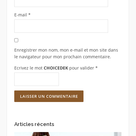
E-mail
*
Enregistrer mon nom, mon e-mail et mon site dans
le navigateur pour mon prochain commentaire.
Ecrivez le mot
CHOICEDEK
pour valider
*
Articles récents