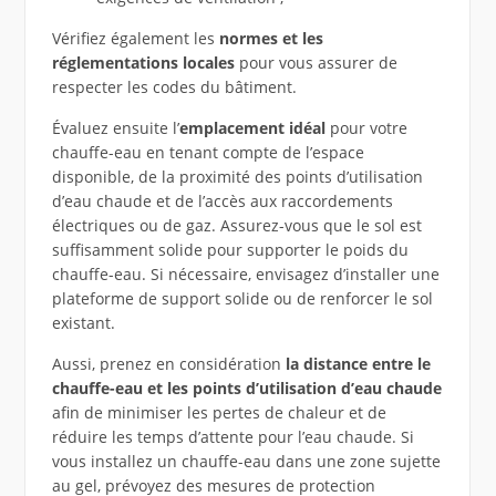
Vérifiez également les
normes et les
réglementations locales
pour vous assurer de
respecter les codes du bâtiment.
Évaluez ensuite l’
emplacement idéal
pour votre
chauffe-eau en tenant compte de l’espace
disponible, de la proximité des points d’utilisation
d’eau chaude et de l’accès aux raccordements
électriques ou de gaz. Assurez-vous que le sol est
suffisamment solide pour supporter le poids du
chauffe-eau. Si nécessaire, envisagez d’installer une
plateforme de support solide ou de renforcer le sol
existant.
Aussi, prenez en considération
la distance entre le
chauffe-eau et les points d’utilisation d’eau chaude
afin de minimiser les pertes de chaleur et de
réduire les temps d’attente pour l’eau chaude. Si
vous installez un chauffe-eau dans une zone sujette
au gel, prévoyez des mesures de protection