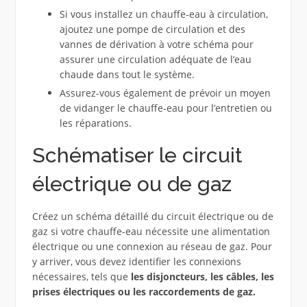
Si vous installez un chauffe-eau à circulation,
ajoutez une pompe de circulation et des
vannes de dérivation à votre schéma pour
assurer une circulation adéquate de l’eau
chaude dans tout le système.
Assurez-vous également de prévoir un moyen
de vidanger le chauffe-eau pour l’entretien ou
les réparations.
Schématiser le circuit
électrique ou de gaz
Créez un schéma détaillé du circuit électrique ou de
gaz si votre chauffe-eau nécessite une alimentation
électrique ou une connexion au réseau de gaz. Pour
y arriver, vous devez identifier les connexions
nécessaires, tels que
les disjoncteurs, les câbles, les
prises électriques ou les raccordements de gaz.