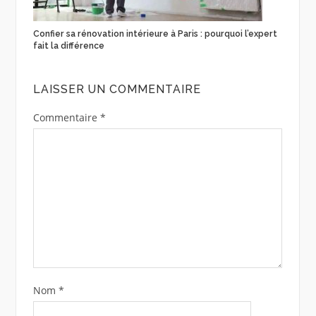
Confier sa rénovation intérieure à Paris : pourquoi l’expert
fait la différence
LAISSER UN COMMENTAIRE
Commentaire
*
Nom
*