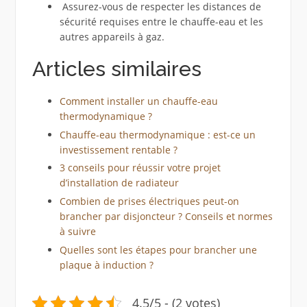
Assurez-vous de respecter les distances de
sécurité requises entre le chauffe-eau et les
autres appareils à gaz.
Articles similaires
Comment installer un chauffe-eau
thermodynamique ?
Chauffe-eau thermodynamique : est-ce un
investissement rentable ?
3 conseils pour réussir votre projet
d’installation de radiateur
Combien de prises électriques peut-on
brancher par disjoncteur ? Conseils et normes
à suivre
Quelles sont les étapes pour brancher une
plaque à induction ?
4.5/5 - (2 votes)