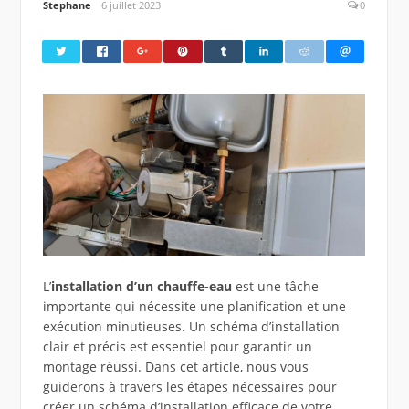
Stephane
6 juillet 2023
0
L’
installation d’un chauffe-eau
est une tâche
importante qui nécessite une planification et une
exécution minutieuses. Un schéma d’installation
clair et précis est essentiel pour garantir un
montage réussi. Dans cet article, nous vous
guiderons à travers les étapes nécessaires pour
créer un schéma d’installation efficace de votre