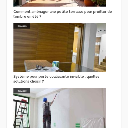
Comment aménager une petite terrasse pour profiter de
l’ombre en été ?
Travaux
Système pour porte coulissante invisible : quelles
solutions choisir ?
Travaux