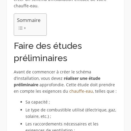
chauffe-eau.
Sommaire
Faire des études
préliminaires
Avant de commencer à créer le schéma
d’installation, vous devez
réaliser une étude
préliminaire
approfondie. Cette étude doit prendre
en compte les exigences du
chauffe-eau
, telles que :
Sa capacité ;
Le type de combustible utilisé (électrique, gaz,
solaire, etc.) ;
Les raccordements nécessaires et les
exigences de ventilation ;