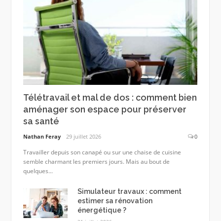
Télétravail et mal de dos : comment bien
aménager son espace pour préserver
sa santé
Nathan Feray
29 juillet 2026
0
Travailler depuis son canapé ou sur une chaise de cuisine
semble charmant les premiers jours. Mais au bout de
quelques...
Simulateur travaux : comment
estimer sa rénovation
énergétique ?