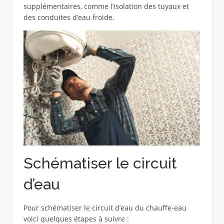
supplémentaires, comme l’isolation des tuyaux et
des conduites d’eau froide.
Schématiser le circuit
d’eau
Pour schématiser le circuit d’eau du chauffe-eau
voici quelques étapes à suivre :