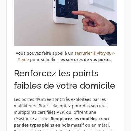
Vous pouvez faire appel à un
serrurier à Vitry-sur-
Seine
pour solidifier
les serrures de vos portes
.
Renforcez les points
faibles de votre domicile
Les portes d’entrée sont très exploitées par les
malfaiteurs. Pour cela, optez pour des serrures
multipoints certifiées A2P, qui offrent une
résistance accrue.
Remplacez les modèles creux
par des types pleins en bois
massif ou en métal.