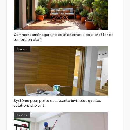
Comment aménager une petite terrasse pour profiter de
l’ombre en été ?
Travaux
Système pour porte coulissante invisible : quelles
solutions choisir ?
Travaux