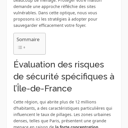
beaucoup de ménage. Protéger votre maison
demande une approche réfléchie des sites
vulnérables. Dans cette optique, nous vous
proposons ici les stratégies à adopter pour
sauvegarder efficacement votre foyer.
Sommaire
Évaluation des risques
de sécurité spécifiques à
l’Île-de-France
Cette région, qui abrite plus de 12 millions
d’habitants, a des caractéristiques particulières qui
influencent le taux de pillages. Les zones urbaines
denses, telles que Paris, présentent une grande
menace en raison de
la forte concentration