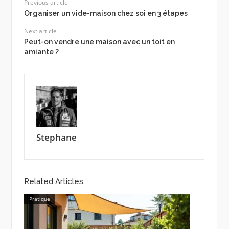
Previous article
Organiser un vide-maison chez soi en 3 étapes
Next article
Peut-on vendre une maison avec un toit en
amiante ?
Stephane
Related Articles
Pratique