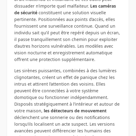
dissuader n’importe quel malfaiteur.
Les caméras
de sécurité
constituent une solution visuelle
pertinente. Positionnées aux points d’accès, elles
fournissent une surveillance continue. Quand un
individu sait qu’il peut être repéré depuis un écran,
il passe tranquillement son chemin pour exploiter
d’autres horizons vulnérables. Les modèles avec
vision nocturne et enregistrement automatique
offrent une protection supplémentaire.
Les sirènes puissantes, combinées à des lumières
clignotantes, créent un effet de panique chez les
intrus et attirent l’attention des voisins. Elles
peuvent être connectées à votre système
domotique ou fonctionner indépendamment.
Disposés stratégiquement à l’intérieur et autour de
votre maison,
les détecteurs de mouvement
déclenchent une sonnerie ou des notifications
lorsqu’ils localisent un acte suspect. Les versions
avancées peuvent différencier les humains des