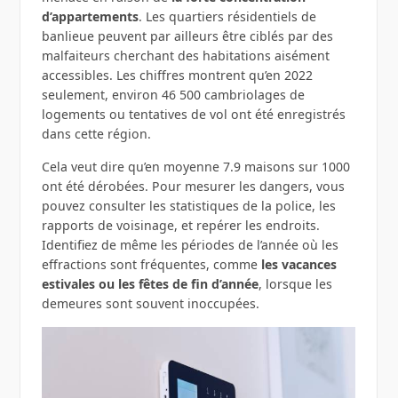
d’appartements
. Les quartiers résidentiels de
banlieue peuvent par ailleurs être ciblés par des
malfaiteurs cherchant des habitations aisément
accessibles. Les chiffres montrent qu’en 2022
seulement, environ 46 500 cambriolages de
logements ou tentatives de vol ont été enregistrés
dans cette région.
Cela veut dire qu’en moyenne 7.9 maisons sur 1000
ont été dérobées. Pour mesurer les dangers, vous
pouvez consulter les statistiques de la police, les
rapports de voisinage, et repérer les endroits.
Identifiez de même les périodes de l’année où les
effractions sont fréquentes, comme
les vacances
estivales ou les fêtes de fin d’année
, lorsque les
demeures sont souvent inoccupées.