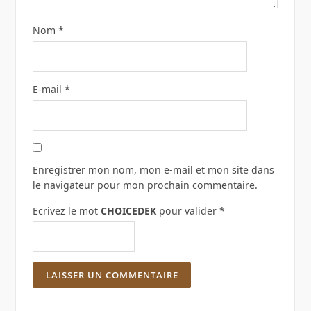
Nom
*
E-mail
*
Enregistrer mon nom, mon e-mail et mon site dans
le navigateur pour mon prochain commentaire.
Ecrivez le mot
CHOICEDEK
pour valider
*