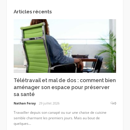
Articles récents
Télétravail et mal de dos : comment bien
aménager son espace pour préserver
sa santé
Nathan Feray
29 juillet 2026
0
Travailler depuis son canapé ou sur une chaise de cuisine
semble charmant les premiers jours. Mais au bout de
quelques...