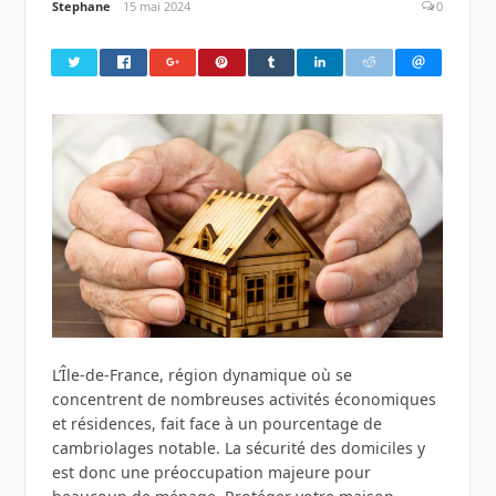
Stephane
15 mai 2024
0
L’Île-de-France, région dynamique où se
concentrent de nombreuses activités économiques
et résidences, fait face à un pourcentage de
cambriolages notable. La sécurité des domiciles y
est donc une préoccupation majeure pour