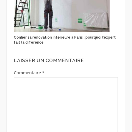
Confier sa rénovation intérieure à Paris : pourquoi l’expert
fait la différence
LAISSER UN COMMENTAIRE
Commentaire
*