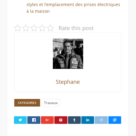
styles et l’emplacement des prises électriques
à la maison
Rate this post
Stephane
Travaux
CATEGORIES