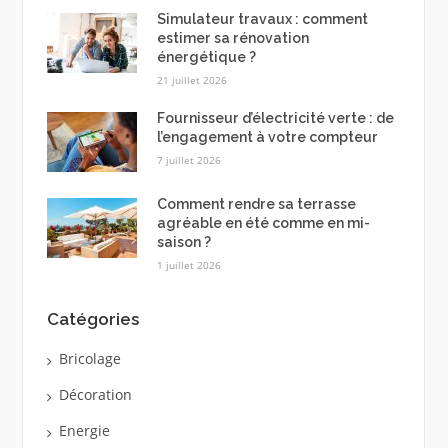
Simulateur travaux : comment
estimer sa rénovation
énergétique ?
21 juillet 2026
Fournisseur d’électricité verte : de
l’engagement à votre compteur
7 juillet 2026
Comment rendre sa terrasse
agréable en été comme en mi-
saison ?
1 juillet 2026
Catégories
Bricolage
Décoration
Energie