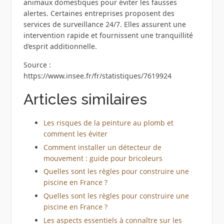
animaux domestiques pour éviter les fausses
alertes. Certaines entreprises proposent des
services de surveillance 24/7. Elles assurent une
intervention rapide et fournissent une tranquillité
d’esprit additionnelle.
Source :
https://www.insee.fr/fr/statistiques/7619924
Articles similaires
Les risques de la peinture au plomb et
comment les éviter
Comment installer un détecteur de
mouvement : guide pour bricoleurs
Quelles sont les règles pour construire une
piscine en France ?
Quelles sont les règles pour construire une
piscine en France ?
Les aspects essentiels à connaître sur les