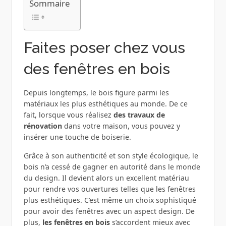
Sommaire
Faites poser chez vous
des fenêtres en bois
Depuis longtemps, le bois figure parmi les
matériaux les plus esthétiques au monde. De ce
fait, lorsque vous réalisez
des travaux de
rénovation
dans votre maison, vous pouvez y
insérer une touche de boiserie.
Grâce à son authenticité et son style écologique, le
bois n’a cessé de gagner en autorité dans le monde
du design. Il devient alors un excellent matériau
pour rendre vos ouvertures telles que les fenêtres
plus esthétiques. C’est même un choix sophistiqué
pour avoir des fenêtres avec un aspect design. De
plus,
les fenêtres en bois
s’accordent mieux avec