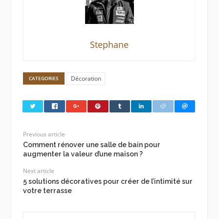
Stephane
Décoration
CATEGORIES
Previous article
Comment rénover une salle de bain pour
augmenter la valeur d’une maison ?
Next article
5 solutions décoratives pour créer de l’intimité sur
votre terrasse