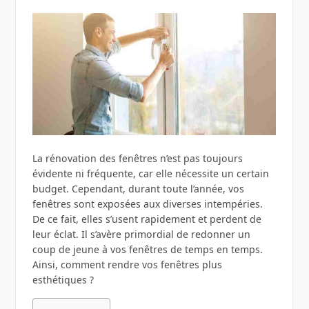
La rénovation des fenêtres n’est pas toujours
évidente ni fréquente, car elle nécessite un certain
budget. Cependant, durant toute l’année, vos
fenêtres sont exposées aux diverses intempéries.
De ce fait, elles s’usent rapidement et perdent de
leur éclat. Il s’avère primordial de redonner un
coup de jeune à vos fenêtres de temps en temps.
Ainsi, comment rendre vos fenêtres plus
esthétiques ?