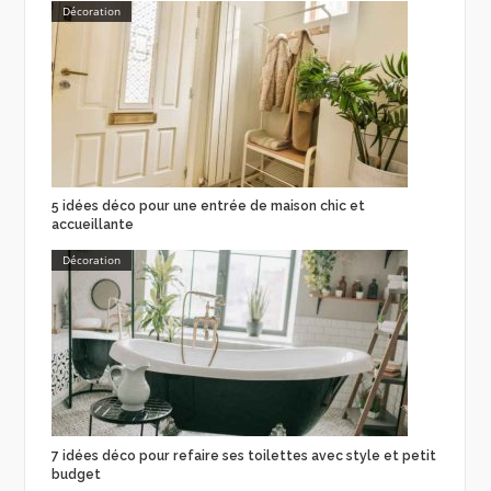
Décoration
5 idées déco pour une entrée de maison chic et
accueillante
Décoration
7 idées déco pour refaire ses toilettes avec style et petit
budget