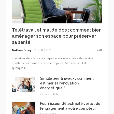
Télétravail et mal de dos : comment bien
aménager son espace pour préserver
sa santé
Nathan Feray
29 juillet 2026
0
Travailler depuis son canapé ou sur une chaise de cuisine
semble charmant les premiers jours. Mais au bout de
quelques...
Simulateur travaux : comment
estimer sa rénovation
énergétique ?
21 juillet 2026
Fournisseur d’électricité verte : de
l’engagement à votre compteur