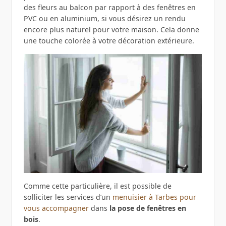
des fleurs au balcon par rapport à des fenêtres en
PVC ou en aluminium, si vous désirez un rendu
encore plus naturel pour votre maison. Cela donne
une touche colorée à votre décoration extérieure.
Comme cette particulière, il est possible de
solliciter les services d’un
menuisier à Tarbes pour
vous accompagner
dans
la pose de fenêtres en
bois
.