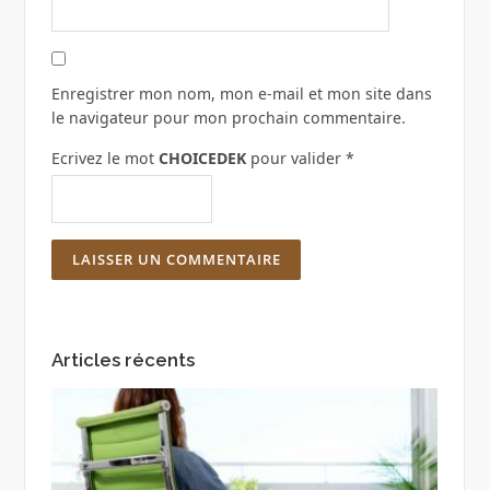
Enregistrer mon nom, mon e-mail et mon site dans
le navigateur pour mon prochain commentaire.
Ecrivez le mot
CHOICEDEK
pour valider
*
Articles récents