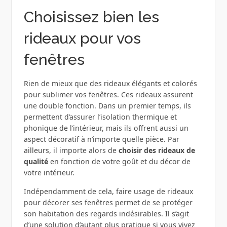
Choisissez bien les
rideaux pour vos
fenêtres
Rien de mieux que des rideaux élégants et colorés
pour sublimer vos fenêtres. Ces rideaux assurent
une double fonction. Dans un premier temps, ils
permettent d’assurer l’isolation thermique et
phonique de l’intérieur, mais ils offrent aussi un
aspect décoratif à n’importe quelle pièce. Par
ailleurs, il importe alors de
choisir des rideaux de
qualité
en fonction de votre goût et du décor de
votre intérieur.
Indépendamment de cela, faire usage de rideaux
pour décorer ses fenêtres permet de se protéger
son habitation des regards indésirables. Il s’agit
d’une solution d’autant plus pratique si vous vivez