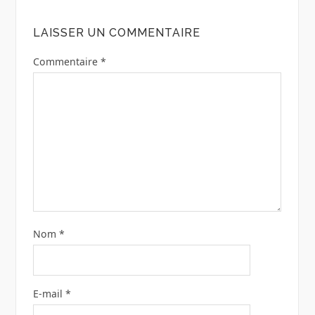
LAISSER UN COMMENTAIRE
Commentaire
*
Nom
*
E-mail
*