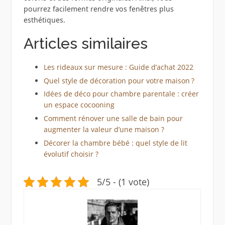
pourrez facilement rendre vos fenêtres plus
esthétiques.
Articles similaires
Les rideaux sur mesure : Guide d’achat 2022
Quel style de décoration pour votre maison ?
Idées de déco pour chambre parentale : créer
un espace cocooning
Comment rénover une salle de bain pour
augmenter la valeur d’une maison ?
Décorer la chambre bébé : quel style de lit
évolutif choisir ?
5/5 - (1 vote)