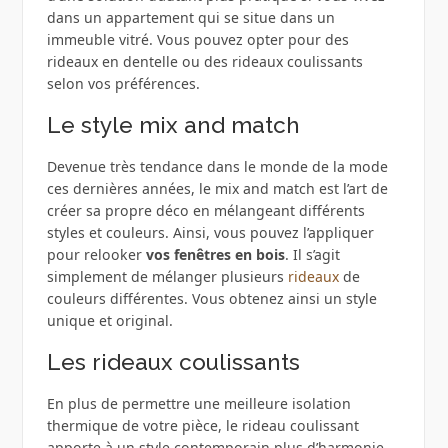
dans un appartement qui se situe dans un
immeuble vitré. Vous pouvez opter pour des
rideaux en dentelle ou des rideaux coulissants
selon vos préférences.
Le style mix and match
Devenue très tendance dans le monde de la mode
ces dernières années, le mix and match est l’art de
créer sa propre déco en mélangeant différents
styles et couleurs. Ainsi, vous pouvez l’appliquer
pour relooker
vos fenêtres en bois
. Il s’agit
simplement de mélanger plusieurs
rideaux
de
couleurs différentes. Vous obtenez ainsi un style
unique et original.
Les rideaux coulissants
En plus de permettre une meilleure isolation
thermique de votre pièce, le rideau coulissant
apporte à un style contemporain plus d’harmonie.