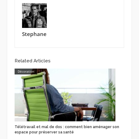
Stephane
Related Articles
Décoration
Télétravail et mal de dos : comment bien aménager son
espace pour préserver sa santé