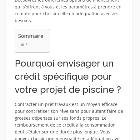
qui s’offrent à vous et les paramètres à prendre en
compte pour choisir celle en adéquation avec vos
besoins.
Sommaire
Pourquoi envisager un
crédit spécifique pour
votre projet de piscine ?
Contracter un prêt travaux est un moyen efficace
pour concrétiser son rêve sans pour autant faire de
grosses dépenses sur ses fonds propres. Le
remboursement de ce crédit à la consommation
peut s’étaler sur une durée plus longue. Vous
pouvez choisir une mensualité en adéquation avec