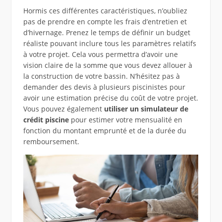
Hormis ces différentes caractéristiques, n’oubliez
pas de prendre en compte les frais d’entretien et
d’hivernage. Prenez le temps de définir un budget
réaliste pouvant inclure tous les paramètres relatifs
à votre projet. Cela vous permettra d’avoir une
vision claire de la somme que vous devez allouer à
la construction de votre bassin. N’hésitez pas à
demander des devis à plusieurs piscinistes pour
avoir une estimation précise du coût de votre projet.
Vous pouvez également
utiliser un simulateur de
crédit piscine
pour estimer votre mensualité en
fonction du montant emprunté et de la durée du
remboursement.