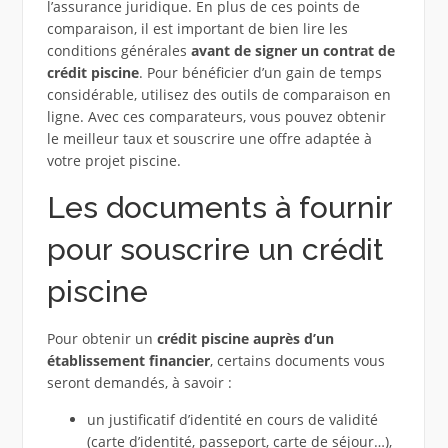
l’assurance juridique. En plus de ces points de
comparaison, il est important de bien lire les
conditions générales
avant de signer un contrat de
crédit piscine
. Pour bénéficier d’un gain de temps
considérable, utilisez des outils de comparaison en
ligne. Avec ces comparateurs, vous pouvez obtenir
le meilleur taux et souscrire une offre adaptée à
votre projet piscine.
Les documents à fournir
pour souscrire un crédit
piscine
Pour obtenir un
crédit piscine auprès d’un
établissement financier
, certains documents vous
seront demandés, à savoir :
un justificatif d’identité en cours de validité
(carte d’identité, passeport, carte de séjour…),