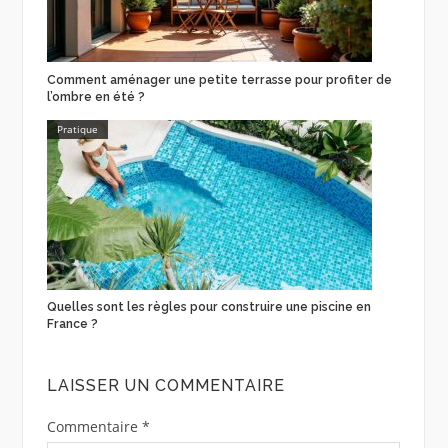
Comment aménager une petite terrasse pour profiter de
l’ombre en été ?
Pratique
Quelles sont les règles pour construire une piscine en
France ?
LAISSER UN COMMENTAIRE
Commentaire
*