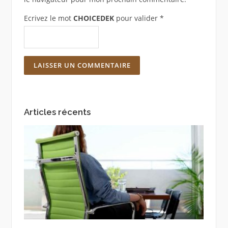
Ecrivez le mot
CHOICEDEK
pour valider
*
Articles récents