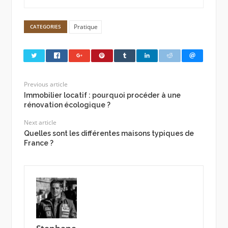
Pratique
CATEGORIES
Previous article
Immobilier locatif : pourquoi procéder à une
rénovation écologique ?
Next article
Quelles sont les différentes maisons typiques de
France ?