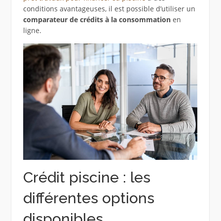
conditions avantageuses, il est possible d’utiliser un
comparateur de crédits à la consommation
en
ligne.
Crédit piscine : les
différentes options
disponibles