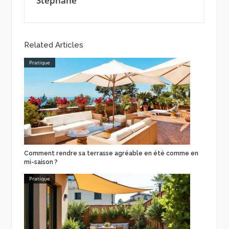
Stephane
Related Articles
Pratique
Comment rendre sa terrasse agréable en été comme en
mi-saison ?
Pratique