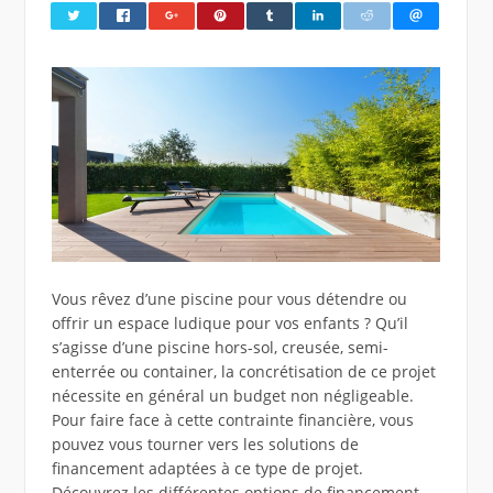
Vous rêvez d’une piscine pour vous détendre ou
offrir un espace ludique pour vos enfants ? Qu’il
s’agisse d’une piscine hors-sol, creusée, semi-
enterrée ou container, la concrétisation de ce projet
nécessite en général un budget non négligeable.
Pour faire face à cette contrainte financière, vous
pouvez vous tourner vers les solutions de
financement adaptées à ce type de projet.
Découvrez les différentes options de financement