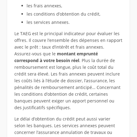
les frais annexes,
les conditions d’obtention du crédit,
les services annexes.
Le TAEG est le principal indicateur pour évaluer les
offres. Il couvre l’ensemble des dépenses en rapport
avec le prêt : taux d’intérêt et frais annexes.
Assurez-vous que le
montant emprunté
correspond à votre besoin réel
. Plus la durée de
remboursement est longue, plus le coût total du
crédit sera élevé. Les frais annexes peuvent inclure
les coûts liés à l’étude de dossier, l’assurance, les
pénalités de remboursement anticipé… Concernant
les conditions d’obtention de crédit, certaines
banques peuvent exiger un apport personnel ou
des justificatifs spécifiques.
Le délai d’obtention du crédit peut aussi varier
selon les banques. Les services annexes peuvent
concerner l’assurance annulation de travaux ou