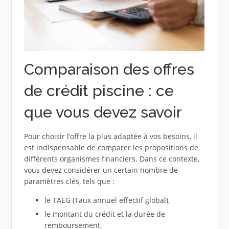
Comparaison des offres
de crédit piscine : ce
que vous devez savoir
Pour choisir l’offre la plus adaptée à vos besoins, il
est indispensable de comparer les propositions de
différents organismes financiers. Dans ce contexte,
vous devez considérer un certain nombre de
paramètres clés, tels que :
le TAEG (Taux annuel effectif global),
le montant du crédit et la durée de
remboursement,