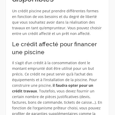
Un crédit piscine peut prendre différentes formes
en fonction de vos besoins et du degré de liberté
que vous souhaitez avoir dans la réalisation des
travaux en tant qu’emprunteur. Vous pouvez choisir
entre un crédit affecté et un prêt non affecté.
Le crédit affecté pour financer
une piscine
Il s’agit d’un crédit à la consommation dont le
montant emprunté doit être utilisé pour un but
précis. Ce crédit ne peut servir qu’à l’achat des
équipements et à l’installation de la piscine. Pour
construire une piscine,
il faudra opter pour un
crédit travaux
. Toutefois, vous devez fournir un
certain nombre de pièces justificatives (devis,
factures, bons de commande, tickets de caisse…). En
fonction de l’organisme prêteur choisi, vous pouvez
profiter de garanties supplémentaires comme la