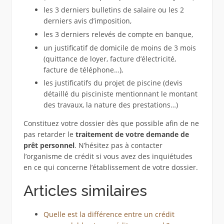
les 3 derniers bulletins de salaire ou les 2
derniers avis d’imposition,
les 3 derniers relevés de compte en banque,
un justificatif de domicile de moins de 3 mois
(quittance de loyer, facture d’électricité,
facture de téléphone…),
les justificatifs du projet de piscine (devis
détaillé du pisciniste mentionnant le montant
des travaux, la nature des prestations…)
Constituez votre dossier dès que possible afin de ne
pas retarder le
traitement de votre demande de
prêt personnel
. N’hésitez pas à contacter
l’organisme de crédit si vous avez des inquiétudes
en ce qui concerne l’établissement de votre dossier.
Articles similaires
Quelle est la différence entre un crédit