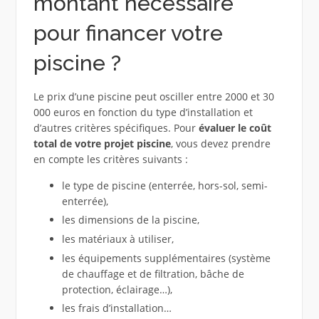
montant nécessaire
pour financer votre
piscine ?
Le prix d’une piscine peut osciller entre 2000 et 30
000 euros en fonction du type d’installation et
d’autres critères spécifiques. Pour
évaluer le coût
total de votre projet piscine
, vous devez prendre
en compte les critères suivants :
le type de piscine (enterrée, hors-sol, semi-
enterrée),
les dimensions de la piscine,
les matériaux à utiliser,
les équipements supplémentaires (système
de chauffage et de filtration, bâche de
protection, éclairage…),
les frais d’installation…