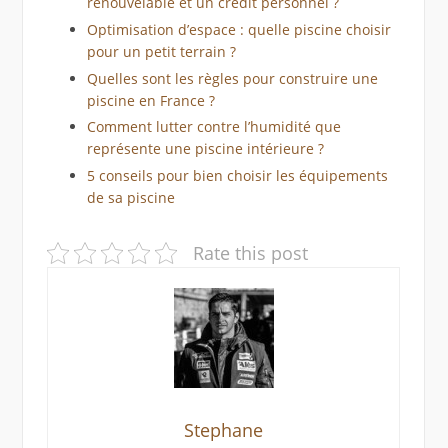
renouvelable et un crédit personnel ?
Optimisation d’espace : quelle piscine choisir
pour un petit terrain ?
Quelles sont les règles pour construire une
piscine en France ?
Comment lutter contre l’humidité que
représente une piscine intérieure ?
5 conseils pour bien choisir les équipements
de sa piscine
Rate this post
Stephane