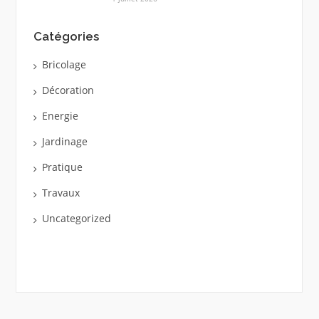
Catégories
Bricolage
Décoration
Energie
Jardinage
Pratique
Travaux
Uncategorized