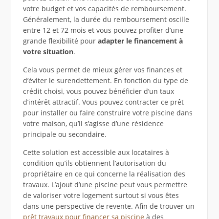
votre budget et vos capacités de remboursement.
Généralement, la durée du remboursement oscille
entre 12 et 72 mois et vous pouvez profiter d’une
grande flexibilité pour
adapter le financement à
votre situation
.
Cela vous permet de mieux gérer vos finances et
d’éviter le surendettement. En fonction du type de
crédit choisi, vous pouvez bénéficier d’un taux
d’intérêt attractif. Vous pouvez contracter ce prêt
pour installer ou faire construire votre piscine dans
votre maison, qu’il s’agisse d’une résidence
principale ou secondaire.
Cette solution est accessible aux locataires à
condition qu’ils obtiennent l’autorisation du
propriétaire en ce qui concerne la réalisation des
travaux. L’ajout d’une piscine peut vous permettre
de valoriser votre logement surtout si vous êtes
dans une perspective de revente. Afin de trouver un
prêt travaux pour financer sa piscine
à des