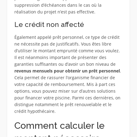
suppression d’échéances dans le cas où la
réalisation du projet n’est pas effective.
Le crédit non affecté
Également appelé prêt personnel, ce type de crédit
ne nécessite pas de justificatifs. Vous êtes libre
d’utiliser le montant emprunté comme vous voulez.
Il est néanmoins important de présenter des
garanties suffisantes ou d’avoir un bon niveau de
revenus mensuels pour obtenir un prêt personnel
.
Cela permet de rassurer l’organisme financier de
votre capacité de remboursement. Mis à part ces
options, vous pouvez miser sur d’autres solutions
pour financer votre piscine. Parmi ces dernières, on
distingue notamment le prêt renouvelable et le
crédit hypothécaire.
Comment calculer le