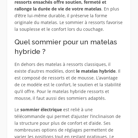
ressorts ensachés offre soutien, fermeté et
rallonge la durée de vie de votre matelas
. En plus
d’être lui-même durable, il préserve la forme
originale du matelas. Le sommier à ressorts favorise
la souplesse et le confort lors du couchage.
Quel sommier pour un matelas
hybride ?
En dehors des matelas à ressorts classiques, il
existe d’autres modèles, dont
le matelas hybride
. Il
est composé de ressorts et de mousse. L’avantage
de ce modèle est le confort, le soutien et la stabilité
qu’il offre. Pour le matelas hybride ressorts et
mousse, il faut aussi des sommiers adaptés.
Le
sommier électrique
est relié à une
télécommande qui permet d’ajuster l’inclinaison de
la structure pour plus de confort et d’aide. Ses
nombreuses options de réglages permettent de
varier les positions tout en restant pratiques. Le