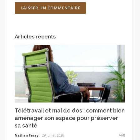
Articles récents
Télétravail et mal de dos : comment bien
aménager son espace pour préserver
sa santé
Nathan Feray
29 juillet 2026
0