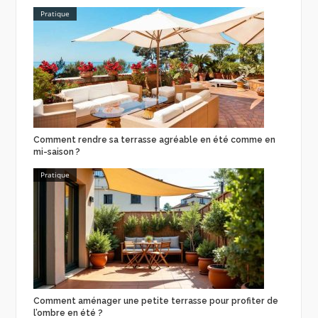
Pratique
Comment rendre sa terrasse agréable en été comme en
mi-saison ?
Pratique
Comment aménager une petite terrasse pour profiter de
l’ombre en été ?