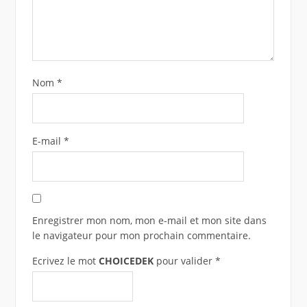
Nom
*
E-mail
*
Enregistrer mon nom, mon e-mail et mon site dans
le navigateur pour mon prochain commentaire.
Ecrivez le mot
CHOICEDEK
pour valider
*