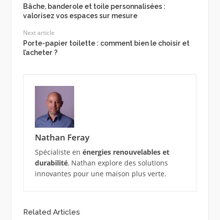
Bâche, banderole et toile personnalisées :
valorisez vos espaces sur mesure
Next article
Porte-papier toilette : comment bien le choisir et
l’acheter ?
Nathan Feray
Spécialiste en
énergies renouvelables et
durabilité
, Nathan explore des solutions
innovantes pour une maison plus verte.
Related Articles