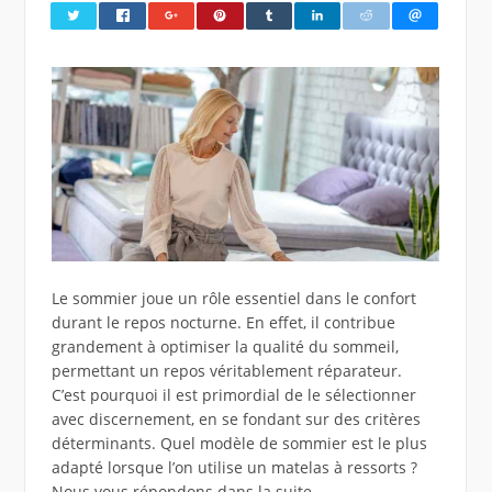
Le sommier joue un rôle essentiel dans le confort
durant le repos nocturne. En effet, il contribue
grandement à optimiser la qualité du sommeil,
permettant un repos véritablement réparateur.
C’est pourquoi il est primordial de le sélectionner
avec discernement, en se fondant sur des critères
déterminants. Quel modèle de sommier est le plus
adapté lorsque l’on utilise un matelas à ressorts ?
Nous vous répondons dans la suite.