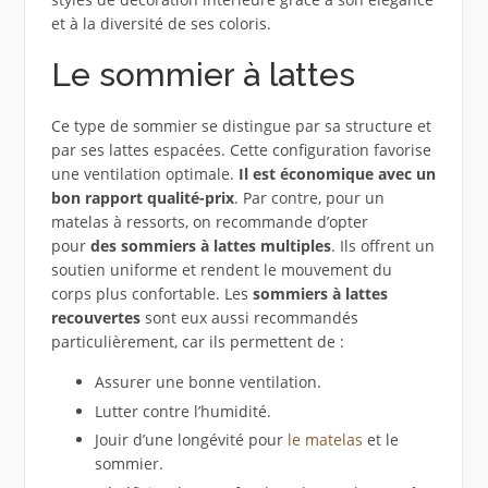
et à la diversité de ses coloris.
Le sommier à lattes
Ce type de sommier se distingue par sa structure et
par ses lattes espacées. Cette configuration favorise
une ventilation optimale.
Il est économique avec un
bon rapport qualité-prix
. Par contre, pour un
matelas à ressorts, on recommande d’opter
pour
des sommiers à lattes multiples
. Ils offrent un
soutien uniforme et rendent le mouvement du
corps plus confortable. Les
sommiers à lattes
recouvertes
sont eux aussi recommandés
particulièrement, car ils permettent de :
Assurer une bonne ventilation.
Lutter contre l’humidité.
Jouir d’une longévité pour
le matelas
et le
sommier.