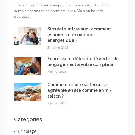
Travailler depuis son canapé ou sur une chaise de cuisine
semble charmant les premiers jours. Mais au bout de
quelques...
Simulateur travaux : comment
estimer sa rénovation
énergétique ?
21 juillet 2026
Fournisseur d’électricité verte : de
l’engagement à votre compteur
7 juillet 2026
Comment rendre sa terrasse
agréable en été comme en mi-
saison ?
1 juillet 2026
Catégories
Bricolage