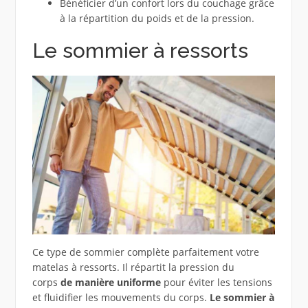
Bénéficier d’un confort lors du couchage grâce
à la répartition du poids et de la pression.
Le sommier à ressorts
Ce type de sommier complète parfaitement votre
matelas à ressorts. Il répartit la pression du
corps
de manière uniforme
pour éviter les tensions
et fluidifier les mouvements du corps.
Le sommier à