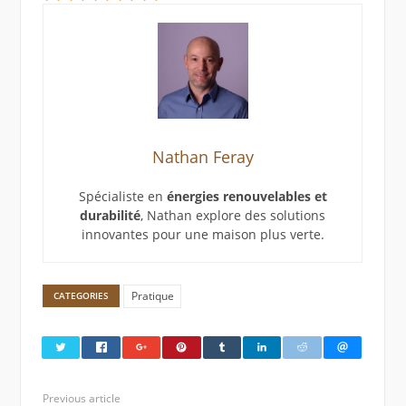
Nathan Feray
Spécialiste en
énergies renouvelables et
durabilité
, Nathan explore des solutions
innovantes pour une maison plus verte.
Pratique
CATEGORIES
Previous article