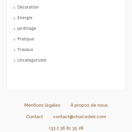
Décoration
Energie
Jardinage
Pratique
Travaux
Uncategorized
Mentions légales
À propos de nous
Contact
contact@choicedek.com
+33 2 36 81 35 28