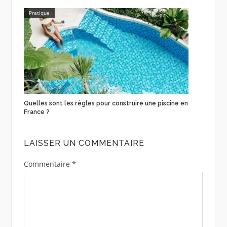
Pratique
Quelles sont les règles pour construire une piscine en
France ?
LAISSER UN COMMENTAIRE
Commentaire
*