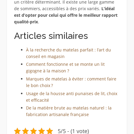
un critère déterminant. Il existe une large gamme
de sommiers, accessibles à des prix variés.
L’idéal
est d’opter pour celui qui offre le meilleur rapport
qualité-prix
.
Articles similaires
À la recherche du matelas parfait : l’art du
conseil en magasin
Comment fonctionne et se monte un lit
gigogne à la maison ?
Marques de matelas à éviter : comment faire
le bon choix ?
Usage de la housse anti punaises de lit, choix
et efficacité
De la matière brute au matelas naturel : la
fabrication artisanale française
5/5 - (1 vote)