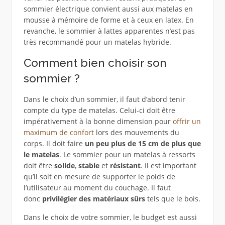
sommier électrique convient aussi aux matelas en
mousse à mémoire de forme et à ceux en latex. En
revanche, le sommier à lattes apparentes n’est pas
très recommandé pour un matelas hybride.
Comment bien choisir son
sommier ?
Dans le choix d’un sommier, il faut d’abord tenir
compte du type de matelas. Celui-ci doit être
impérativement à la bonne dimension pour
offrir un
maximum de confort
lors des mouvements du
corps. Il doit faire
un peu plus de 15 cm de plus que
le matelas
. Le sommier pour un matelas à ressorts
doit être
solide
,
stable
et
résistant
. Il est important
qu’il soit en mesure de supporter le poids de
l’utilisateur au moment du couchage. Il faut
donc
privilégier des matériaux sûrs
tels que le bois.
Dans le choix de votre sommier, le budget est aussi