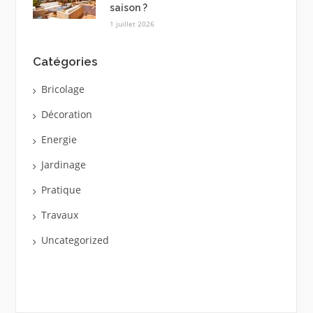
saison ?
1 juillet 2026
Catégories
Bricolage
Décoration
Energie
Jardinage
Pratique
Travaux
Uncategorized