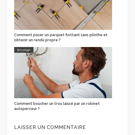
Comment poser un parquet flottant sans plinthe et
obtenir un rendu propre ?
Bricolage
Comment boucher un trou laissé par un robinet
autoperceur ?
LAISSER UN COMMENTAIRE