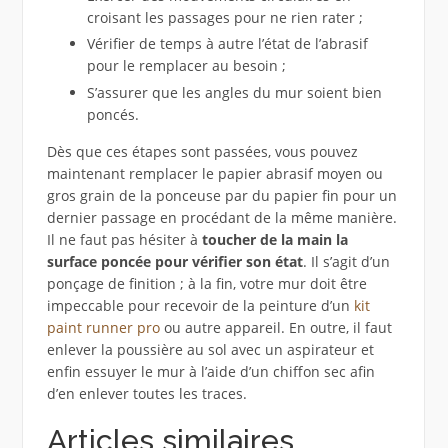
croisant les passages pour ne rien rater ;
Vérifier de temps à autre l’état de l’abrasif
pour le remplacer au besoin ;
S’assurer que les angles du mur soient bien
poncés.
Dès que ces étapes sont passées, vous pouvez
maintenant remplacer le papier abrasif moyen ou
gros grain de la ponceuse par du papier fin pour un
dernier passage en procédant de la même manière.
Il ne faut pas hésiter à
toucher de la main la
surface poncée pour vérifier son état
. Il s’agit d’un
ponçage de finition ; à la fin, votre mur doit être
impeccable pour recevoir de la peinture d’un
kit
paint runner pro
ou autre appareil. En outre, il faut
enlever la poussière au sol avec un aspirateur et
enfin essuyer le mur à l’aide d’un chiffon sec afin
d’en enlever toutes les traces.
Articles similaires