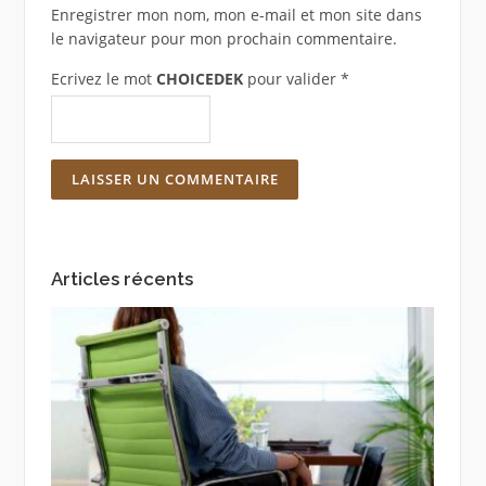
Enregistrer mon nom, mon e-mail et mon site dans
le navigateur pour mon prochain commentaire.
Ecrivez le mot
CHOICEDEK
pour valider
*
Articles récents