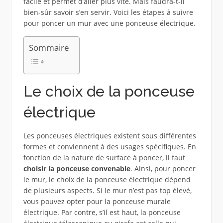
facile et permet d’aller plus vite. Mais faudra-t-il
bien-sûr savoir s’en servir. Voici les étapes à suivre
pour poncer un mur avec une ponceuse électrique.
Sommaire
Le choix de la ponceuse
électrique
Les ponceuses électriques existent sous différentes
formes et conviennent à des usages spécifiques. En
fonction de la nature de surface à poncer, il faut
choisir la ponceuse convenable
. Ainsi, pour poncer
le mur, le choix de la ponceuse électrique dépend
de plusieurs aspects. Si le mur n’est pas top élevé,
vous pouvez opter pour la ponceuse murale
électrique. Par contre, s’il est haut, la ponceuse