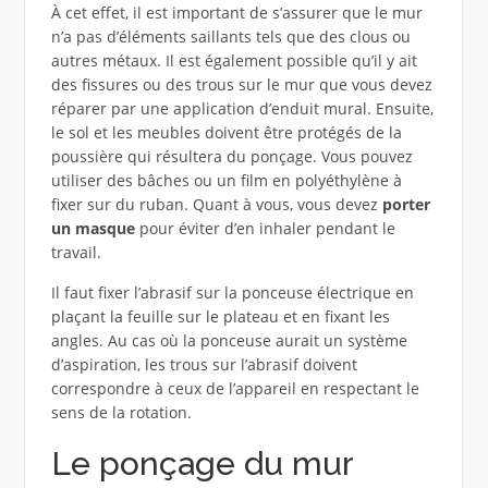
À cet effet, il est important de s’assurer que le mur
n’a pas d’éléments saillants tels que des clous ou
autres métaux. Il est également possible qu’il y ait
des fissures ou des trous sur le mur que vous devez
réparer par une application d’enduit mural. Ensuite,
le sol et les meubles doivent être protégés de la
poussière qui résultera du ponçage. Vous pouvez
utiliser des bâches ou un film en polyéthylène à
fixer sur du ruban. Quant à vous, vous devez
porter
un masque
pour éviter d’en inhaler pendant le
travail.
Il faut fixer l’abrasif sur la ponceuse électrique en
plaçant la feuille sur le plateau et en fixant les
angles. Au cas où la ponceuse aurait un système
d’aspiration, les trous sur l’abrasif doivent
correspondre à ceux de l’appareil en respectant le
sens de la rotation.
Le ponçage du mur