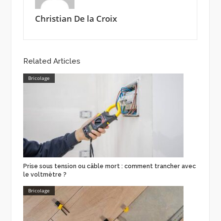
Christian De la Croix
Related Articles
Bricolage
Prise sous tension ou câble mort : comment trancher avec
le voltmètre ?
Bricolage