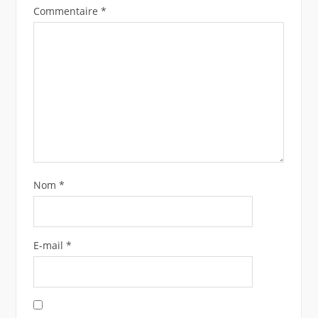
Commentaire
*
Nom
*
E-mail
*