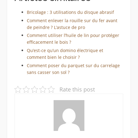
Bricolage : 3 utilisations du disque abrasif
Comment enlever la rouille sur du fer avant
de peindre ? L’astuce de pro
Comment utiliser l’huile de lin pour protéger
efficacement le bois ?
Qu’est-ce qu’un domino électrique et
comment bien le choisir ?
Comment poser du parquet sur du carrelage
sans casser son sol ?
Rate this post