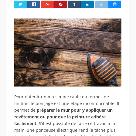
Pour obtenir un mur impeccable en termes de
finition, le ponçage est une étape incontournable. Il
permet de
préparer le mur pour y appliquer un
revêtement ou pour que la peinture adhère
facilement
. S’il est possible de faire ce travail à la
main, une ponceuse électrique rend la tâche plus