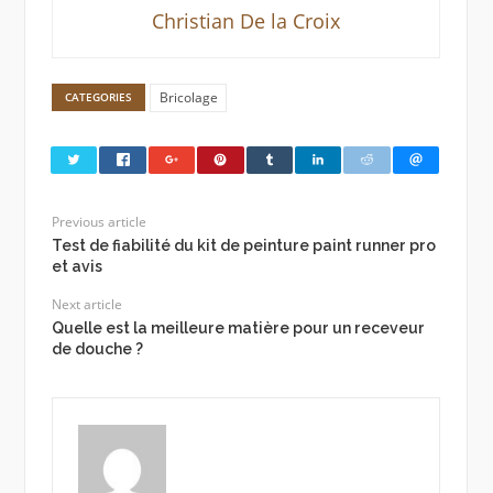
Christian De la Croix
Bricolage
CATEGORIES
Previous article
Test de fiabilité du kit de peinture paint runner pro
et avis
Next article
Quelle est la meilleure matière pour un receveur
de douche ?