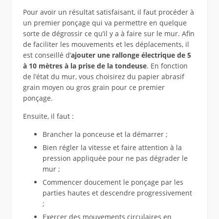
Pour avoir un résultat satisfaisant, il faut procéder à
un premier ponçage qui va permettre en quelque
sorte de dégrossir ce qu’il y a à faire sur le mur. Afin
de faciliter les mouvements et les déplacements, il
est conseillé d’
ajouter une rallonge électrique de 5
à 10 mètres à la prise de la tondeuse
. En fonction
de l’état du mur, vous choisirez du papier abrasif
grain moyen ou gros grain pour ce premier
ponçage.
Ensuite, il faut :
Brancher la ponceuse et la démarrer ;
Bien régler la vitesse et faire attention à la
pression appliquée pour ne pas dégrader le
mur ;
Commencer doucement le ponçage par les
parties hautes et descendre progressivement
;
Exercer des mouvements circulaires en