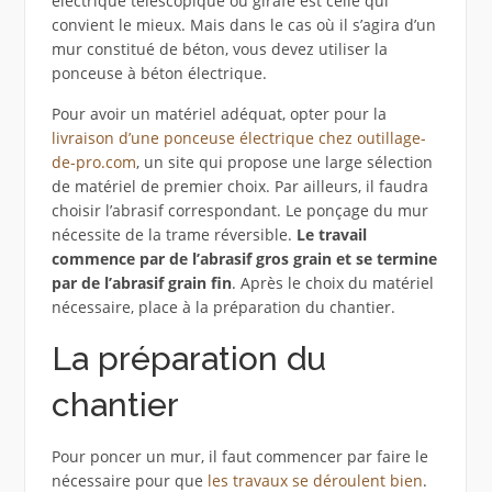
électrique télescopique ou girafe est celle qui
convient le mieux. Mais dans le cas où il s’agira d’un
mur constitué de béton, vous devez utiliser la
ponceuse à béton électrique.
Pour avoir un matériel adéquat, opter pour la
livraison d’une ponceuse électrique chez outillage-
de-pro.com
, un site qui propose une large sélection
de matériel de premier choix. Par ailleurs, il faudra
choisir l’abrasif correspondant. Le ponçage du mur
nécessite de la trame réversible.
Le travail
commence par de l’abrasif gros grain et se termine
par de l’abrasif grain fin
. Après le choix du matériel
nécessaire, place à la préparation du chantier.
La préparation du
chantier
Pour poncer un mur, il faut commencer par faire le
nécessaire pour que
les travaux se déroulent bien
.