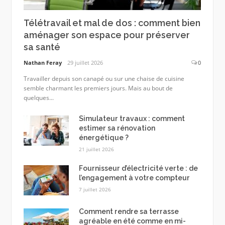
Télétravail et mal de dos : comment bien
aménager son espace pour préserver
sa santé
Nathan Feray
29 juillet 2026
0
Travailler depuis son canapé ou sur une chaise de cuisine
semble charmant les premiers jours. Mais au bout de
quelques...
Simulateur travaux : comment
estimer sa rénovation
énergétique ?
21 juillet 2026
Fournisseur d’électricité verte : de
l’engagement à votre compteur
7 juillet 2026
Comment rendre sa terrasse
agréable en été comme en mi-