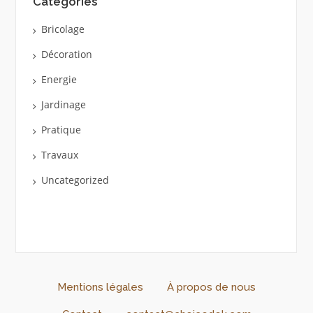
Catégories
Bricolage
Décoration
Energie
Jardinage
Pratique
Travaux
Uncategorized
Mentions légales
À propos de nous