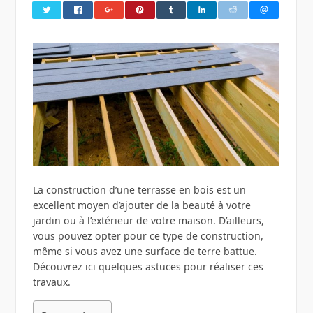
La construction d’une terrasse en bois est un
excellent moyen d’ajouter de la beauté à votre
jardin ou à l’extérieur de votre maison. D’ailleurs,
vous pouvez opter pour ce type de construction,
même si vous avez une surface de terre battue.
Découvrez ici quelques astuces pour réaliser ces
travaux.