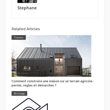
Stephane
Related Articles
Travaux
Comment construire une maison sur un terrain agricole :
permis, règles et démarches ?
Bricolage