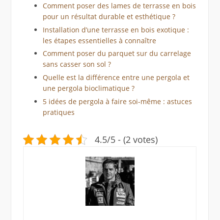
Comment poser des lames de terrasse en bois
pour un résultat durable et esthétique ?
Installation d’une terrasse en bois exotique :
les étapes essentielles à connaître
Comment poser du parquet sur du carrelage
sans casser son sol ?
Quelle est la différence entre une pergola et
une pergola bioclimatique ?
5 idées de pergola à faire soi-même : astuces
pratiques
4.5/5 - (2 votes)