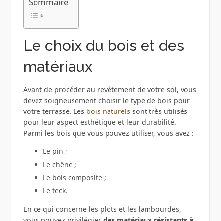
Sommaire
Le choix du bois et des
matériaux
Avant de procéder au revêtement de votre sol, vous
devez soigneusement choisir le type de bois pour
votre terrasse. Les
bois naturels
sont très utilisés
pour leur aspect esthétique et leur durabilité.
Parmi les bois que vous pouvez utiliser, vous avez :
Le pin ;
Le chêne ;
Le bois composite ;
Le teck.
En ce qui concerne les plots et les lambourdes,
vous pouvez privilégier
des matériaux résistants à