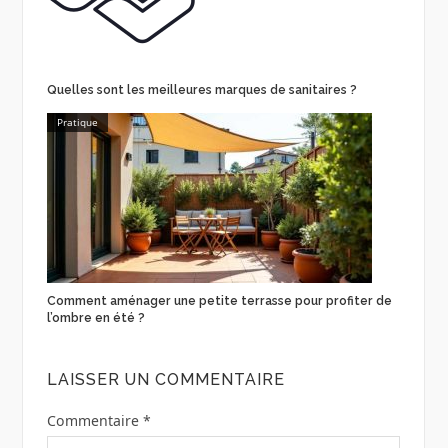
Quelles sont les meilleures marques de sanitaires ?
Pratique
Comment aménager une petite terrasse pour profiter de
l’ombre en été ?
LAISSER UN COMMENTAIRE
Commentaire
*