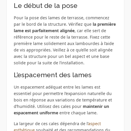
Le début de la pose
Pour la pose des lames de terrasse, commencez
par le bord de la structure. Vérifiez que
la première
lame est parfaitement alignée
, car elle sert de
référence pour le reste de la terrasse. Fixez cette
première lame solidement aux lambourdes à l’aide
de vis appropriées. Veillez à ce qu’elle soit alignée
avec la structure pour un bel aspect et une base
solide pour la suite de l’installation.
L’espacement des lames
Un espacement adéquat entre les lames est
essentiel pour permettre l’expansion naturelle du
bois en réponse aux variations de température et
d’humidité. Utilisez des cales pour
maintenir un
espacement uniforme
entre chaque lame.
La largeur de ces cales dépendra de l’
aspect
esthétique
souhaité et des recommandations du