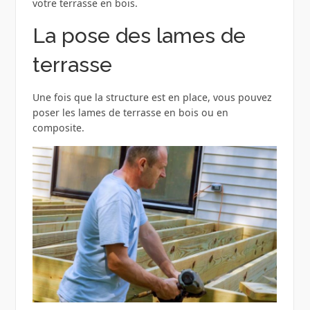
votre terrasse en bois.
La pose des lames de
terrasse
Une fois que la structure est en place, vous pouvez
poser les lames de terrasse en bois ou en
composite.