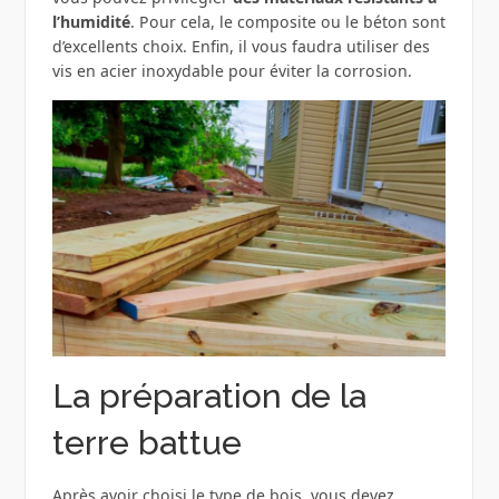
l’humidité
. Pour cela, le composite ou le béton sont
d’excellents choix. Enfin, il vous faudra utiliser des
vis en acier inoxydable pour éviter la corrosion.
La préparation de la
terre battue
Après avoir choisi le type de bois, vous devez