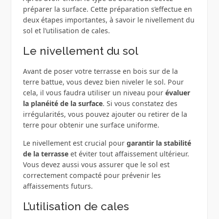
préparer la surface. Cette préparation s’effectue en
deux étapes importantes, à savoir le nivellement du
sol et l’utilisation de cales.
Le nivellement du sol
Avant de poser votre terrasse en bois sur de la
terre battue, vous devez bien niveler le sol. Pour
cela, il vous faudra utiliser un niveau pour
évaluer
la planéité de la surface
. Si vous constatez des
irrégularités, vous pouvez ajouter ou retirer de la
terre pour obtenir une surface uniforme.
Le nivellement est crucial pour
garantir la stabilité
de la terrasse
et éviter tout affaissement ultérieur.
Vous devez aussi vous assurer que le sol est
correctement compacté pour prévenir les
affaissements futurs.
L’utilisation de cales