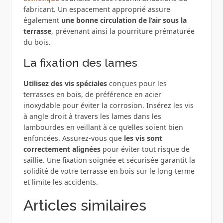
fabricant. Un espacement approprié assure
également
une bonne circulation de l’air sous la
terrasse
, prévenant ainsi la pourriture prématurée
du bois.
La fixation des lames
Utilisez des vis spéciales
conçues pour les
terrasses en bois, de préférence en acier
inoxydable pour éviter la corrosion. Insérez les vis
à angle droit à travers les lames dans les
lambourdes en veillant à ce qu’elles soient bien
enfoncées. Assurez-vous que
les vis sont
correctement alignées
pour éviter tout risque de
saillie. Une fixation soignée et sécurisée garantit la
solidité de votre terrasse en bois sur le long terme
et limite les accidents.
Articles similaires