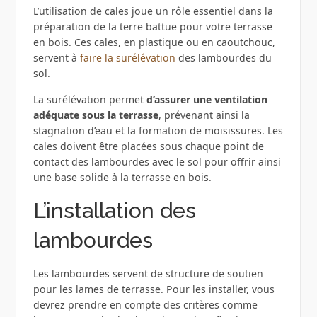
L’utilisation de cales joue un rôle essentiel dans la
préparation de la terre battue pour votre terrasse
en bois. Ces cales, en plastique ou en caoutchouc,
servent à
faire la surélévation
des lambourdes du
sol.
La surélévation permet
d’assurer une ventilation
adéquate sous la terrasse
, prévenant ainsi la
stagnation d’eau et la formation de moisissures. Les
cales doivent être placées sous chaque point de
contact des lambourdes avec le sol pour offrir ainsi
une base solide à la terrasse en bois.
L’installation des
lambourdes
Les lambourdes servent de structure de soutien
pour les lames de terrasse. Pour les installer, vous
devrez prendre en compte des critères comme