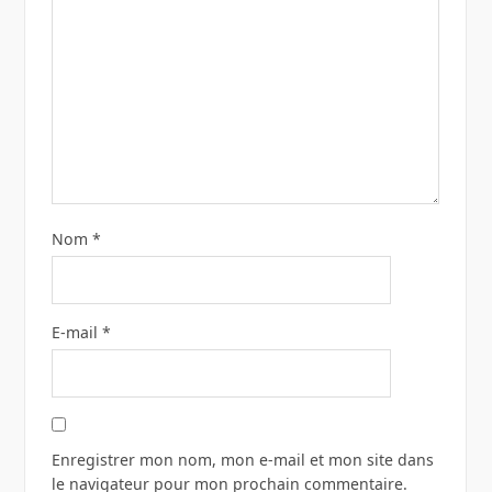
Nom
*
E-mail
*
Enregistrer mon nom, mon e-mail et mon site dans
le navigateur pour mon prochain commentaire.