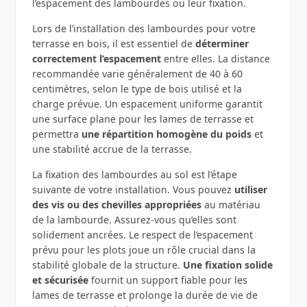
l’espacement des lambourdes ou leur fixation.
Lors de l’installation des lambourdes pour votre
terrasse en bois, il est essentiel de
déterminer
correctement l’espacement
entre elles. La distance
recommandée varie généralement de 40 à 60
centimètres, selon le type de bois utilisé et la
charge prévue. Un espacement uniforme garantit
une surface plane pour les lames de terrasse et
permettra
une répartition homogène du poids
et
une stabilité accrue de la terrasse.
La fixation des lambourdes au sol est l’étape
suivante de votre installation. Vous pouvez
utiliser
des vis ou des chevilles appropriées
au matériau
de la lambourde. Assurez-vous qu’elles sont
solidement ancrées. Le respect de l’espacement
prévu pour les plots joue un rôle crucial dans la
stabilité globale de la structure.
Une fixation solide
et sécurisée
fournit un support fiable pour les
lames de terrasse et prolonge la durée de vie de