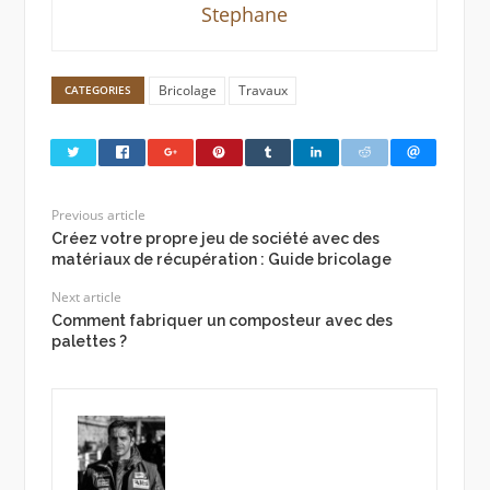
Stephane
Bricolage
Travaux
CATEGORIES
Previous article
Créez votre propre jeu de société avec des
matériaux de récupération : Guide bricolage
Next article
Comment fabriquer un composteur avec des
palettes ?