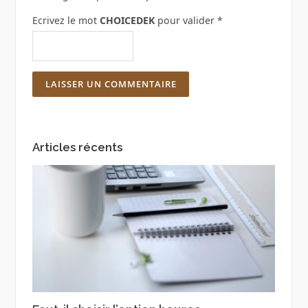
Ecrivez le mot
CHOICEDEK
pour valider
*
Articles récents