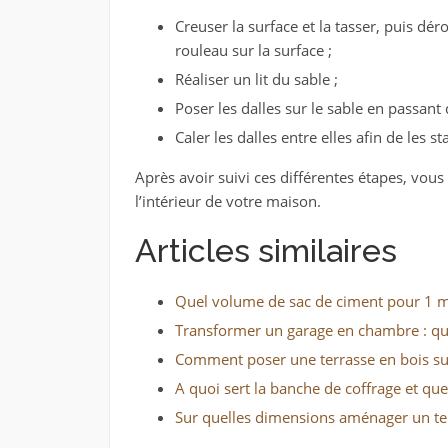
Creuser la surface et la tasser, puis 
rouleau sur la surface ;
Réaliser un lit du sable ;
Poser les dalles sur le sable en passant 
Caler les dalles entre elles afin de les sta
Après avoir suivi ces différentes étapes, vous
l’intérieur de votre maison.
Articles similaires
Quel volume de sac de ciment pour 1 m³ 
Transformer un garage en chambre : quel
Comment poser une terrasse en bois sur 
A quoi sert la banche de coffrage et quel
Sur quelles dimensions aménager un ter