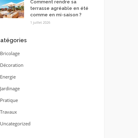
Comment rendre sa
terrasse agréable en été
comme en mi-saison ?
1 juillet 2026
atégories
Bricolage
Décoration
Energie
Jardinage
Pratique
Travaux
Uncategorized