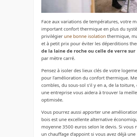
Face aux variations de températures, votre m
important confort thermique en plus du systèm
privilégier
une bonne isolation
thermique, mai
et à petit prix pour éviter les déperditions 
de la laine de roche
ou celle de verre sur
par mètre carré.
Pensez à isoler des lieux clés de votre logeme
pour l’amélioration du confort thermique. Me
combles, du sous-sol s’il y en a, de la toiture
une entreprise vous aidera à trouver la meill
optimisée.
Vous pourrez aussi apporter une amélioration
bois est une excellente alternative économiqu
moyenne 3500 euros selon le devis. Si vous 
un chauffage d’appoint si vous avez déjà une