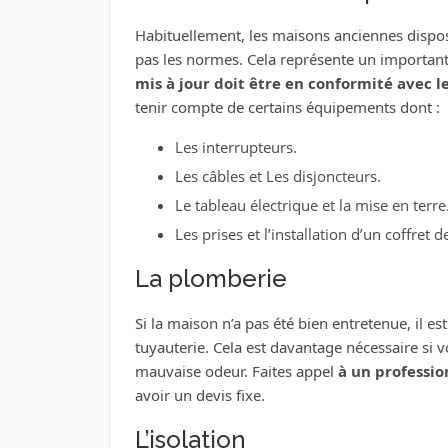
Habituellement, les maisons anciennes dispos
pas les normes. Cela représente un important
mis à jour doit être en conformité avec l
tenir compte de certains équipements dont :
Les interrupteurs.
Les câbles et Les disjoncteurs.
Le tableau électrique et la mise en terre
Les prises et l’installation d’un coffret
La plomberie
Si la maison n’a pas été bien entretenue, il es
tuyauterie. Cela est davantage nécessaire si 
mauvaise odeur. Faites appel
à un professio
avoir un devis fixe.
L’isolation