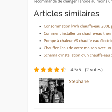
recommandé de changer l’anode au moins une 
Articles similaires
Consommation kWh chauffe-eau 200L par
Comment installer un chauffe-eau the
Pompe à chaleur VS chauffe-eau électri
Chauffez l’eau de votre maison avec u
Schéma d’installation d’un chauffe-eau 
4.5/5 - (2 votes)
Stephane