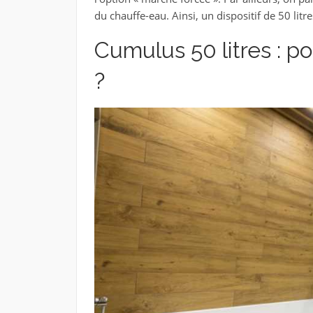
du chauffe-eau. Ainsi, un dispositif de 50 lit
Cumulus 50 litres : 
?