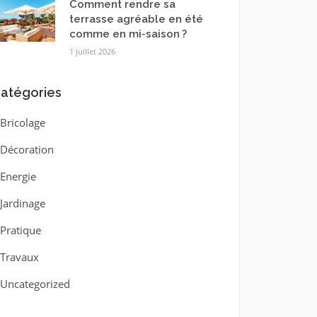
Comment rendre sa
terrasse agréable en été
comme en mi-saison ?
1 juillet 2026
atégories
Bricolage
Décoration
Energie
Jardinage
Pratique
Travaux
Uncategorized