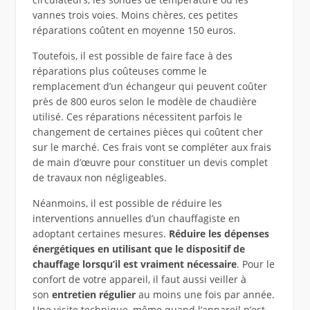
vannes trois voies. Moins chères, ces petites
réparations coûtent en moyenne 150 euros.
Toutefois, il est possible de faire face à des
réparations plus coûteuses comme le
remplacement d’un échangeur qui peuvent coûter
près de 800 euros selon le modèle de chaudière
utilisé. Ces réparations nécessitent parfois le
changement de certaines pièces qui coûtent cher
sur le marché. Ces frais vont se compléter aux frais
de main d’œuvre pour constituer un devis complet
de travaux non négligeables.
Néanmoins, il est possible de réduire les
interventions annuelles d’un chauffagiste en
adoptant certaines mesures.
Réduire les dépenses
énergétiques en utilisant que le dispositif de
chauffage lorsqu’il est vraiment nécessaire
. Pour le
confort de votre appareil, il faut aussi veiller à
son
entretien régulier
au moins une fois par année.
Une visite technique, même quand l’appareil n’est