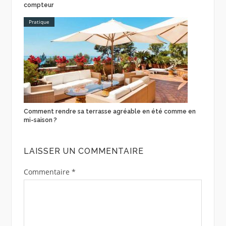
compteur
Pratique
Comment rendre sa terrasse agréable en été comme en
mi-saison ?
LAISSER UN COMMENTAIRE
Commentaire
*