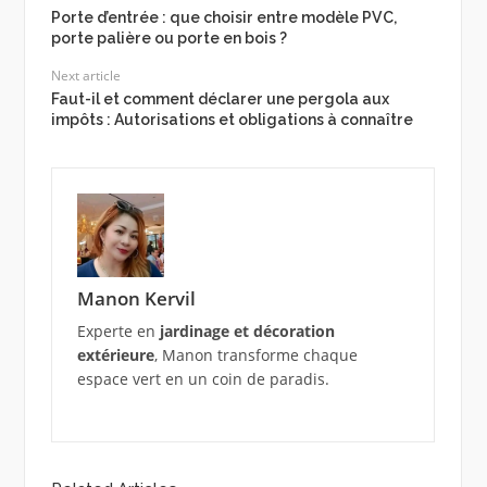
Porte d’entrée : que choisir entre modèle PVC,
porte palière ou porte en bois ?
Next article
Faut-il et comment déclarer une pergola aux
impôts : Autorisations et obligations à connaître
Manon Kervil
Experte en
jardinage et décoration
extérieure
, Manon transforme chaque
espace vert en un coin de paradis.