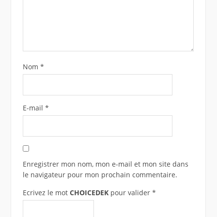
Nom
*
E-mail
*
Enregistrer mon nom, mon e-mail et mon site dans
le navigateur pour mon prochain commentaire.
Ecrivez le mot
CHOICEDEK
pour valider
*