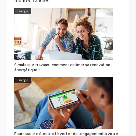
Related Articles
Energie
Simulateur travaux : comment estimer sa rénovation
énergétique ?
Energie
Fournisseur d’électricité verte : de l’engagement à votre