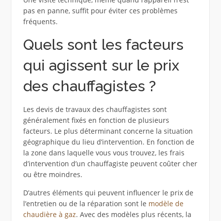
pas en panne, suffit pour éviter ces problèmes
fréquents.
Quels sont les facteurs
qui agissent sur le prix
des chauffagistes ?
Les devis de travaux des chauffagistes sont
généralement fixés en fonction de plusieurs
facteurs. Le plus déterminant concerne la situation
géographique du lieu d’intervention. En fonction de
la zone dans laquelle vous vous trouvez, les frais
d’intervention d’un chauffagiste peuvent coûter cher
ou être moindres.
D’autres éléments qui peuvent influencer le prix de
l’entretien ou de la réparation sont le
modèle de
chaudière à gaz
. Avec des modèles plus récents, la