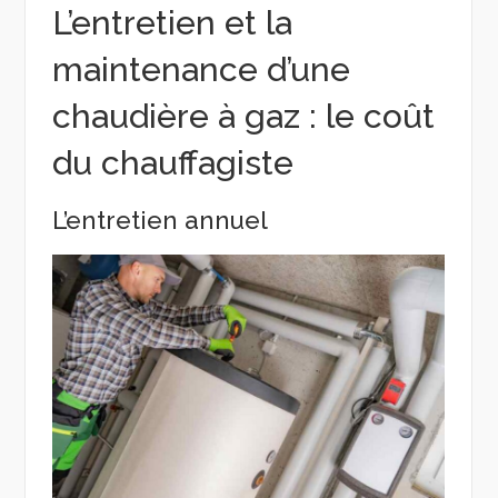
L’entretien et la
maintenance d’une
chaudière à gaz : le coût
du chauffagiste
L’entretien annuel