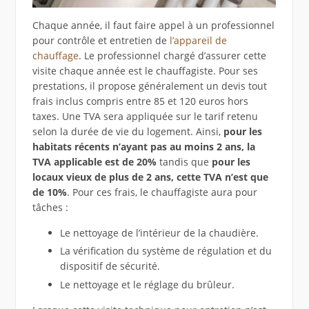
Chaque année, il faut faire appel à un professionnel
pour contrôle et entretien de
l’appareil de
chauffage
. Le professionnel chargé d’assurer cette
visite chaque année est le chauffagiste. Pour ses
prestations, il propose généralement un devis tout
frais inclus compris entre 85 et 120 euros hors
taxes. Une TVA sera appliquée sur le tarif retenu
selon la durée de vie du logement. Ainsi,
pour les
habitats récents n’ayant pas au moins 2 ans, la
TVA applicable est de 20%
tandis que
pour les
locaux vieux de plus de 2 ans, cette TVA n’est que
de 10%
. Pour ces frais, le chauffagiste aura pour
tâches :
Le nettoyage de l’intérieur de la chaudière.
La vérification du système de régulation et du
dispositif de sécurité.
Le nettoyage et le réglage du brûleur.