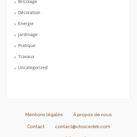
Bricolage
Décoration
Energie
Jardinage
Pratique
Travaux
Uncategorized
Mentions légales
À propos de nous
Contact
contact@choicedek.com