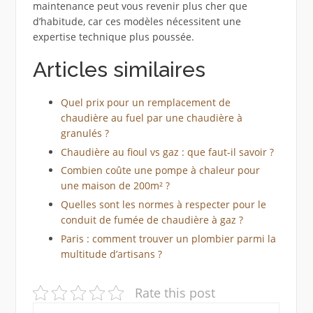
maintenance peut vous revenir plus cher que
d’habitude, car ces modèles nécessitent une
expertise technique plus poussée.
Articles similaires
Quel prix pour un remplacement de
chaudière au fuel par une chaudière à
granulés ?
Chaudière au fioul vs gaz : que faut-il savoir ?
Combien coûte une pompe à chaleur pour
une maison de 200m² ?
Quelles sont les normes à respecter pour le
conduit de fumée de chaudière à gaz ?
Paris : comment trouver un plombier parmi la
multitude d’artisans ?
Rate this post