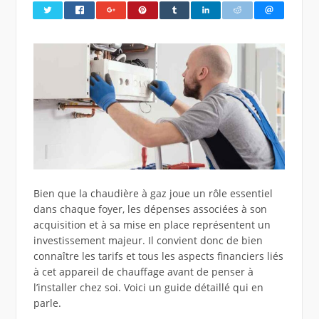
Bien que la chaudière à gaz joue un rôle essentiel
dans chaque foyer, les dépenses associées à son
acquisition et à sa mise en place représentent un
investissement majeur. Il convient donc de bien
connaître les tarifs et tous les aspects financiers liés
à cet appareil de chauffage avant de penser à
l’installer chez soi. Voici un guide détaillé qui en
parle.