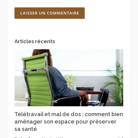
Articles récents
Télétravail et mal de dos : comment bien
aménager son espace pour préserver
sa santé