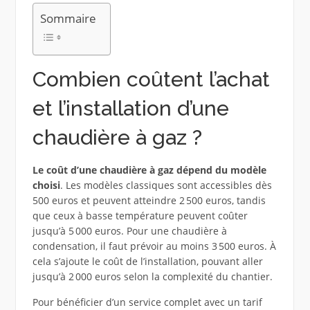
Sommaire
Combien coûtent l’achat
et l’installation d’une
chaudière à gaz ?
Le coût d’une chaudière à gaz dépend du modèle
choisi
. Les modèles classiques sont accessibles dès
500 euros et peuvent atteindre 2 500 euros, tandis
que ceux à basse température peuvent coûter
jusqu’à 5 000 euros. Pour une chaudière à
condensation, il faut prévoir au moins 3 500 euros. À
cela s’ajoute le coût de l’installation, pouvant aller
jusqu’à 2 000 euros selon la complexité du chantier.
Pour bénéficier d’un service complet avec un tarif