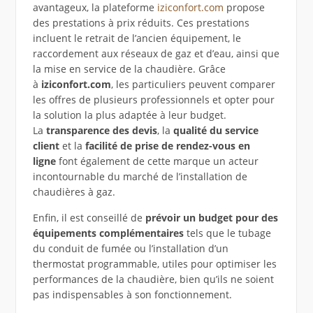
avantageux, la plateforme
iziconfort.com
propose
des prestations à prix réduits. Ces prestations
incluent le retrait de l’ancien équipement, le
raccordement aux réseaux de gaz et d’eau, ainsi que
la mise en service de la chaudière. Grâce
à
iziconfort.com
, les particuliers peuvent comparer
les offres de plusieurs professionnels et opter pour
la solution la plus adaptée à leur budget.
La
transparence des devis
, la
qualité du service
client
et la
facilité de prise de rendez-vous en
ligne
font également de cette marque un acteur
incontournable du marché de l’installation de
chaudières à gaz.
Enfin, il est conseillé de
prévoir un budget pour des
équipements complémentaires
tels que le tubage
du conduit de fumée ou l’installation d’un
thermostat programmable, utiles pour optimiser les
performances de la chaudière, bien qu’ils ne soient
pas indispensables à son fonctionnement.