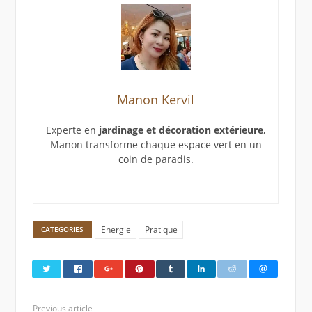
Manon Kervil
Experte en
jardinage et décoration extérieure
,
Manon transforme chaque espace vert en un
coin de paradis.
Energie
Pratique
CATEGORIES
Previous article