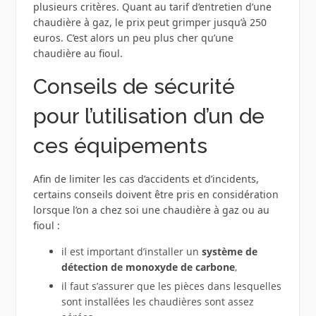
plusieurs critères. Quant au tarif d’entretien d’une
chaudière à gaz, le prix peut grimper jusqu’à 250
euros. C’est alors un peu plus cher qu’une
chaudière au fioul.
Conseils de sécurité
pour l’utilisation d’un de
ces équipements
Afin de limiter les cas d’accidents et d’incidents,
certains conseils doivent être pris en considération
lorsque l’on a chez soi une chaudière à gaz ou au
fioul :
il est important d’installer un
système de
détection de monoxyde de carbone
,
il faut s’assurer que les pièces dans lesquelles
sont installées les chaudières sont assez