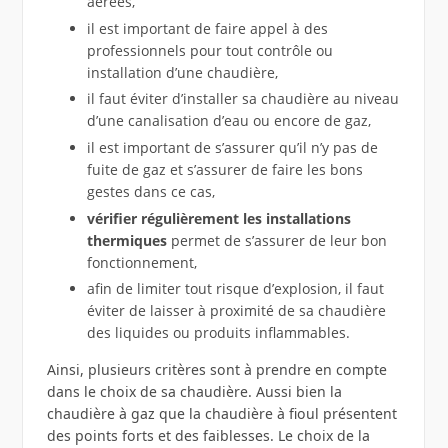
aérées,
il est important de faire appel à des
professionnels pour tout contrôle ou
installation d’une chaudière,
il faut éviter d’installer sa chaudière au niveau
d’une canalisation d’eau ou encore de gaz,
il est important de s’assurer qu’il n’y pas de
fuite de gaz et s’assurer de faire les bons
gestes dans ce cas,
vérifier régulièrement les installations
thermiques
permet de s’assurer de leur bon
fonctionnement,
afin de limiter tout risque d’explosion, il faut
éviter de laisser à proximité de sa chaudière
des liquides ou produits inflammables.
Ainsi, plusieurs critères sont à prendre en compte
dans le choix de sa chaudière. Aussi bien la
chaudière à gaz que la chaudière à fioul présentent
des points forts et des faiblesses. Le choix de la