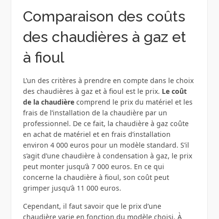
Comparaison des coûts
des chaudières à gaz et
à fioul
L’un des critères à prendre en compte dans le choix
des chaudières à gaz et à fioul est le prix.
Le coût
de la chaudière
comprend le prix du matériel et les
frais de l’installation de la chaudière par un
professionnel. De ce fait, la chaudière à gaz coûte
en achat de matériel et en frais d’installation
environ 4 000 euros pour un modèle standard. S’il
s’agit d’une chaudière à condensation à gaz, le prix
peut monter jusqu’à 7 000 euros. En ce qui
concerne la chaudière à fioul, son coût peut
grimper jusqu’à 11 000 euros.
Cependant, il faut savoir que le prix d’une
chaudière varie en fonction du modèle choisi. À