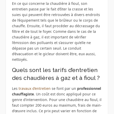
En ce qui concerne la chaudière à fioul, son
entretien passe par le fait d’ôter la crasse et les
suies qui peuvent être retrouvées à divers endroits
de l’équipement tels que le brûleur ou le corps de
chauffe. Ensuite, il faut procéder au décrassage du
filtre et de tout le foyer. Comme dans le cas de la
chaudière à gaz, il est important de vérifier
l’émission des polluants et s’assurer qu’elle ne
dépasse pas un certain seuil. Le conduit
d’évacuation et le gicleur doivent être, eux aussi,
nettoyés.
Quels sont les tarifs d’entretien
des chaudières à gaz et à fioul ?
Les
travaux d’entretien
se font par un
professionnel
chauffagiste
. Un coût est donc appliqué pour ce
genre d’intervention. Pour une chaudière au fioul, il
faut compter 200 euros au maximum, frais de main-
d’œuvre inclus. Ce prix peut varier en fonction de