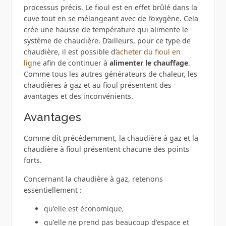
processus précis. Le fioul est en effet brûlé dans la
cuve tout en se mélangeant avec de l’oxygène. Cela
crée une hausse de température qui alimente le
système de chaudière. D’ailleurs, pour ce type de
chaudière, il est possible d’
acheter du fioul en
ligne
afin de continuer à
alimenter le chauffage
.
Comme tous les autres générateurs de chaleur, les
chaudières à gaz et au fioul présentent des
avantages et des inconvénients.
Avantages
Comme dit précédemment, la chaudière à gaz et la
chaudière à fioul présentent chacune des points
forts.
Concernant la chaudière à gaz, retenons
essentiellement :
qu’elle est économique,
qu’elle ne prend pas beaucoup d’espace et