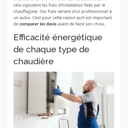
cela s’ajoutent les frais d’installation fixés par le
chauffagiste. Ces frais varient d’un professionnel à
un autre. C’est pour cette raison qu’il est important
de
comparer les devis
avant de faire son choix.
Efficacité énergétique
de chaque type de
chaudière