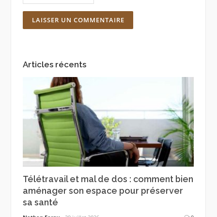
Articles récents
Télétravail et mal de dos : comment bien
aménager son espace pour préserver
sa santé