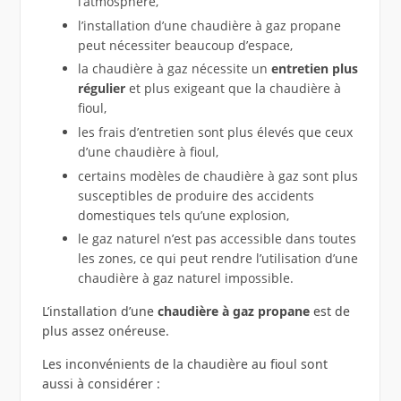
l’atmosphère,
l’installation d’une chaudière à gaz propane
peut nécessiter beaucoup d’espace,
la chaudière à gaz nécessite un
entretien plus
régulier
et plus exigeant que la chaudière à
fioul,
les frais d’entretien sont plus élevés que ceux
d’une chaudière à fioul,
certains modèles de chaudière à gaz sont plus
susceptibles de produire des accidents
domestiques tels qu’une explosion,
le gaz naturel n’est pas accessible dans toutes
les zones, ce qui peut rendre l’utilisation d’une
chaudière à gaz naturel impossible.
L’installation d’une
chaudière à gaz propane
est de
plus assez onéreuse.
Les inconvénients de la chaudière au fioul sont
aussi à considérer :