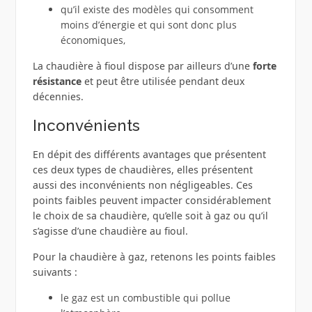
qu’il existe des modèles qui consomment
moins d’énergie et qui sont donc plus
économiques,
La chaudière à fioul dispose par ailleurs d’une
forte
résistance
et peut être utilisée pendant deux
décennies.
Inconvénients
En dépit des différents avantages que présentent
ces deux types de chaudières, elles présentent
aussi des inconvénients non négligeables. Ces
points faibles peuvent impacter considérablement
le choix de sa chaudière, qu’elle soit à gaz ou qu’il
s’agisse d’une chaudière au fioul.
Pour la chaudière à gaz, retenons les points faibles
suivants :
le gaz est un combustible qui pollue