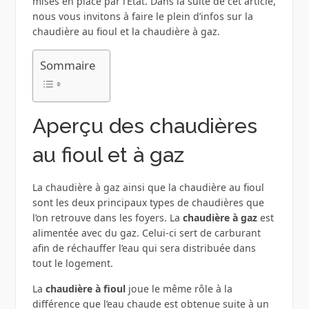
mises en place par l’État. Dans la suite de cet article,
nous vous invitons à faire le plein d’infos sur la
chaudière au fioul et la chaudière à gaz.
Sommaire
Aperçu des chaudières
au fioul et à gaz
La chaudière à gaz ainsi que la chaudière au fioul
sont les deux principaux types de chaudières que
l’on retrouve dans les foyers. La
chaudière à gaz
est
alimentée avec du gaz. Celui-ci sert de carburant
afin de réchauffer l’eau qui sera distribuée dans
tout le logement.
La
chaudière à fioul
joue le même rôle à la
différence que l’eau chaude est obtenue suite à un