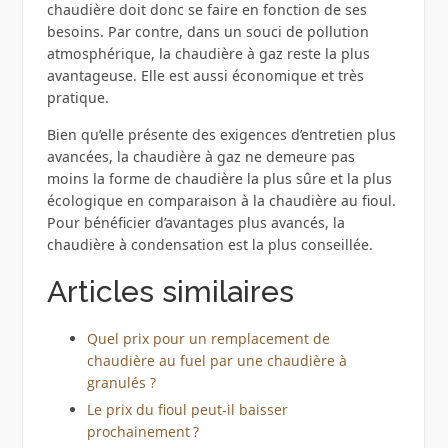
chaudière doit donc se faire en fonction de ses
besoins. Par contre, dans un souci de pollution
atmosphérique, la chaudière à gaz reste la plus
avantageuse. Elle est aussi économique et très
pratique.
Bien qu’elle présente des exigences d’entretien plus
avancées, la chaudière à gaz ne demeure pas
moins la forme de chaudière la plus sûre et la plus
écologique en comparaison à la chaudière au fioul.
Pour bénéficier d’avantages plus avancés, la
chaudière à condensation est la plus conseillée.
Articles similaires
Quel prix pour un remplacement de
chaudière au fuel par une chaudière à
granulés ?
Le prix du fioul peut-il baisser
prochainement ?