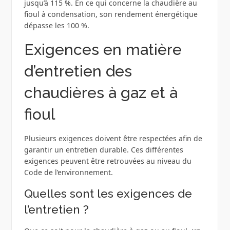
jusqu’à 115 %. En ce qui concerne la chaudière au
fioul à condensation, son rendement énergétique
dépasse les 100 %.
Exigences en matière
d’entretien des
chaudières à gaz et à
fioul
Plusieurs exigences doivent être respectées afin de
garantir un entretien durable. Ces différentes
exigences peuvent être retrouvées au niveau du
Code de l’environnement.
Quelles sont les exigences de
l’entretien ?