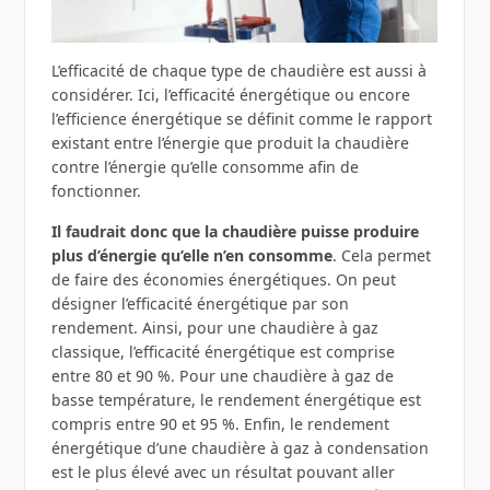
L’efficacité de chaque type de chaudière est aussi à
considérer. Ici, l’efficacité énergétique ou encore
l’efficience énergétique se définit comme le rapport
existant entre l’énergie que produit la chaudière
contre l’énergie qu’elle consomme afin de
fonctionner.
Il faudrait donc que la chaudière puisse produire
plus d’énergie qu’elle n’en consomme
. Cela permet
de faire des économies énergétiques. On peut
désigner l’efficacité énergétique par son
rendement. Ainsi, pour une chaudière à gaz
classique, l’efficacité énergétique est comprise
entre 80 et 90 %. Pour une chaudière à gaz de
basse température, le rendement énergétique est
compris entre 90 et 95 %. Enfin, le rendement
énergétique d’une chaudière à gaz à condensation
est le plus élevé avec un résultat pouvant aller