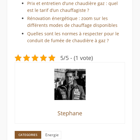
Prix et entretien d’une chaudière gaz : quel
est le tarif d’un chauffagiste ?
Rénovation énergétique : zoom sur les
différents modes de chauffage disponibles
Quelles sont les normes à respecter pour le
conduit de fumée de chaudière à gaz ?
5/5 - (1 vote)
Stephane
Energie
CATEGORIES