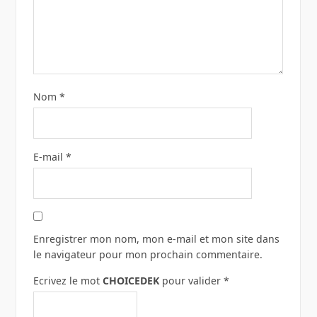
Nom
*
E-mail
*
Enregistrer mon nom, mon e-mail et mon site dans
le navigateur pour mon prochain commentaire.
Ecrivez le mot
CHOICEDEK
pour valider
*