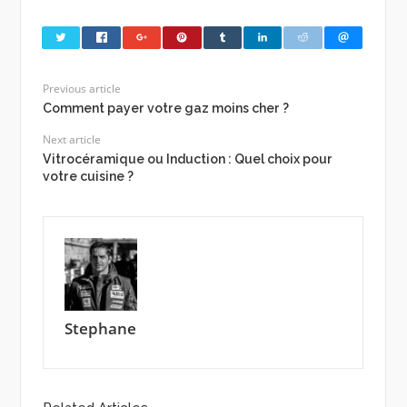
Previous article
Comment payer votre gaz moins cher ?
Next article
Vitrocéramique ou Induction : Quel choix pour
votre cuisine ?
Stephane