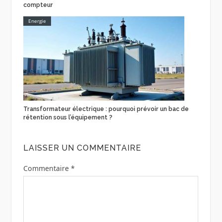
compteur
Energie
Transformateur électrique : pourquoi prévoir un bac de
rétention sous l’équipement ?
LAISSER UN COMMENTAIRE
Commentaire
*