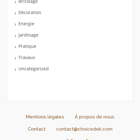
Bricolage
Décoration
Energie
Jardinage
Pratique
Travaux
Uncategorized
Mentions légales
À propos de nous
Contact
contact@choicedek.com