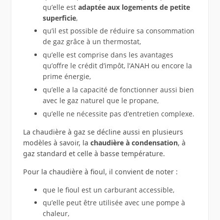
qu’elle est
adaptée aux logements de petite
superficie
,
qu’il est possible de réduire sa consommation
de gaz grâce à un thermostat,
qu’elle est comprise dans les avantages
qu’offre le crédit d’impôt, l’ANAH ou encore la
prime énergie,
qu’elle a la capacité de fonctionner aussi bien
avec le gaz naturel que le propane,
qu’elle ne nécessite pas d’entretien complexe.
La chaudière à gaz se décline aussi en plusieurs
modèles à savoir, la
chaudière à condensation
, à
gaz standard et celle à basse température.
Pour la chaudière à fioul, il convient de noter :
que le fioul est un carburant accessible,
qu’elle peut être utilisée avec une pompe à
chaleur,