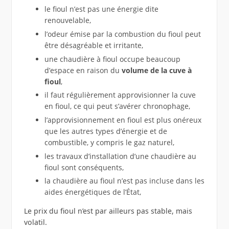
le fioul n’est pas une énergie dite
renouvelable,
l’odeur émise par la combustion du fioul peut
être désagréable et irritante,
une chaudière à fioul occupe beaucoup
d’espace en raison du
volume de la cuve à
fioul
,
il faut régulièrement approvisionner la cuve
en fioul, ce qui peut s’avérer chronophage,
l’approvisionnement en fioul est plus onéreux
que les autres types d’énergie et de
combustible, y compris le gaz naturel,
les travaux d’installation d’une chaudière au
fioul sont conséquents,
la chaudière au fioul n’est pas incluse dans les
aides énergétiques de l’État,
Le prix du fioul n’est par ailleurs pas stable, mais
volatil.