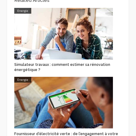
Related Articles
Energie
Simulateur travaux : comment estimer sa rénovation
énergétique ?
Energie
Fournisseur d’électricité verte : de l’engagement à votre