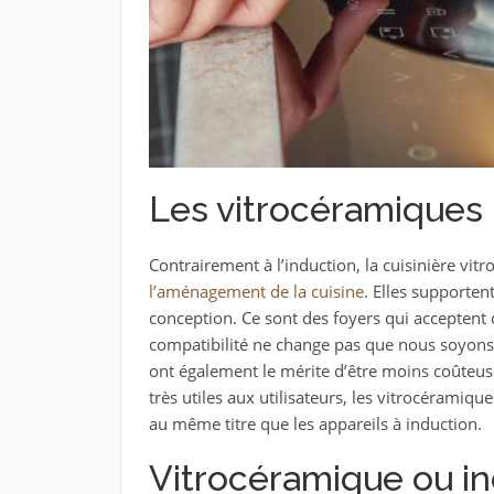
Les vitrocéramiques 
Contrairement à l’induction, la cuisinière vit
l’aménagement de la cuisine
. Elles supporten
conception. Ce sont des foyers qui acceptent
compatibilité ne change pas que nous soyons 
ont également le mérite d’être moins coûteuses
très utiles aux utilisateurs, les vitrocéramiqu
au même titre que les appareils à induction.
Vitrocéramique ou ind