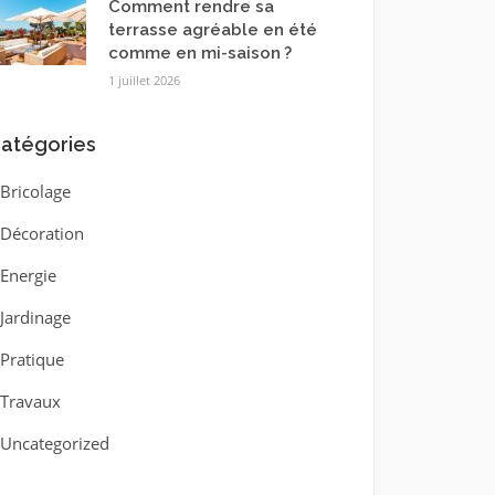
Comment rendre sa
terrasse agréable en été
comme en mi-saison ?
1 juillet 2026
atégories
Bricolage
Décoration
Energie
Jardinage
Pratique
Travaux
Uncategorized