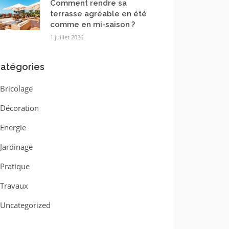
Comment rendre sa
terrasse agréable en été
comme en mi-saison ?
1 juillet 2026
atégories
Bricolage
Décoration
Energie
Jardinage
Pratique
Travaux
Uncategorized