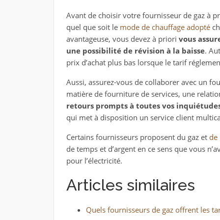
Avant de choisir votre fournisseur de gaz à p
quel que soit le
mode de chauffage adopté
che
avantageuse, vous devez à priori
vous assure
une possibilité de révision à la baisse
. Au
prix d’achat plus bas lorsque le tarif réglemen
Aussi, assurez-vous de collaborer avec un fou
matière de fourniture de services, une relatio
retours prompts à toutes vos inquiétudes
qui met à disposition un service client multica
Certains fournisseurs proposent du gaz et
de 
de temps et d’argent en ce sens que vous n’av
pour l’électricité.
Articles similaires
Quels fournisseurs de gaz offrent les ta