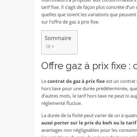
tarif fixe. Il s’agit de façon plus concrète d’u
quelles que soient les variations que peuvent
sur l’offre de gaz à prix fixe.
Sommaire
Offre gaz à prix fixe
Le
contrat de gaz à prix fixe
est un contrat 
hors taxe pour une durée prédéterminée, quel
d’autres mots, le tarif hors taxe ne peut ni 
réglementé fluctue.
La durée de la fixité peut varier de un à quatr
aussi porter sur le prix du kwh ou le ta
avantages non négligeables pour les consomma